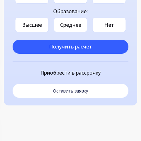
Образование:
Высшее
Среднее
Нет
Получить расчет
Приобрести в рассрочку
Оставить заявку