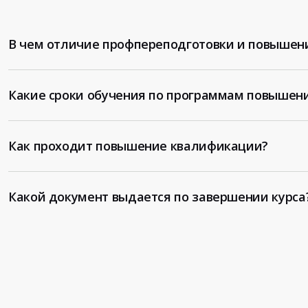
В чем отличие профпереподготовки и повышен
Какие сроки обучения по программам повышен
Как проходит повышение квалификации?
Какой документ выдается по завершении курса