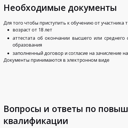
Необходимые документы
Для того чтобы приступить к обучению от участника т
возраст от 18 лет
аттестата об окончании высшего или среднего
образования
заполненный договор и согласие на зачисление на
Документы принимаются в электронном виде
Вопросы и ответы по повы
квалификации