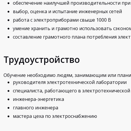
обеспечение наилучшей производительности при
выбор, оценка и испытание инженерных сетей
работа с электроприборами свыше 1000 В
умение хранить и грамотно использовать сэконо
составление грамотного плана потребления элек
Трудоустройство
Обучение необходимо людям, занимающим или плани
руководителя электротехнической лаборатории
специалиста, работающего в электротехнической
инженера-энергетика
главного инженера
мастера цеха по электроснабжению