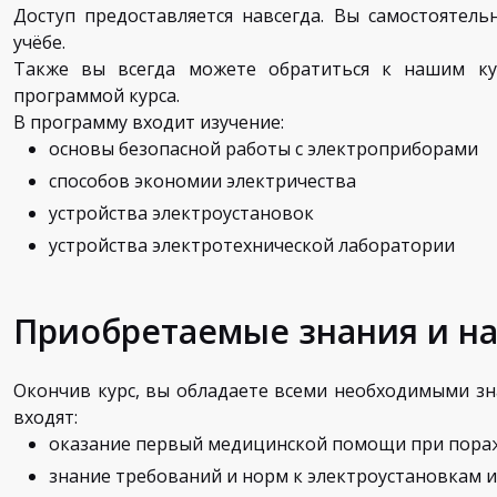
Доступ предоставляется навсегда. Вы самостоятель
учёбе.
Также вы всегда можете обратиться к нашим ку
программой курса.
В программу входит изучение:
основы безопасной работы с электроприборами
способов экономии электричества
устройства электроустановок
устройства электротехнической лаборатории
Приобретаемые знания и н
Окончив курс, вы обладаете всеми необходимыми зн
входят:
оказание первый медицинской помощи при пора
знание требований и норм к электроустановкам и