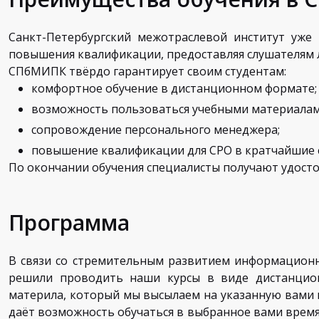
Санкт-Петербургский межотраслевой институт уже 
повышения квалификации, предоставляя слушателям
СПбМИПК твёрдо гарантирует своим студентам:
комфортное обучение в дистанционном формате;
возможность пользоваться учебными материалами
сопровождение персонального менеджера;
повышение квалификации для СРО в кратчайшие 
По окончании обучения специалисты получают удост
Программа
В связи со стремительным развитием информационны
решили проводить наши курсы в виде дистанционн
материла, который мы высылаем на указанную вами п
даёт возможность обучаться в выбранное вами время