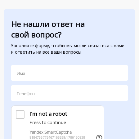
Не нашли ответ на
свой вопрос?
Заполните форму, чтобы мы могли связаться с вами
и ответить на все ваши вопросы
Имя
Телефон