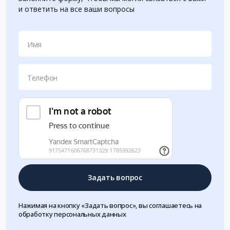
и ответить на все ваши вопросы
Имя
Телефон
Задать вопрос
Нажимая на кнопку «Задать вопрос», вы соглашаетесь на
обработку персональных данных