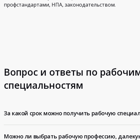
профстандартами, НПА, законодательством.
Вопрос и ответы по рабочи
специальностям
За какой срок можно получить рабочую специа
Можно ли выбрать рабочую профессию, далеку