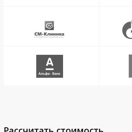
Рассчитать стоимость