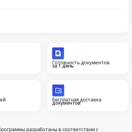
Готовность документов
за 1 день
сей
Бесплатная доставка
документов
Программы разработаны в соответствии с