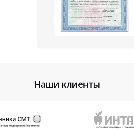
Наши клиенты