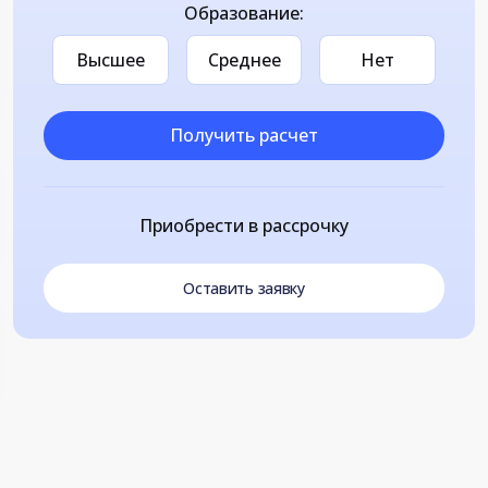
Образование:
Высшее
Среднее
Нет
Получить расчет
Приобрести в рассрочку
Оставить заявку