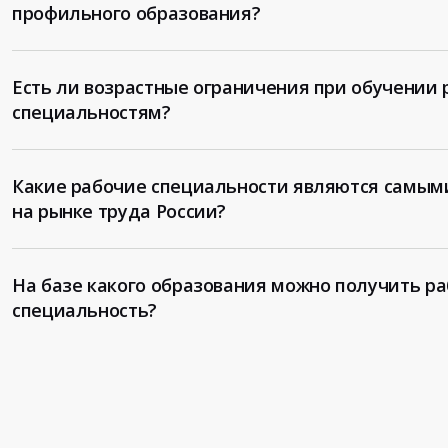
профильного образования?
Есть ли возрастные ограничения при обучении
специальностям?
Какие рабочие специальности являются самым
на рынке труда России?
На базе какого образования можно получить р
специальность?