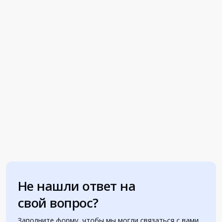
Не нашли ответ на
свой вопрос?
Заполните форму, чтобы мы могли связаться с вами