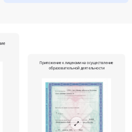
ние
Приложение к лицензии на осуществление
образовательной деятельности