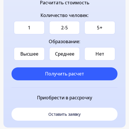
Расчитать стоимость
Количество человек:
1
2-5
5+
Образование:
Высшее
Среднее
Нет
Получить расчет
Приобрести в рассрочку
Оставить заявку