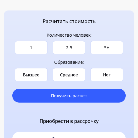
Расчитать стоимость
Количество человек:
1
2-5
5+
Образование:
Высшее
Среднее
Нет
Получить расчет
Приобрести в рассрочку