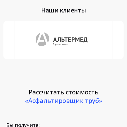
Наши клиенты
Рассчитать стоимость
«Асфальтировщик труб»
Вы получите: