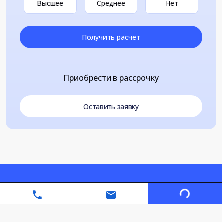
Высшее
Среднее
Нет
Получить расчет
Приобрести в рассрочку
Оставить заявку
Loading...
Автономная некоммерческая организация дополнительного
профессионального образования «Санкт-Петербургский