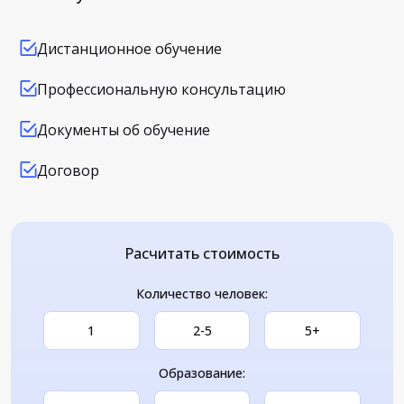
Дистанционное обучение
Профессиональную консультацию
Документы об обучение
Договор
Расчитать стоимость
Количество человек:
1
2-5
5+
Образование: