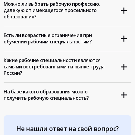
Можно ли выбрать рабочую профессию,
далекую от имеющегося профильного
образования?
Есть ли возрастные ограничения при
обучении рабочим специальностям?
Какие рабочие специальности являются
самыми востребованными на рынке труда
России?
На базе какого образования можно
получить рабочую специальность?
Не нашли ответ на свой вопрос?