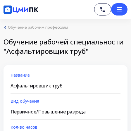
Обучение рабочим профессиям
Обучение рабочей специальности
"Асфальтировщик труб"
Название
Асфальтировщик труб
Вид обучения
Первичное/Повышение разряда
Кол-во часов