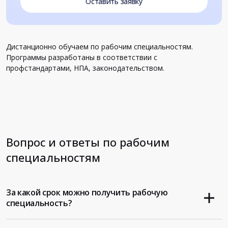
Оставить заявку
Дистанционно обучаем по рабочим специальностям.
Программы разработаны в соответствии с
профстандартами, НПА, законодательством.
Вопрос и ответы по рабочим
специальностям
За какой срок можно получить рабочую
специальность?