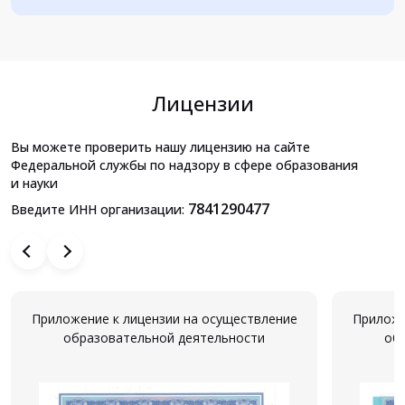
Лицензии
Вы можете проверить нашу лицензию на сайте
Федеральной службы по надзору в сфере образования
и науки
7841290477
Введите ИНН организации:
Приложение к лицензии на осуществление
Приложе
образовательной деятельности
об