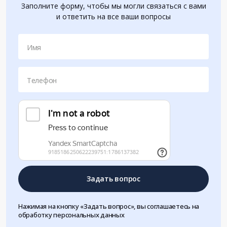
Заполните форму, чтобы мы могли связаться с вами
и ответить на все ваши вопросы
Имя
Телефон
Задать вопрос
Нажимая на кнопку «Задать вопрос», вы соглашаетесь на
обработку персональных данных