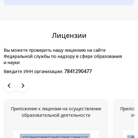
Лицензии
Вы можете проверить нашу лицензию на сайте
Федеральной службы по надзору в сфере образования
и науки
7841290477
Введите ИНН организации:
Приложение к лицензии на осуществление
Приложе
образовательной деятельности
об