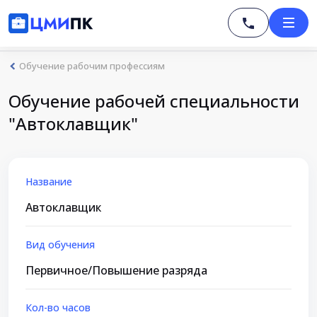
Обучение рабочим профессиям
Обучение рабочей специальности
"Автоклавщик"
Название
Автоклавщик
Вид обучения
Первичное/Повышение разряда
Кол-во часов