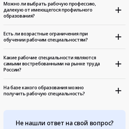
Можно ли выбрать рабочую профессию,
далекую от имеющегося профильного
образования?
Есть ли возрастные ограничения при
обучении рабочим специальностям?
Какие рабочие специальности являются
самыми востребованными на рынке труда
России?
На базе какого образования можно
получить рабочую специальность?
Не нашли ответ на свой вопрос?