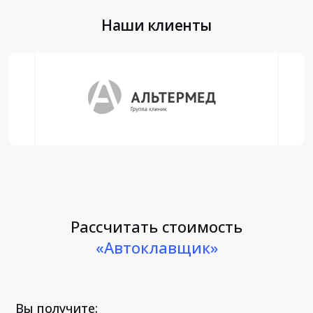
Наши клиенты
Рассчитать стоимость
«Автоклавщик»
Вы получите: