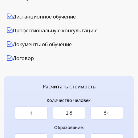
Дистанционное обучение
Профессиональную консультацию
Документы об обучение
Договор
Расчитать стоимость
Количество человек:
1
2-5
5+
Образование: