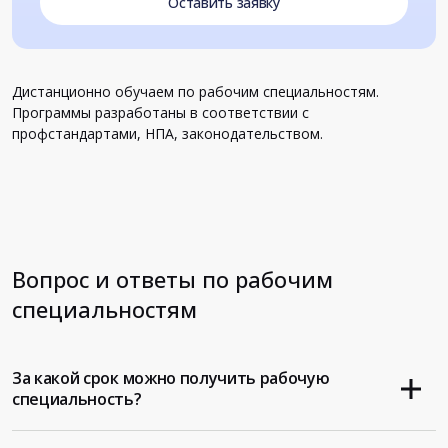
Оставить заявку
Дистанционно обучаем по рабочим специальностям.
Программы разработаны в соответствии с
профстандартами, НПА, законодательством.
Вопрос и ответы по рабочим
специальностям
За какой срок можно получить рабочую
специальность?