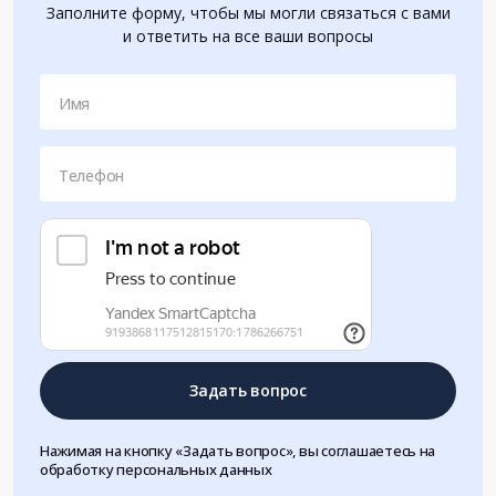
Заполните форму, чтобы мы могли связаться с вами
и ответить на все ваши вопросы
Имя
Телефон
Задать вопрос
Нажимая на кнопку «Задать вопрос», вы соглашаетесь на
обработку персональных данных