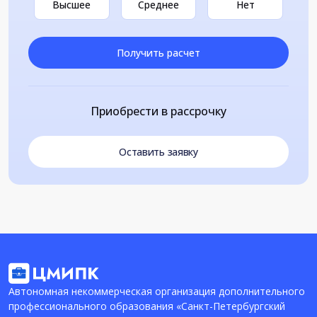
Высшее
Среднее
Нет
Получить расчет
Приобрести в рассрочку
Оставить заявку
Автономная некоммерческая организация дополнительного
профессионального образования «Санкт-Петербургский