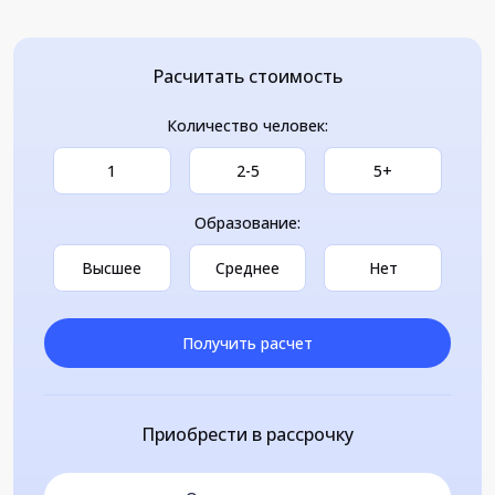
Расчитать стоимость
Количество человек:
1
2-5
5+
Образование:
Высшее
Среднее
Нет
Получить расчет
Приобрести в рассрочку