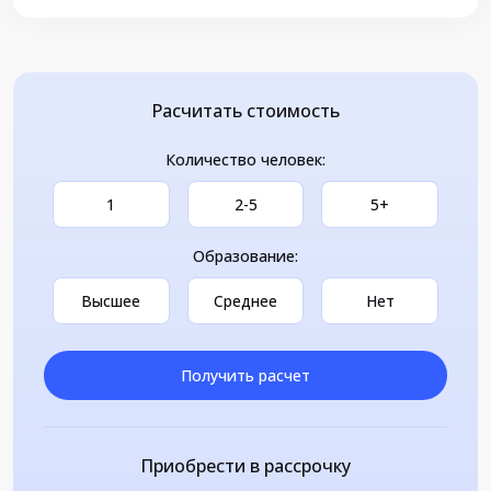
Расчитать стоимость
Количество человек:
1
2-5
5+
Образование:
Высшее
Среднее
Нет
Получить расчет
Приобрести в рассрочку