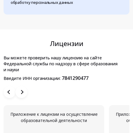
обработку персональных данных
Лицензии
Вы можете проверить нашу лицензию на сайте
Федеральной службы по надзору в сфере образования
и науки
7841290477
Введите ИНН организации:
Приложение к лицензии на осуществление
Приложе
образовательной деятельности
об