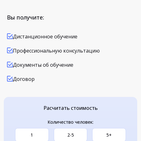
Вы получите:
Дистанционное обучение
Профессиональную консультацию
Документы об обучение
Договор
Расчитать стоимость
Количество человек:
1
2-5
5+