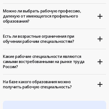
Можно ли выбрать рабочую профессию,
далекую от имеющегося профильного
образования?
Есть ли возрастные ограничения при
обучении рабочим специальностям?
Какие рабочие специальности являются
самыми востребованными на рынке труда
России?
На базе какого образования можно
получить рабочую специальность?