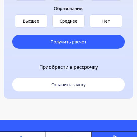
Образование:
Высшее
Среднее
Нет
Получить расчет
Приобрести в рассрочку
Оставить заявку