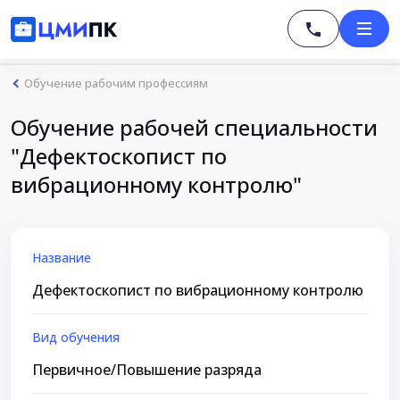
Обучение рабочим профессиям
Обучение рабочей специальности
"Дефектоскопист по
вибрационному контролю"
Название
Дефектоскопист по вибрационному контролю
Вид обучения
Первичное/Повышение разряда