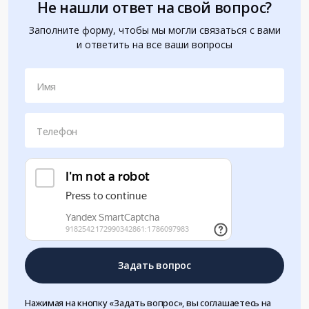
Не нашли ответ на свой вопрос?
Заполните форму, чтобы мы могли связаться с вами
и ответить на все ваши вопросы
Имя
Телефон
Задать вопрос
Нажимая на кнопку «Задать вопрос», вы соглашаетесь на