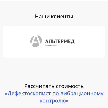
Наши клиенты
Рассчитать стоимость
«Дефектоскопист по вибрационному
контролю»