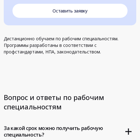
Оставить заявку
Дистанционно обучаем по рабочим специальностям.
Программы разработаны в соответствии с
профстандартами, НПА, законодательством.
Вопрос и ответы по рабочим
специальностям
За какой срок можно получить рабочую
специальность?