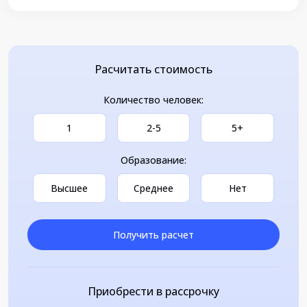
Расчитать стоимость
Количество человек:
1
2-5
5+
Образование:
Высшее
Среднее
Нет
Получить расчет
Приобрести в рассрочку