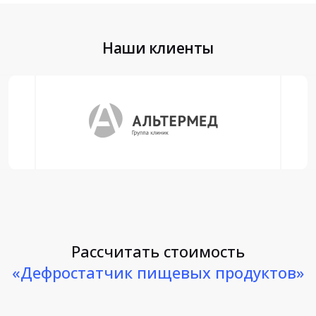
Наши клиенты
Рассчитать стоимость
«Дефростатчик пищевых продуктов»