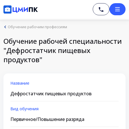
Обучение рабочим профессиям
Обучение рабочей специальности
"Дефростатчик пищевых
продуктов"
Название
Дефростатчик пищевых продуктов
Вид обучения
Первичное/Повышение разряда