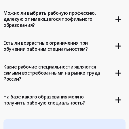
Можно ли выбрать рабочую профессию,
далекую от имеющегося профильного
образования?
Есть ли возрастные ограничения при
обучении рабочим специальностям?
Какие рабочие специальности являются
самыми востребованными на рынке труда
России?
На базе какого образования можно
получить рабочую специальность?