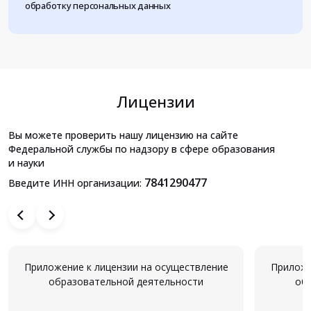
обработку персональных данных
Лицензии
Вы можете проверить нашу лицензию на сайте
Федеральной службы по надзору в сфере образования
и науки
7841290477
Введите ИНН организации:
Приложение к лицензии на осуществление
Приложе
образовательной деятельности
об