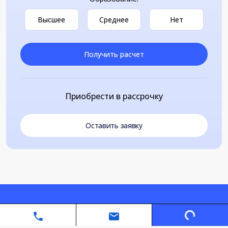
Высшее
Среднее
Нет
Получить расчет
Приобрести в рассрочку
Оставить заявку
Loading...
Автономная некоммерческая организация дополнительного