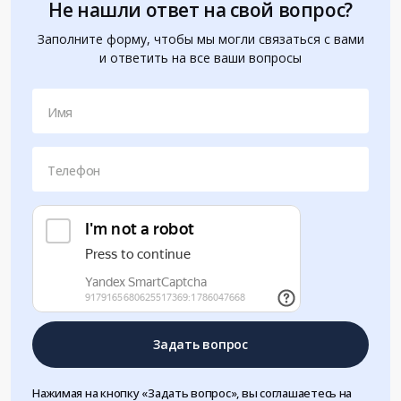
Не нашли ответ на свой вопрос?
Заполните форму, чтобы мы могли связаться с вами
и ответить на все ваши вопросы
Имя
Телефон
Задать вопрос
Нажимая на кнопку «Задать вопрос», вы соглашаетесь на