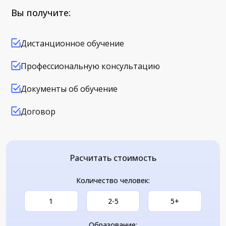
Вы получите:
Дистанционное обучение
Профессиональную консультацию
Документы об обучение
Договор
Расчитать стоимость
Количество человек:
1
2-5
5+
Образование: