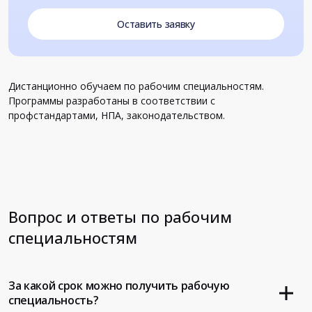
Оставить заявку
Дистанционно обучаем по рабочим специальностям.
Программы разработаны в соответствии с
профстандартами, НПА, законодательством.
Вопрос и ответы по рабочим
специальностям
За какой срок можно получить рабочую
специальность?