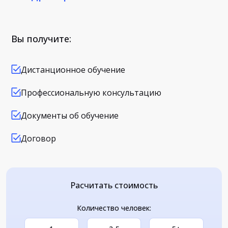
Вы получите:
Дистанционное обучение
Профессиональную консультацию
Документы об обучение
Договор
Расчитать стоимость
Количество человек: