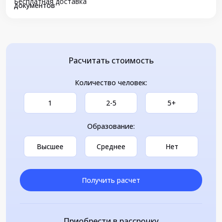
Бесплатная доставка
документов
Расчитать стоимость
Количество человек:
1
2-5
5+
Образование:
Высшее
Среднее
Нет
Получить расчет
Приобрести в рассрочку