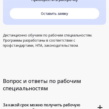
Оставить заявку
Дистанционно обучаем по рабочим специальностям.
Программы разработаны в соответствии с
профстандартами, НПА, законодательством.
Вопрос и ответы по рабочим
специальностям
За какой срок можно получить рабочую