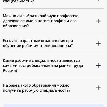
специальность?
Можно ли выбрать рабочую профессию,
далекую от имеющегося профильного
образования?
Есть ли возрастные ограничения при
обучении рабочим специальностям?
Какие рабочие специальности являются
самыми востребованными на рынке труда
России?
На базе какого образования можно
получить рабочую специальность?