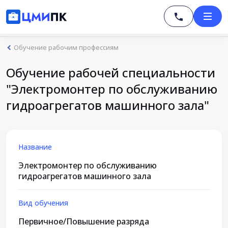
Обучение рабочим профессиям
Обучение рабочей специальности
"Электромонтер по обслуживанию
гидроагрегатов машинного зала"
Название
Электромонтер по обслуживанию
гидроагрегатов машинного зала
Вид обучения
Первичное/Повышение разряда