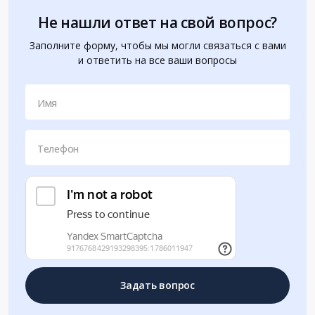
Не нашли ответ на свой вопрос?
Заполните форму, чтобы мы могли связаться с вами
и ответить на все ваши вопросы
Имя
Телефон
Задать вопрос