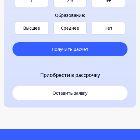
1
2-5
5+
Образование:
Высшее
Среднее
Нет
Получить расчет
Приобрести в рассрочку
Оставить заявку