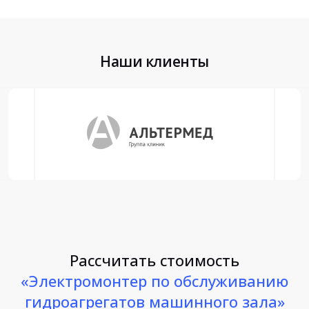
Наши клиенты
Рассчитать стоимость
«Электромонтер по обслуживанию
гидроагрегатов машинного зала»