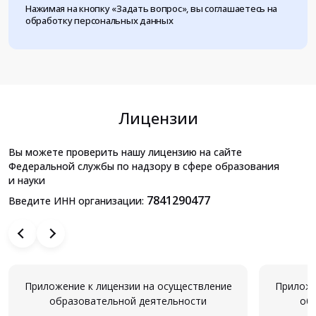
Нажимая на кнопку «Задать вопрос», вы соглашаетесь на
обработку персональных данных
Лицензии
Вы можете проверить нашу лицензию на сайте
Федеральной службы по надзору в сфере образования
и науки
7841290477
Введите ИНН организации:
Приложение к лицензии на осуществление
Приложе
образовательной деятельности
об