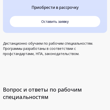
Приобрести в рассрочку
Оставить заявку
Дистанционно обучаем по рабочим специальностям.
Программы разработаны в соответствии с
профстандартами, НПА, законодательством.
Вопрос и ответы по рабочим
специальностям