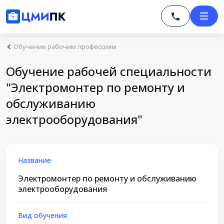
Обучение рабочим профессиям
Обучение рабочей специальности
"Электромонтер по ремонту и
обслуживанию
электрооборудования"
Название
Электромонтер по ремонту и обслуживанию
электрооборудования
Вид обучения