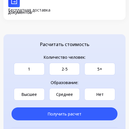
Бесплатная доставка
документов
Расчитать стоимость
Количество человек:
1
2-5
5+
Образование:
Высшее
Среднее
Нет
Получить расчет