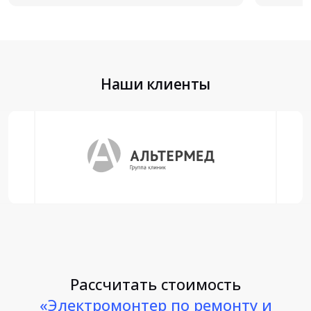
Наши клиенты
Рассчитать стоимость
«Электромонтер по ремонту и