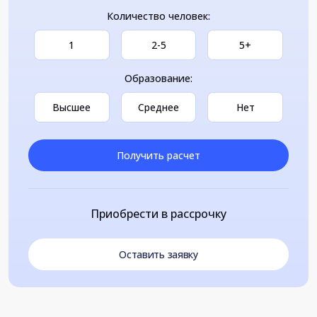
Количество человек:
1
2-5
5+
Образование:
Высшее
Среднее
Нет
Получить расчет
Приобрести в рассрочку
Оставить заявку