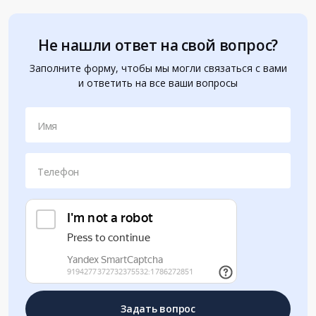
Не нашли ответ на свой вопрос?
Заполните форму, чтобы мы могли связаться с вами
и ответить на все ваши вопросы
Имя
Телефон
Задать вопрос