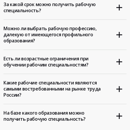
За какой срок можно получить рабочую
специальность?
Можно ли выбрать рабочую профессию,
далекую от имеющегося профильного
образования?
Есть ли возрастные ограничения при
обучении рабочим специальностям?
Какие рабочие специальности являются
самыми востребованными на рынке труда
России?
На базе какого образования можно
получить рабочую специальность?