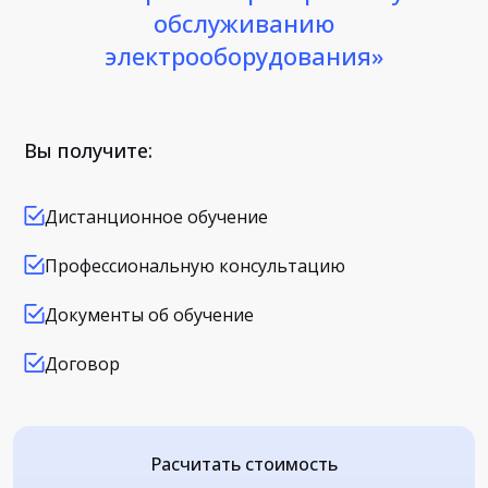
обслуживанию
электрооборудования»
Вы получите:
Дистанционное обучение
Профессиональную консультацию
Документы об обучение
Договор
Расчитать стоимость