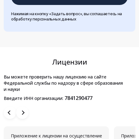
Нажимая на кнопку «Задать вопрос», вы соглашаетесь на
обработку персональных данных
Лицензии
Вы можете проверить нашу лицензию на сайте
Федеральной службы по надзору в сфере образования
и науки
7841290477
Введите ИНН организации:
Приложение к лицензии на осуществление
Приложе