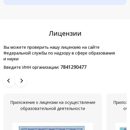
Лицензии
Вы можете проверить нашу лицензию на сайте
Федеральной службы по надзору в сфере образования
и науки
7841290477
Введите ИНН организации:
Приложение к лицензии на осуществление
Приложе
образовательной деятельности
об