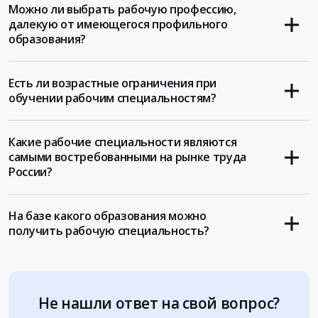
Можно ли выбрать рабочую профессию,
далекую от имеющегося профильного
образования?
Есть ли возрастные ограничения при
обучении рабочим специальностям?
Какие рабочие специальности являются
самыми востребованными на рынке труда
России?
На базе какого образования можно
получить рабочую специальность?
Не нашли ответ на свой вопрос?