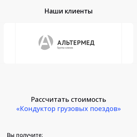
Наши клиенты
Рассчитать стоимость
«Кондуктор грузовых поездов»
Вы получите: