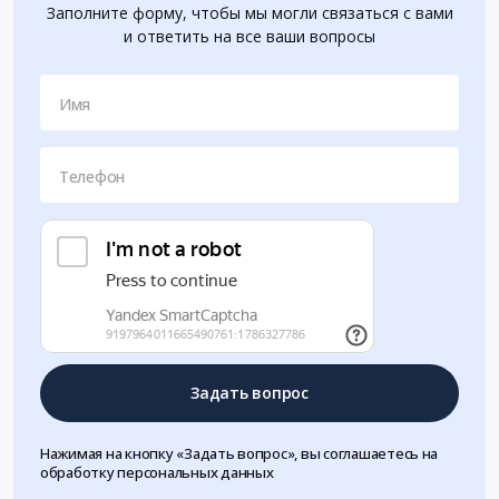
Заполните форму, чтобы мы могли связаться с вами
и ответить на все ваши вопросы
Имя
Телефон
Задать вопрос
Нажимая на кнопку «Задать вопрос», вы соглашаетесь на
обработку персональных данных