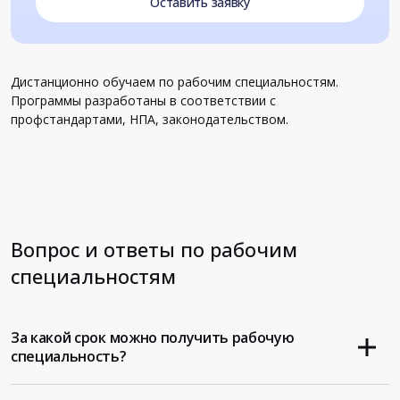
Оставить заявку
Дистанционно обучаем по рабочим специальностям.
Программы разработаны в соответствии с
профстандартами, НПА, законодательством.
Вопрос и ответы по рабочим
специальностям
За какой срок можно получить рабочую
специальность?