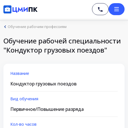
Обучение рабочим профессиям
Обучение рабочей специальности
"Кондуктор грузовых поездов"
Название
Кондуктор грузовых поездов
Вид обучения
Первичное/Повышение разряда
Кол-во часов