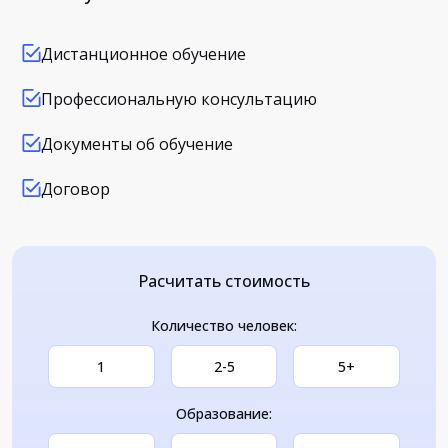
Дистанционное обучение
Профессиональную консультацию
Документы об обучение
Договор
Расчитать стоимость
Количество человек:
1
2-5
5+
Образование: