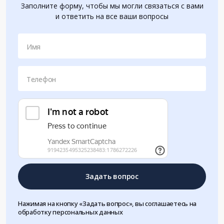
Заполните форму, чтобы мы могли связаться с вами
и ответить на все ваши вопросы
Имя
Телефон
Задать вопрос
Нажимая на кнопку «Задать вопрос», вы соглашаетесь на
обработку персональных данных