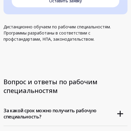
Оставить заявку
Дистанционно обучаем по рабочим специальностям.
Программы разработаны в соответствии с
профстандартами, НПА, законодательством.
Вопрос и ответы по рабочим
специальностям
За какой срок можно получить рабочую
специальность?