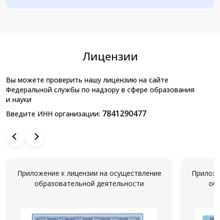
Лицензии
Вы можете проверить нашу лицензию на сайте
Федеральной службы по надзору в сфере образования
и науки
7841290477
Введите ИНН организации:
Приложение к лицензии на осуществление
Приложе
образовательной деятельности
об