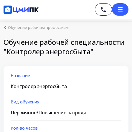
Обучение рабочим профессиям
Обучение рабочей специальности
"Контролер энергосбыта"
Название
Контролер энергосбыта
Вид обучения
Первичное/Повышение разряда
Кол-во часов