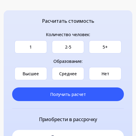
Расчитать стоимость
Количество человек:
1
2-5
5+
Образование:
Высшее
Среднее
Нет
Получить расчет
Приобрести в рассрочку