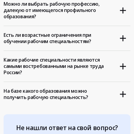
Можно ли выбрать рабочую профессию,
далекую от имеющегося профильного
образования?
Есть ли возрастные ограничения при
обучении рабочим специальностям?
Какие рабочие специальности являются
самыми востребованными на рынке труда
России?
На базе какого образования можно
получить рабочую специальность?
Не нашли ответ на свой вопрос?