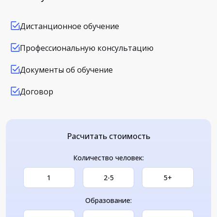
Дистанционное обучение
Профессиональную консультацию
Документы об обучение
Договор
Расчитать стоимость
Количество человек:
1
2-5
5+
Образование: