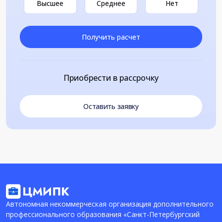
Высшее
Среднее
Нет
Получить расчет
Приобрести в рассрочку
Оставить заявку
Автономная некоммерческая организация дополнительного
профессионального образования «Санкт-Петербургский