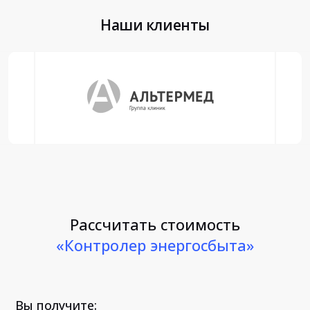
Наши клиенты
Рассчитать стоимость
«Контролер энергосбыта»
Вы получите: