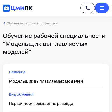
Обучение рабочим профессиям
Обучение рабочей специальности
"Модельщик выплавляемых
моделей"
Название
Модельщик выплавляемых моделей
Вид обучения
Первичное/Повышение разряда