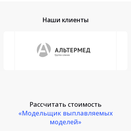
Наши клиенты
Рассчитать стоимость
«Модельщик выплавляемых
моделей»