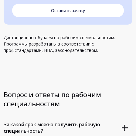
Оставить заявку
Дистанционно обучаем по рабочим специальностям.
Программы разработаны в соответствии с
профстандартами, НПА, законодательством.
Вопрос и ответы по рабочим
специальностям
За какой срок можно получить рабочую
специальность?