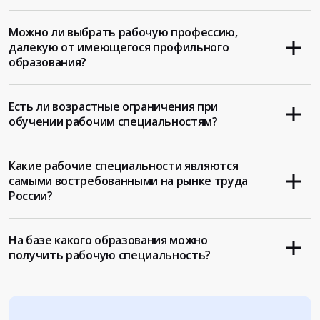
Можно ли выбрать рабочую профессию,
далекую от имеющегося профильного
образования?
Есть ли возрастные ограничения при
обучении рабочим специальностям?
Какие рабочие специальности являются
самыми востребованными на рынке труда
России?
На базе какого образования можно
получить рабочую специальность?