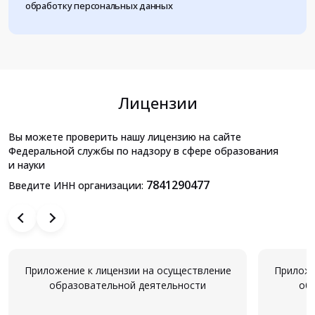
обработку персональных данных
Лицензии
Вы можете проверить нашу лицензию на сайте
Федеральной службы по надзору в сфере образования
и науки
7841290477
Введите ИНН организации:
Приложение к лицензии на осуществление
Приложе
образовательной деятельности
об