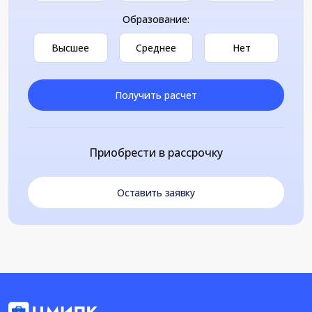
Образование:
Высшее
Среднее
Нет
Получить расчет
Приобрести в рассрочку
Оставить заявку