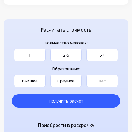
Расчитать стоимость
Количество человек:
1
2-5
5+
Образование:
Высшее
Среднее
Нет
Получить расчет
Приобрести в рассрочку