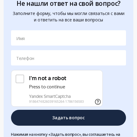
Не нашли ответ на свой вопрос?
Заполните форму, чтобы мы могли связаться с вами
и ответить на все ваши вопросы
Имя
Телефон
Задать вопрос
Нажимая на кнопку «Задать вопрос», вы соглашаетесь на