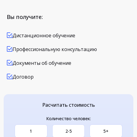
Вы получите:
Дистанционное обучение
Профессиональную консультацию
Документы об обучение
Договор
Расчитать стоимость
Количество человек:
1
2-5
5+