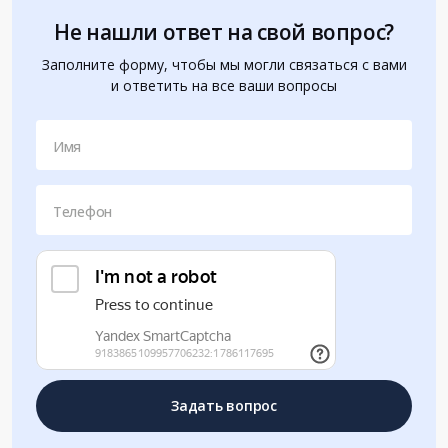
Не нашли ответ на свой вопрос?
Заполните форму, чтобы мы могли связаться с вами
и ответить на все ваши вопросы
Имя
Телефон
Задать вопрос