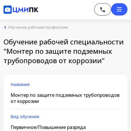
Обучение рабочим профессиям
Обучение рабочей специальности
"Монтер по защите подземных
трубопроводов от коррозии"
Название
Монтер по защите подземных трубопроводов
от коррозии
Вид обучения
Первичное/Повышение разряда