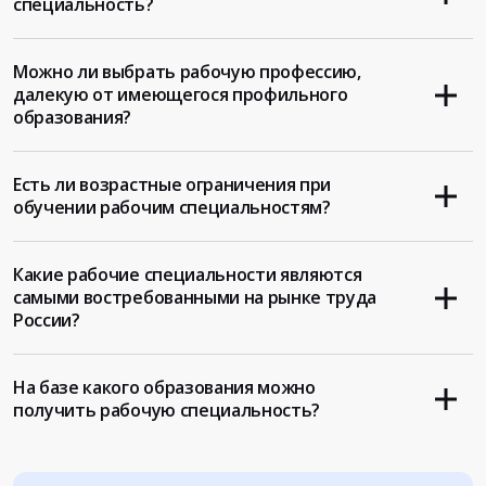
специальность?
Можно ли выбрать рабочую профессию,
далекую от имеющегося профильного
образования?
Есть ли возрастные ограничения при
обучении рабочим специальностям?
Какие рабочие специальности являются
самыми востребованными на рынке труда
России?
На базе какого образования можно
получить рабочую специальность?