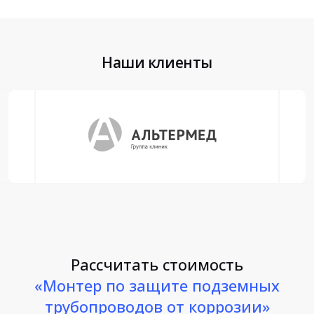
Наши клиенты
Рассчитать стоимость
«Монтер по защите подземных
трубопроводов от коррозии»