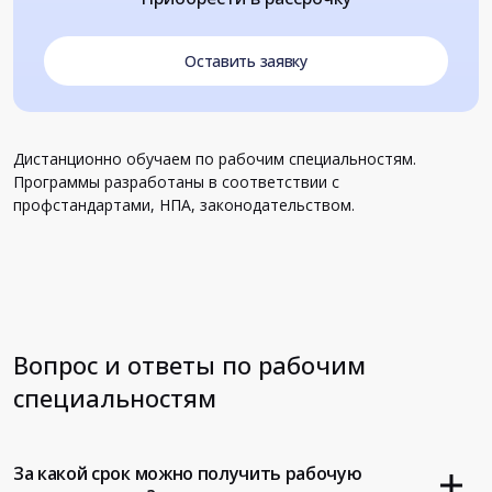
Оставить заявку
Дистанционно обучаем по рабочим специальностям.
Программы разработаны в соответствии с
профстандартами, НПА, законодательством.
Вопрос и ответы по рабочим
специальностям
За какой срок можно получить рабочую