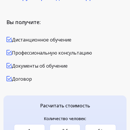
Вы получите:
Дистанционное обучение
Профессиональную консультацию
Документы об обучение
Договор
Расчитать стоимость
Количество человек: