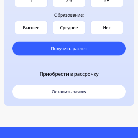
1
2-5
5+
Образование:
Высшее
Среднее
Нет
Получить расчет
Приобрести в рассрочку
Оставить заявку
Loading...