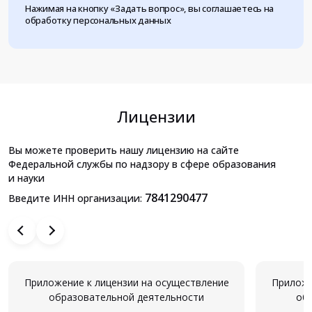
Нажимая на кнопку «Задать вопрос», вы соглашаетесь на
обработку персональных данных
Лицензии
Вы можете проверить нашу лицензию на сайте
Федеральной службы по надзору в сфере образования
и науки
7841290477
Введите ИНН организации:
Приложение к лицензии на осуществление
Приложе
образовательной деятельности
об