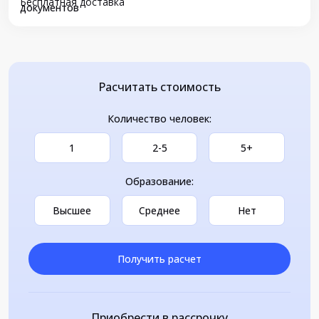
Бесплатная доставка
документов
Расчитать стоимость
Количество человек:
1
2-5
5+
Образование:
Высшее
Среднее
Нет
Получить расчет
Приобрести в рассрочку