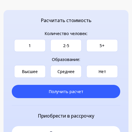
Расчитать стоимость
Количество человек:
1
2-5
5+
Образование:
Высшее
Среднее
Нет
Получить расчет
Приобрести в рассрочку