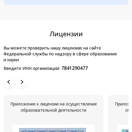
Лицензии
Вы можете проверить нашу лицензию на сайте
Федеральной службы по надзору в сфере образования
и науки
7841290477
Введите ИНН организации:
Приложение к лицензии на осуществление
Приложе
образовательной деятельности
об