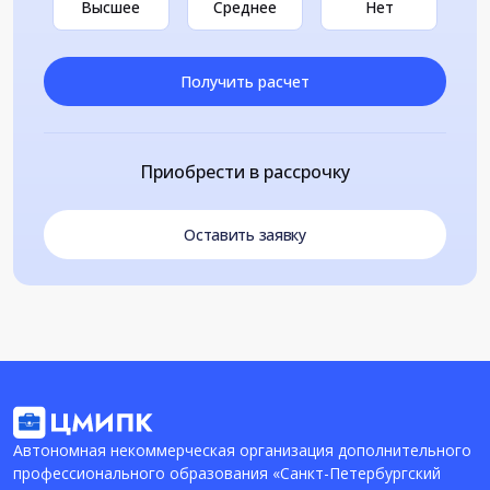
Высшее
Среднее
Нет
Получить расчет
Приобрести в рассрочку
Оставить заявку
Автономная некоммерческая организация дополнительного
профессионального образования «Санкт-Петербургский