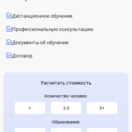
Дистанционное обучение
Профессиональную консультацию
Документы об обучение
Договор
Расчитать стоимость
Количество человек:
1
2-5
5+
Образование: