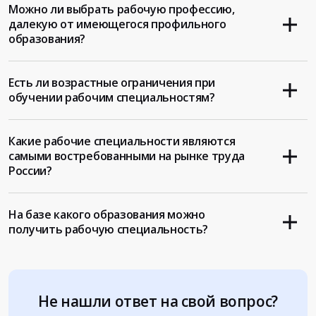
Можно ли выбрать рабочую профессию,
далекую от имеющегося профильного
образования?
Есть ли возрастные ограничения при
обучении рабочим специальностям?
Какие рабочие специальности являются
самыми востребованными на рынке труда
России?
На базе какого образования можно
получить рабочую специальность?
Не нашли ответ на свой вопрос?