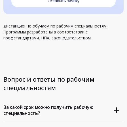
Оставить заявку
Дистанционно обучаем по рабочим специальностям.
Программы разработаны в соответствии с
профстандартами, НПА, законодательством.
Вопрос и ответы по рабочим
специальностям
За какой срок можно получить рабочую
специальность?