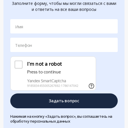
Заполните форму, чтобы мы могли связаться с вами
и ответить на все ваши вопросы
Имя
Телефон
Задать вопрос
Нажимая на кнопку «Задать вопрос», вы соглашаетесь на
обработку персональных данных