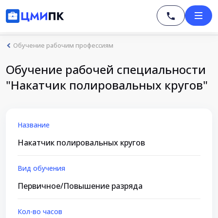
Обучение рабочим профессиям
Обучение рабочей специальности
"Накатчик полировальных кругов"
Название
Накатчик полировальных кругов
Вид обучения
Первичное/Повышение разряда
Кол-во часов