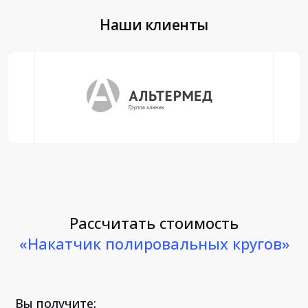
Наши клиенты
Рассчитать стоимость
«Накатчик полировальных кругов»
Вы получите: