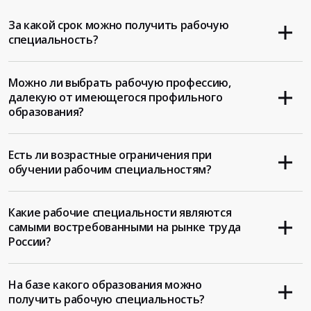
За какой срок можно получить рабочую
специальность?
Можно ли выбрать рабочую профессию,
далекую от имеющегося профильного
образования?
Есть ли возрастные ограничения при
обучении рабочим специальностям?
Какие рабочие специальности являются
самыми востребованными на рынке труда
России?
На базе какого образования можно
получить рабочую специальность?