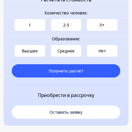
Количество человек:
1
2-5
5+
Образование:
Высшее
Среднее
Нет
Получить расчет
Приобрести в рассрочку
Оставить заявку