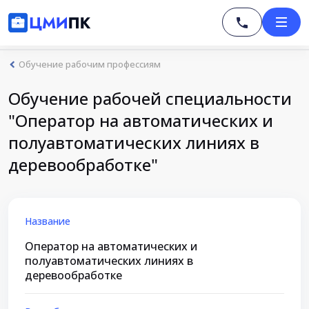
Обучение рабочим профессиям
Обучение рабочей специальности
"Оператор на автоматических и
полуавтоматических линиях в
деревообработке"
Название
Оператор на автоматических и
полуавтоматических линиях в
деревообработке