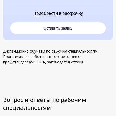
Приобрести в рассрочку
Оставить заявку
Дистанционно обучаем по рабочим специальностям.
Программы разработаны в соответствии с
профстандартами, НПА, законодательством.
Вопрос и ответы по рабочим
специальностям