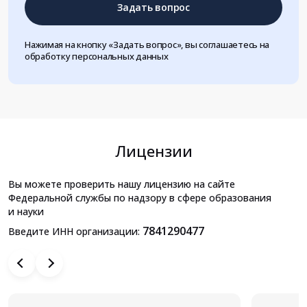
Задать вопрос
Нажимая на кнопку «Задать вопрос», вы соглашаетесь на
обработку персональных данных
Лицензии
Вы можете проверить нашу лицензию на сайте
Федеральной службы по надзору в сфере образования
и науки
7841290477
Введите ИНН организации: