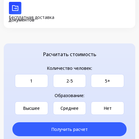
Бесплатная доставка
документов
Расчитать стоимость
Количество человек:
1
2-5
5+
Образование:
Высшее
Среднее
Нет
Получить расчет