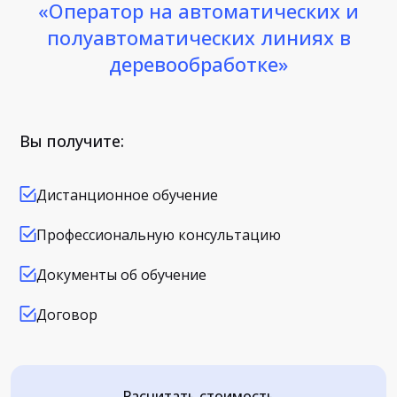
«Оператор на автоматических и
полуавтоматических линиях в
деревообработке»
Вы получите:
Дистанционное обучение
Профессиональную консультацию
Документы об обучение
Договор
Расчитать стоимость