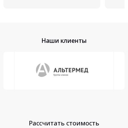
Наши клиенты
Рассчитать стоимость