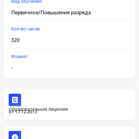
Вид обучения
Первичное/Повышение разряда
Кол-во часов
320
Формат
-
Образовательная лицензия
от 17.12.2013