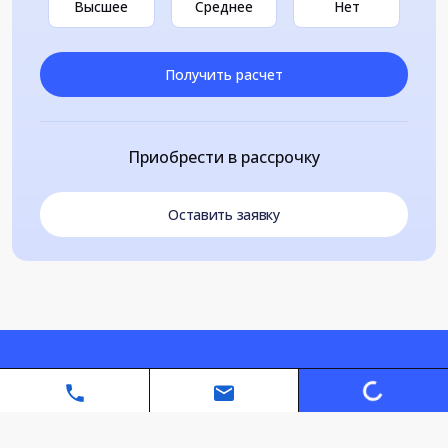
Высшее
Среднее
Нет
Получить расчет
Приобрести в рассрочку
Оставить заявку
Loading...
Автономная некоммерческая организация дополнительного
профессионального образования «Санкт-Петербургский