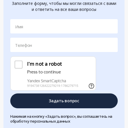
Заполните форму, чтобы мы могли связаться с вами
и ответить на все ваши вопросы
Имя
Телефон
Задать вопрос
Нажимая на кнопку «Задать вопрос», вы соглашаетесь на
обработку персональных данных