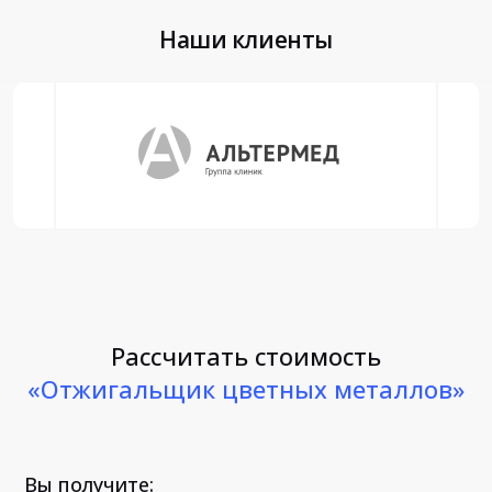
Наши клиенты
Рассчитать стоимость
«Отжигальщик цветных металлов»
Вы получите: