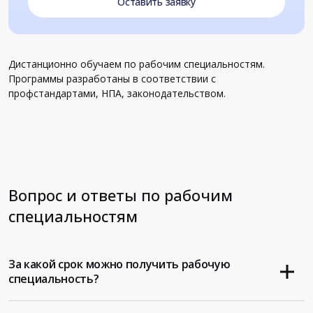
Оставить заявку
Дистанционно обучаем по рабочим специальностям.
Программы разработаны в соответствии с
профстандартами, НПА, законодательством.
Вопрос и ответы по рабочим
специальностям
За какой срок можно получить рабочую
специальность?