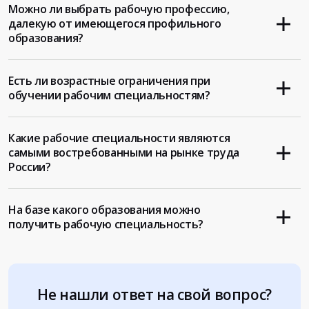
Можно ли выбрать рабочую профессию,
далекую от имеющегося профильного
образования?
Есть ли возрастные ограничения при
обучении рабочим специальностям?
Какие рабочие специальности являются
самыми востребованными на рынке труда
России?
На базе какого образования можно
получить рабочую специальность?
Не нашли ответ на свой вопрос?