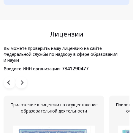
Лицензии
Вы можете проверить нашу лицензию на сайте
Федеральной службы по надзору в сфере образования
и науки
7841290477
Введите ИНН организации:
Приложение к лицензии на осуществление
Приложе
образовательной деятельности
об