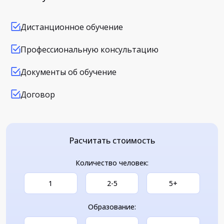
Дистанционное обучение
Профессиональную консультацию
Документы об обучение
Договор
Расчитать стоимость
Количество человек:
1
2-5
5+
Образование: