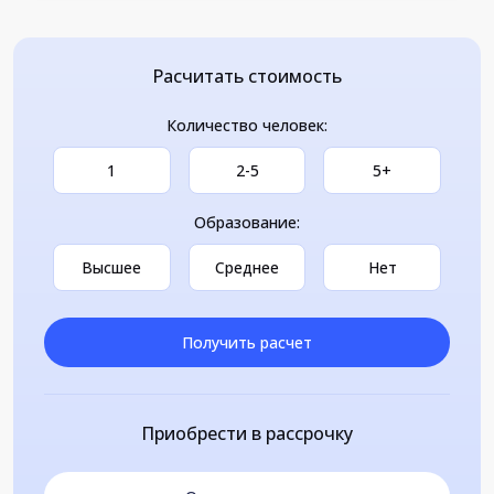
Расчитать стоимость
Количество человек:
1
2-5
5+
Образование:
Высшее
Среднее
Нет
Получить расчет
Приобрести в рассрочку