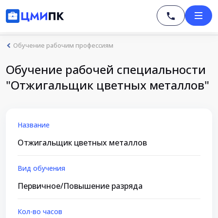
Обучение рабочим профессиям
Обучение рабочей специальности
"Отжигальщик цветных металлов"
Название
Отжигальщик цветных металлов
Вид обучения
Первичное/Повышение разряда
Кол-во часов