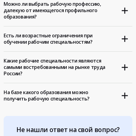
Можно ли выбрать рабочую профессию,
далекую от имеющегося профильного
образования?
Есть ли возрастные ограничения при
обучении рабочим специальностям?
Какие рабочие специальности являются
самыми востребованными на рынке труда
России?
На базе какого образования можно
получить рабочую специальность?
Не нашли ответ на свой вопрос?