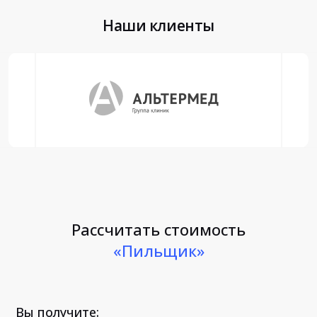
Наши клиенты
Рассчитать стоимость
«Пильщик»
Вы получите: