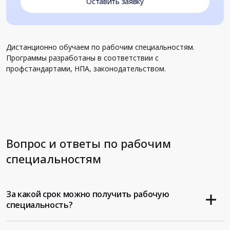
Оставить заявку
Дистанционно обучаем по рабочим специальностям.
Программы разработаны в соответствии с
профстандартами, НПА, законодательством.
Вопрос и ответы по рабочим
специальностям
За какой срок можно получить рабочую
специальность?