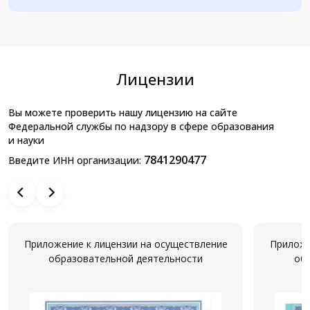
Лицензии
Вы можете проверить нашу лицензию на сайте
Федеральной службы по надзору в сфере образования
и науки
7841290477
Введите ИНН организации:
Приложение к лицензии на осуществление
Приложе
образовательной деятельности
об