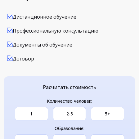
Дистанционное обучение
Профессиональную консультацию
Документы об обучение
Договор
Расчитать стоимость
Количество человек:
1
2-5
5+
Образование: