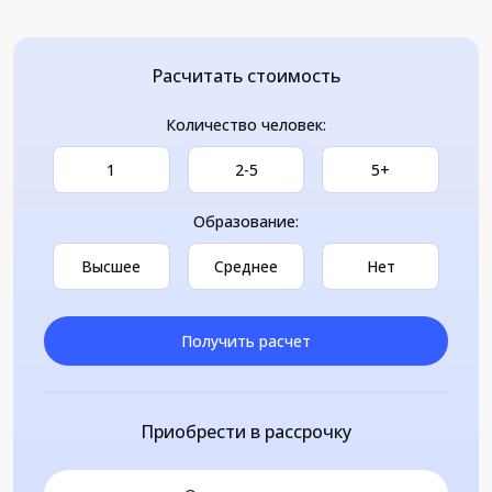
Расчитать стоимость
Количество человек:
1
2-5
5+
Образование:
Высшее
Среднее
Нет
Получить расчет
Приобрести в рассрочку