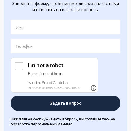
Заполните форму, чтобы мы могли связаться с вами
и ответить на все ваши вопросы
Имя
Телефон
Задать вопрос
Нажимая на кнопку «Задать вопрос», вы соглашаетесь на
обработку персональных данных