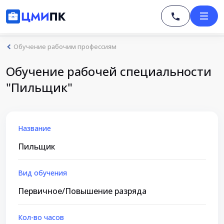
Обучение рабочим профессиям
Обучение рабочей специальности
"Пильщик"
Название
Пильщик
Вид обучения
Первичное/Повышение разряда
Кол-во часов