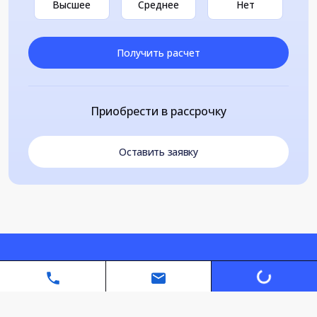
Высшее
Среднее
Нет
Получить расчет
Приобрести в рассрочку
Оставить заявку
Loading...
Автономная некоммерческая организация дополнительного
профессионального образования «Санкт-Петербургский