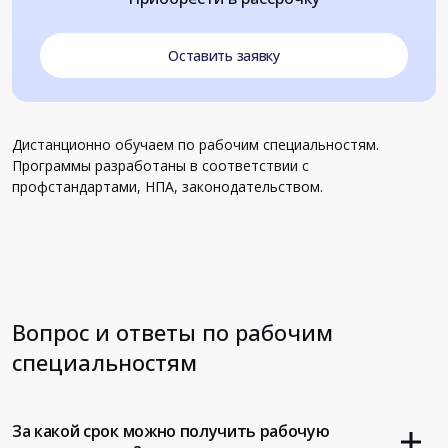
Оставить заявку
Дистанционно обучаем по рабочим специальностям.
Программы разработаны в соответствии с
профстандартами, НПА, законодательством.
Вопрос и ответы по рабочим
специальностям
За какой срок можно получить рабочую