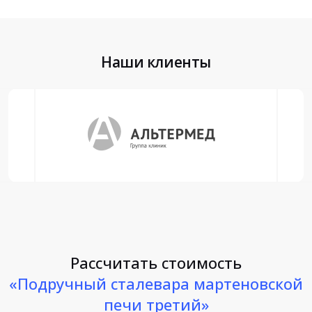
Наши клиенты
Рассчитать стоимость
«Подручный сталевара мартеновской
печи третий»