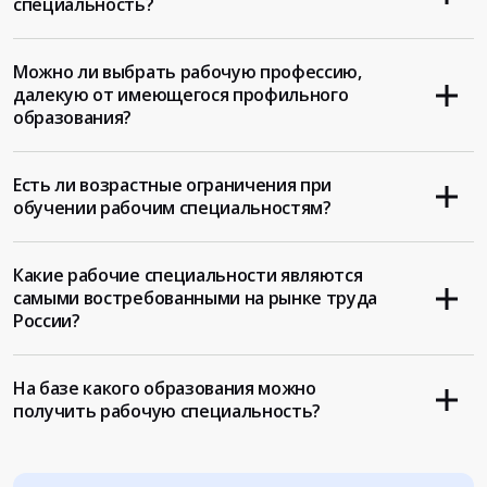
специальность?
Можно ли выбрать рабочую профессию,
далекую от имеющегося профильного
образования?
Есть ли возрастные ограничения при
обучении рабочим специальностям?
Какие рабочие специальности являются
самыми востребованными на рынке труда
России?
На базе какого образования можно
получить рабочую специальность?