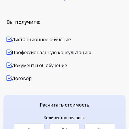
Вы получите:
Дистанционное обучение
Профессиональную консультацию
Документы об обучение
Договор
Расчитать стоимость
Количество человек: