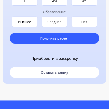
1
2-5
5+
Образование:
Высшее
Среднее
Нет
Получить расчет
Приобрести в рассрочку
Оставить заявку