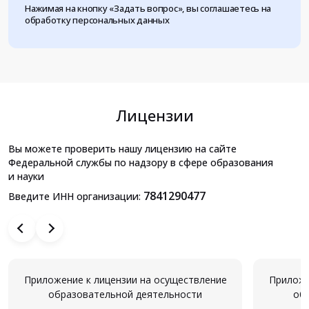
Нажимая на кнопку «Задать вопрос», вы соглашаетесь на
обработку персональных данных
Лицензии
Вы можете проверить нашу лицензию на сайте
Федеральной службы по надзору в сфере образования
и науки
7841290477
Введите ИНН организации:
Приложение к лицензии на осуществление
Приложе
образовательной деятельности
об