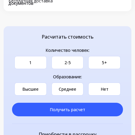
Бесплатная доставка
документов
Расчитать стоимость
Количество человек:
1
2-5
5+
Образование:
Высшее
Среднее
Нет
Получить расчет
Приобрести в рассрочку