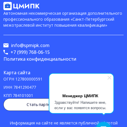
Автономная некоммерческая организация дополнительного
профессионального образования «Санкт-Петербургский
межотраслевой институт повышения квалификации»
info@spmipk.com
+7 (999) 768-06-15
Политика конфиденциальности
Карта сайта
ОГРН
127800000591
ИНН
7841290477
Менеджер ЦМИПК
КПП
784101001
Здравствуйте! Напишите мне,
Стать партнером
если у вас появятся вопросы.
Информация на сайте не является публичной офертой