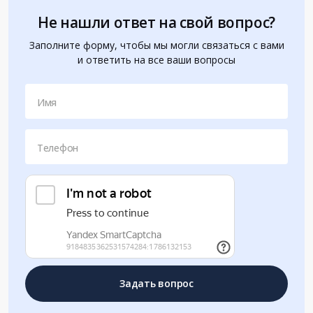
Не нашли ответ на свой вопрос?
Заполните форму, чтобы мы могли связаться с вами
и ответить на все ваши вопросы
Имя
Телефон
Задать вопрос