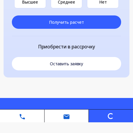
Высшее
Среднее
Нет
Получить расчет
Приобрести в рассрочку
Оставить заявку
Loading...
Автономная некоммерческая организация дополнительного
профессионального образования «Санкт-Петербургский