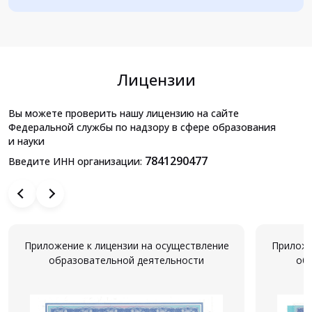
Лицензии
Вы можете проверить нашу лицензию на сайте
Федеральной службы по надзору в сфере образования
и науки
7841290477
Введите ИНН организации:
Приложение к лицензии на осуществление
Приложе
образовательной деятельности
об