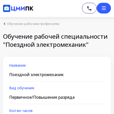
Обучение рабочим профессиям
Обучение рабочей специальности
"Поездной электромеханик"
Название
Поездной электромеханик
Вид обучения
Первичное/Повышение разряда
Кол-во часов