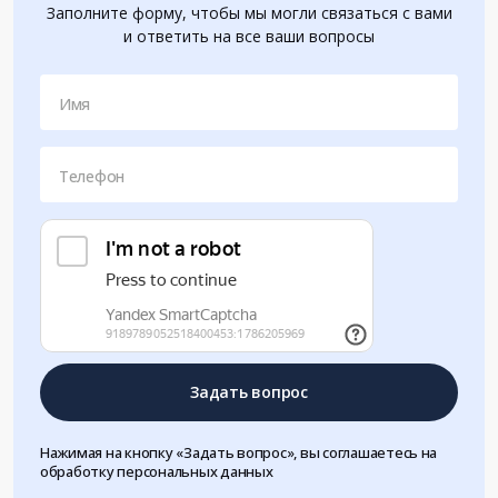
Заполните форму, чтобы мы могли связаться с вами
и ответить на все ваши вопросы
Имя
Телефон
Задать вопрос
Нажимая на кнопку «Задать вопрос», вы соглашаетесь на
обработку персональных данных