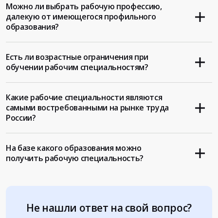
Можно ли выбрать рабочую профессию,
далекую от имеющегося профильного
образования?
Есть ли возрастные ограничения при
обучении рабочим специальностям?
Какие рабочие специальности являются
самыми востребованными на рынке труда
России?
На базе какого образования можно
получить рабочую специальность?
Не нашли ответ на свой вопрос?