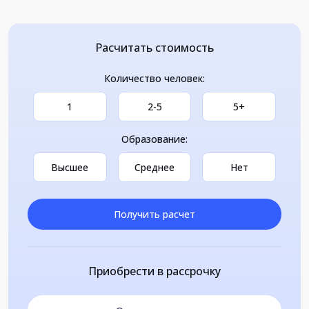
Расчитать стоимость
Количество человек:
1
2-5
5+
Образование:
Высшее
Среднее
Нет
Получить расчет
Приобрести в рассрочку