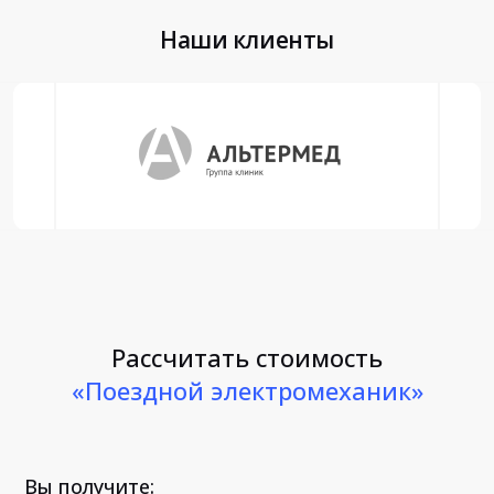
Наши клиенты
Рассчитать стоимость
«Поездной электромеханик»
Вы получите: