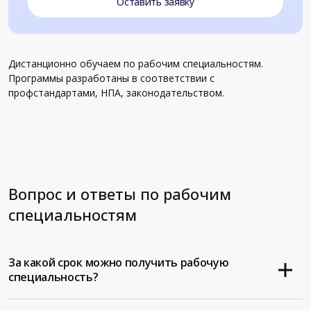
Оставить заявку
Дистанционно обучаем по рабочим специальностям.
Программы разработаны в соответствии с
профстандартами, НПА, законодательством.
Вопрос и ответы по рабочим
специальностям
За какой срок можно получить рабочую
специальность?