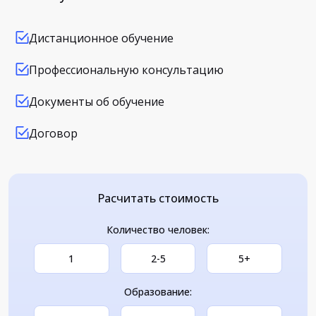
Дистанционное обучение
Профессиональную консультацию
Документы об обучение
Договор
Расчитать стоимость
Количество человек:
1
2-5
5+
Образование: