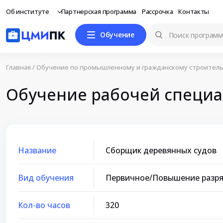
Об институте
Партнерская программа
Рассрочка
Контакты
Обучение
Главная
/
Обучение по промышленному и гражданскому строитель
Обучение рабочей специа
Название
Сборщик деревянных судов
Вид обучения
Первичное/Повышение разр
Кол-во часов
320