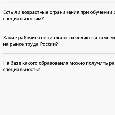
Есть ли возрастные ограничения при обучении
специальностям?
Какие рабочие специальности являются самым
на рынке труда России?
На базе какого образования можно получить р
специальность?