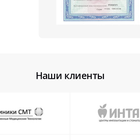
Наши клиенты