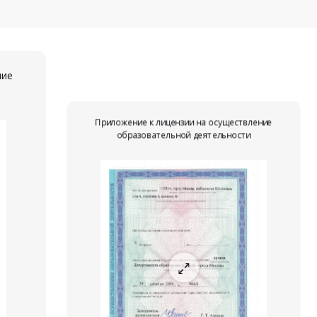
ние
Приложение к лицензии на осуществление
образовательной деятельности