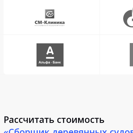
Рассчитать стоимость
«Сборщик деревянных судо