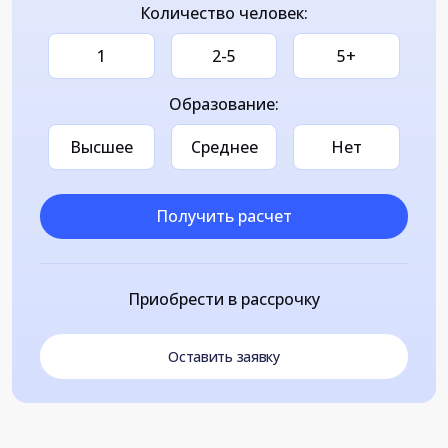
Количество человек:
1
2-5
5+
Образование:
Высшее
Среднее
Нет
Получить расчет
Приобрести в рассрочку
Оставить заявку