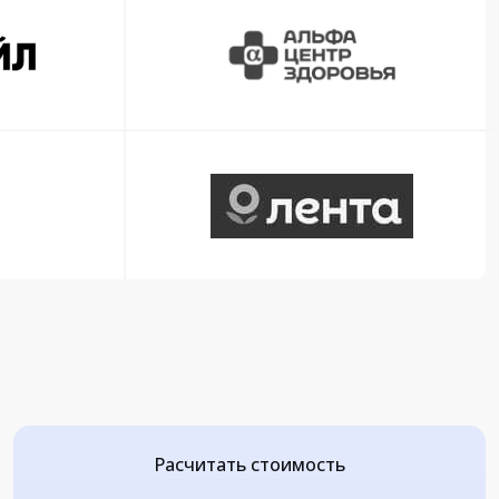
Расчитать стоимость