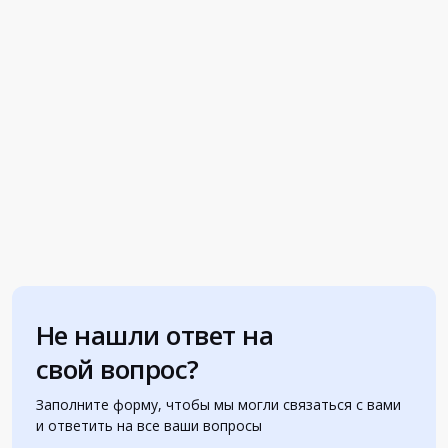
Не нашли ответ на
свой вопрос?
Заполните форму, чтобы мы могли связаться с вами
и ответить на все ваши вопросы