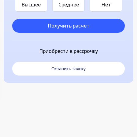
Высшее
Среднее
Нет
Получить расчет
Приобрести в рассрочку
Оставить заявку