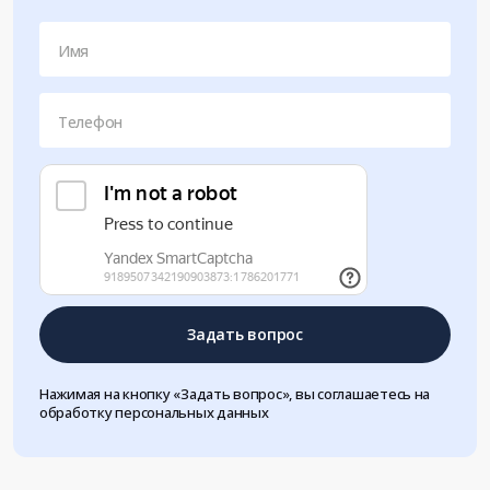
Имя
Телефон
Задать вопрос
Нажимая на кнопку «Задать вопрос», вы соглашаетесь на
обработку персональных данных