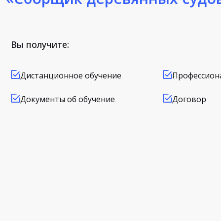
Вы получите:
Дистанционное обучение
Профессион
Документы об обучение
Договор