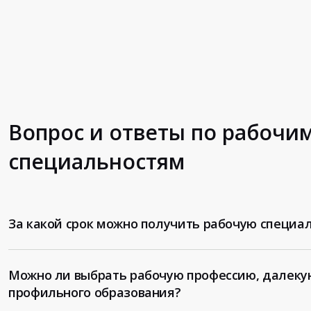
Вопрос и ответы по рабочи
специальностям
За какой срок можно получить рабочую специа
Можно ли выбрать рабочую профессию, далеку
профильного образования?