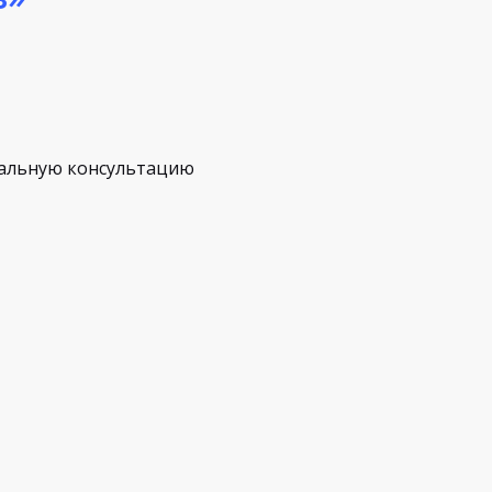
альную консультацию