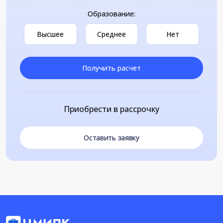
Образование:
Высшее
Среднее
Нет
Получить расчет
Приобрести в рассрочку
Оставить заявку