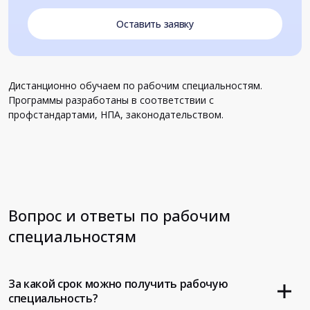
Оставить заявку
Дистанционно обучаем по рабочим специальностям.
Программы разработаны в соответствии с
профстандартами, НПА, законодательством.
Вопрос и ответы по рабочим
специальностям
За какой срок можно получить рабочую
специальность?