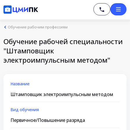
Обучение рабочим профессиям
Обучение рабочей специальности
"Штамповщик
электроимпульсным методом"
Название
Штамповщик электроимпульсным методом
Вид обучения
Первичное/Повышение разряда