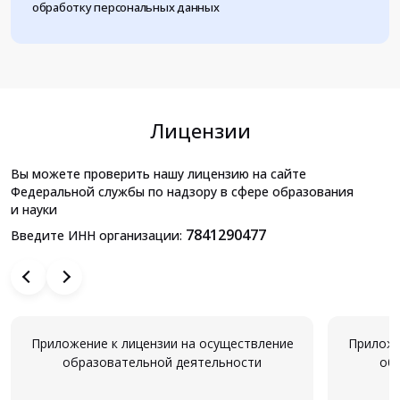
обработку персональных данных
Лицензии
Вы можете проверить нашу лицензию на сайте
Федеральной службы по надзору в сфере образования
и науки
7841290477
Введите ИНН организации:
Приложение к лицензии на осуществление
Приложе
образовательной деятельности
об