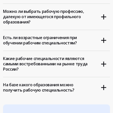
Можно ли выбрать рабочую профессию,
далекую от имеющегося профильного
образования?
Есть ли возрастные ограничения при
обучении рабочим специальностям?
Какие рабочие специальности являются
самыми востребованными на рынке труда
России?
На базе какого образования можно
получить рабочую специальность?