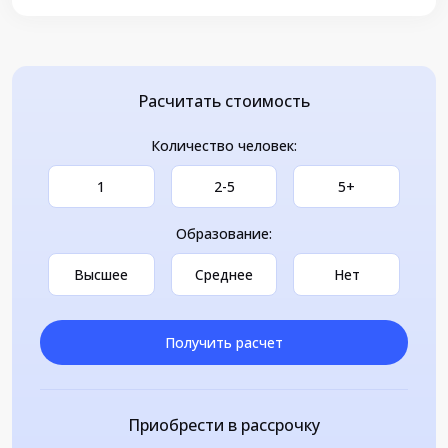
Расчитать стоимость
Количество человек:
1
2-5
5+
Образование:
Высшее
Среднее
Нет
Получить расчет
Приобрести в рассрочку