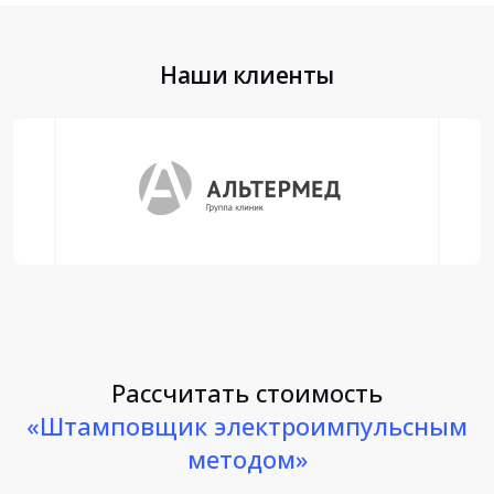
Наши клиенты
Рассчитать стоимость
«Штамповщик электроимпульсным
методом»