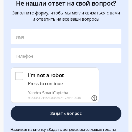
Не нашли ответ на свой вопрос?
Заполните форму, чтобы мы могли связаться с вами
и ответить на все ваши вопросы
Имя
Телефон
Задать вопрос
Нажимая на кнопку «Задать вопрос», вы соглашаетесь на