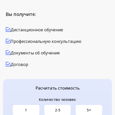
Вы получите:
Дистанционное обучение
Профессиональную консультацию
Документы об обучение
Договор
Расчитать стоимость
Количество человек:
1
2-5
5+