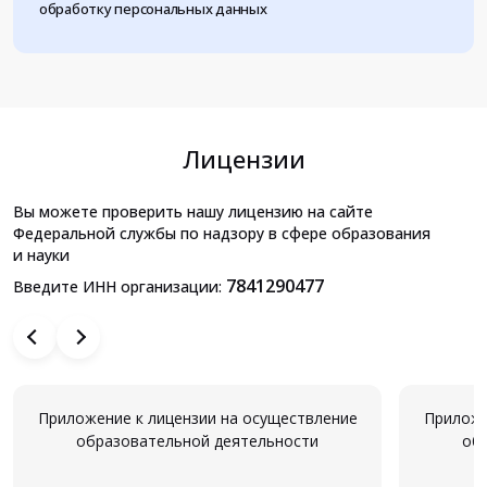
обработку персональных данных
Лицензии
Вы можете проверить нашу лицензию на сайте
Федеральной службы по надзору в сфере образования
и науки
7841290477
Введите ИНН организации:
Приложение к лицензии на осуществление
Приложе
образовательной деятельности
об