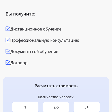
Вы получите:
Дистанционное обучение
Профессиональную консультацию
Документы об обучение
Договор
Расчитать стоимость
Количество человек:
1
2-5
5+