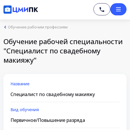
Обучение рабочим профессиям
Обучение рабочей специальности
"Специалист по свадебному
макияжу"
Название
Специалист по свадебному макияжу
Вид обучения
Первичное/Повышение разряда