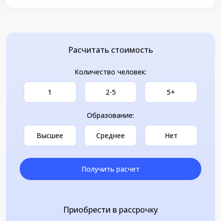
Расчитать стоимость
Количество человек:
1
2-5
5+
Образование:
Высшее
Среднее
Нет
Получить расчет
Приобрести в рассрочку