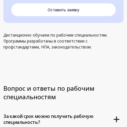
Оставить заявку
Дистанционно обучаем по рабочим специальностям.
Программы разработаны в соответствии с
профстандартами, НПА, законодательством.
Вопрос и ответы по рабочим
специальностям
За какой срок можно получить рабочую
специальность?