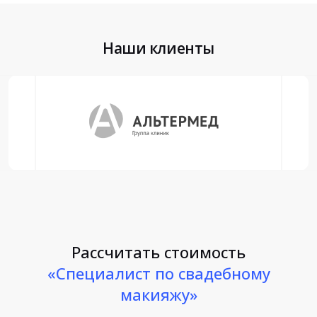
Наши клиенты
Рассчитать стоимость
«Специалист по свадебному
макияжу»