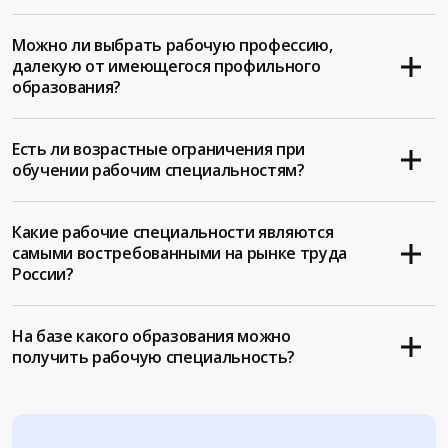
Можно ли выбрать рабочую профессию,
далекую от имеющегося профильного
образования?
Есть ли возрастные ограничения при
обучении рабочим специальностям?
Какие рабочие специальности являются
самыми востребованными на рынке труда
России?
На базе какого образования можно
получить рабочую специальность?