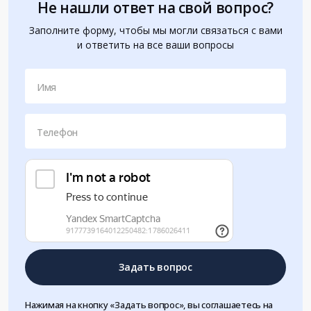
Не нашли ответ на свой вопрос?
Заполните форму, чтобы мы могли связаться с вами
и ответить на все ваши вопросы
Имя
Телефон
Задать вопрос
Нажимая на кнопку «Задать вопрос», вы соглашаетесь на