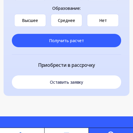
Образование:
Высшее
Среднее
Нет
Получить расчет
Приобрести в рассрочку
Оставить заявку
Loading...