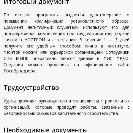
Итоговый документ
По итогам программы выдается удостоверение о
повышении квалификации установленного образца.
Документ легитимный: слушатели используют его для
подтверждения компетенций при трудоустройстве, подаче
заявки в НОСТРОЙ и аттестации. В течение 1 — 3 дней
получите его удобным способом: лично в институте,
“Почтой России” или курьерской организацией. Сотрудники
СПБ МИПК оперативно вносят данные в ФИС ФРДО.
Сведения можно проверить на официальном сайте
Рособрнадзора.
Трудоустройство
Курсы проходят руководители и специалисты строительных
организаций, которые проводят работы, связанные с
безопасностью объектов капитального строительства.
Необходимые документы