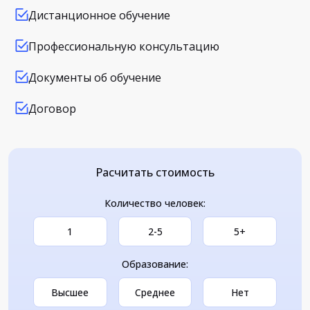
Дистанционное обучение
Профессиональную консультацию
Документы об обучение
Договор
Расчитать стоимость
Количество человек:
1
2-5
5+
Образование:
Высшее
Среднее
Нет