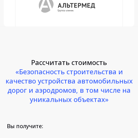
Рассчитать стоимость
«Безопасность строительства и
качество устройства автомобильных
дорог и аэродромов, в том числе на
уникальных объектах»
Вы получите: