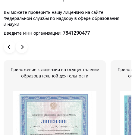
Вы можете проверить нашу лицензию на сайте
Федеральной службы по надзору в сфере образования
и науки
7841290477
Введите ИНН организации:
Приложение к лицензии на осуществление
Приложе
образовательной деятельности
об