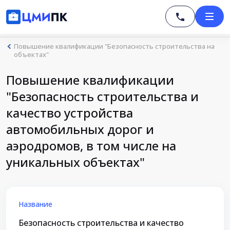
Повышение квалификации "Безопасность строительства на
объектах"
Повышение квалификации
"Безопасность строительства и
качество устройства
автомобильных дорог и
аэродромов, в том числе на
уникальных объектах"
Название
Безопасность строительства и качество