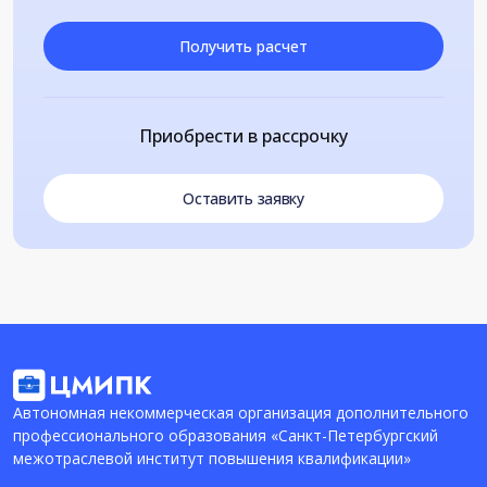
Получить расчет
Приобрести в рассрочку
Оставить заявку
Автономная некоммерческая организация дополнительного
профессионального образования «Санкт-Петербургский
межотраслевой институт повышения квалификации»