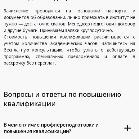
Зачисление проводится на основании паспорта и
документов об образовании. Лично приезжать в институт не
нужно — достаточно сканов. Менеджер подготовит договор
и другие бумаги. Принимаем заявки круглосуточно.
Стоимость повышения квалификации рассчитывается с
учетом количества академических часов. Запишитесь на
бесплатную консультацию, чтобы узнать о действующих
программах, специальных предложениях и оплате в
рассрочку без переплат.
Вопросы и ответы по повышению
квалификации
В чем отличие профпереподготовки и
повышения квалификации?