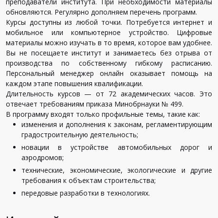
преподаватели института. При необходимости материалы
обновляются. Регулярно дополняем перечень программ.
Курсы доступны из любой точки. Потребуется интернет и
мобильное или компьютерное устройство. Цифровые
материалы можно изучать в то время, которое вам удобнее.
Вы не посещаете институт и занимаетесь без отрыва от
производства по собственному гибкому расписанию.
Персональный менеджер онлайн оказывает помощь на
каждом этапе повышения квалификации.
Длительность курсов — от 72 академических часов. Это
отвечает требованиям приказа Минобрнауки № 499.
В программу входят только профильные темы, такие как:
изменения и дополнения к законам, регламентирующим
градостроительную деятельность;
новации в устройстве автомобильных дорог и
аэродромов;
технические, экономические, экологические и другие
требования к объектам строительства;
передовые разработки в технологиях.