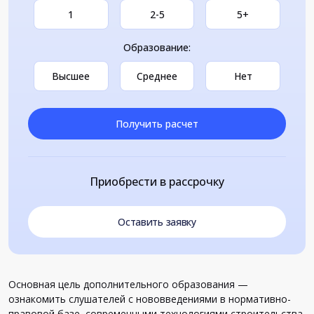
1
2-5
5+
Образование:
Высшее
Среднее
Нет
Получить расчет
Приобрести в рассрочку
Оставить заявку
Основная цель дополнительного образования —
ознакомить слушателей с нововведениями в нормативно-
правовой базе, современными технологиями строительства,