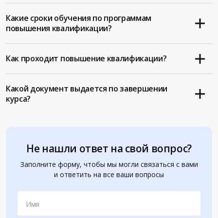
Какие сроки обучения по программам
повышения квалификации?
Как проходит повышение квалификации?
Какой документ выдается по завершении
курса?
Не нашли ответ на свой вопрос?
Заполните форму, чтобы мы могли связаться с вами
и ответить на все ваши вопросы
Имя