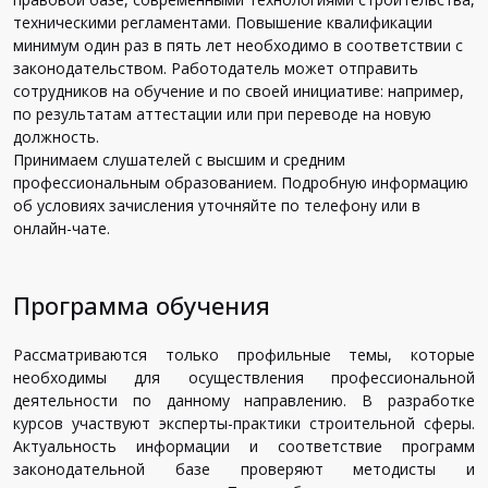
техническими регламентами. Повышение квалификации
минимум один раз в пять лет необходимо в соответствии с
законодательством. Работодатель может отправить
сотрудников на обучение и по своей инициативе: например,
по результатам аттестации или при переводе на новую
должность.
Принимаем слушателей с высшим и средним
профессиональным образованием. Подробную информацию
об условиях зачисления уточняйте по телефону или в
онлайн-чате.
Программа обучения
Рассматриваются только профильные темы, которые
необходимы для осуществления профессиональной
деятельности по данному направлению. В разработке
курсов участвуют эксперты-практики строительной сферы.
Актуальность информации и соответствие программ
законодательной базе проверяют методисты и