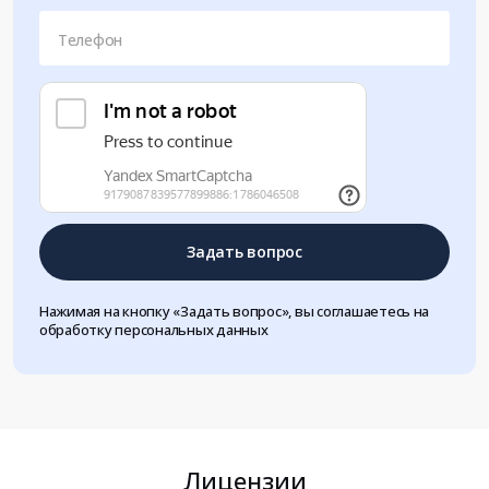
Телефон
Задать вопрос
Нажимая на кнопку «Задать вопрос», вы соглашаетесь на
обработку персональных данных
Лицензии