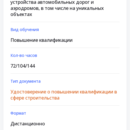
устройства автомобильных дорог и
аэродромов, в том числе на уникальных
объектах
Вид обучения
Повышение квалификации
Кол-во часов
72/104/144
Тип документа
Удостоверение о повышении квалификации в
сфере строительства
Формат
Дистанционно