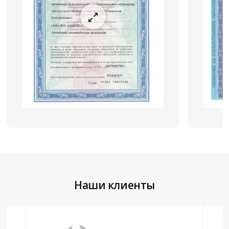
Наши клиенты