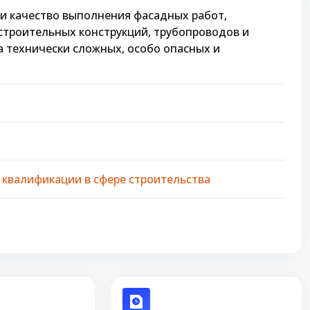
 и качество выполнения фасадных работ,
 строительных конструкций, трубопроводов и
а технически сложных, особо опасных и
квалификации в сфере строительства