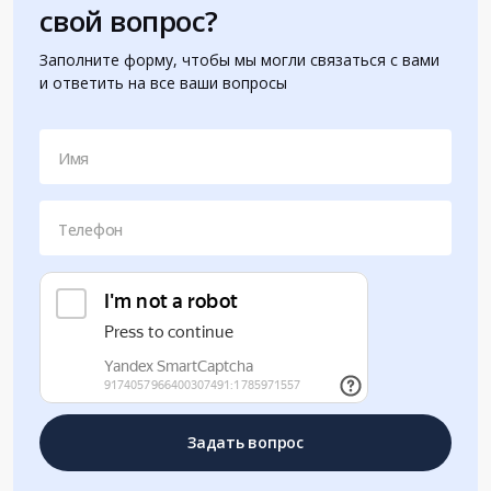
свой вопрос?
Заполните форму, чтобы мы могли связаться с вами
и ответить на все ваши вопросы
Имя
Телефон
Задать вопрос