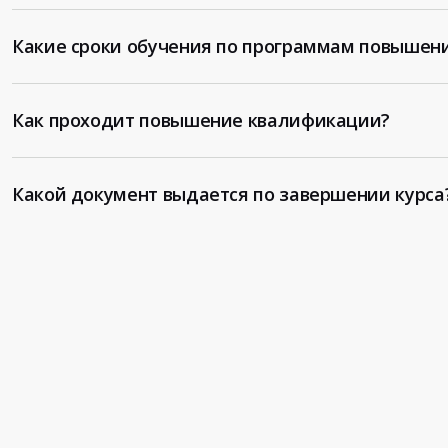
Какие сроки обучения по программам повышен
Как проходит повышение квалификации?
Какой документ выдается по завершении курса