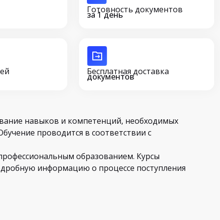
Готовность документов
за 1 день
сей
Бесплатная доставка
документов
вание навыков и компетенций, необходимых
Обучение проводится в соответствии с
 профессиональным образованием. Курсы
Подробную информацию о процессе поступления