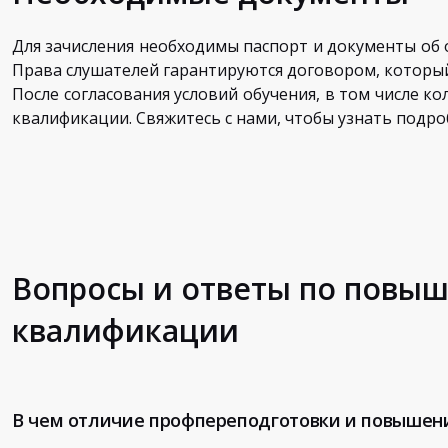
Для зачисления необходимы паспорт и документы об 
Права слушателей гарантируются договором, которы
После согласования условий обучения, в том числе к
квалификации. Свяжитесь с нами, чтобы узнать подро
Вопросы и ответы по повы
квалификации
В чем отличие профпереподготовки и повышен