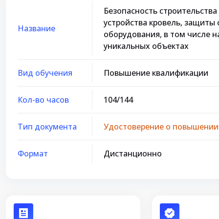
Безопасность строительства
устройства кровель, защиты
Название
оборудования, в том числе н
уникальных объектах
Вид обучения
Повышение квалификации
Кол-во часов
104/144
Тип документа
Удостоверение о повышении 
Формат
Дистанционно