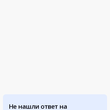
Не нашли ответ на