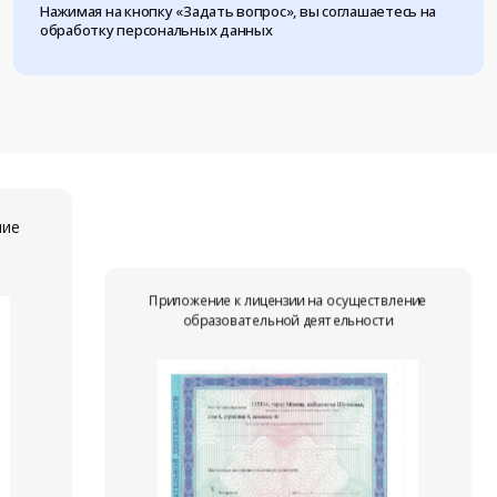
Нажимая на кнопку «Задать вопрос», вы соглашаетесь на
обработку персональных данных
ние
Приложение к лицензии на осуществление
образовательной деятельности