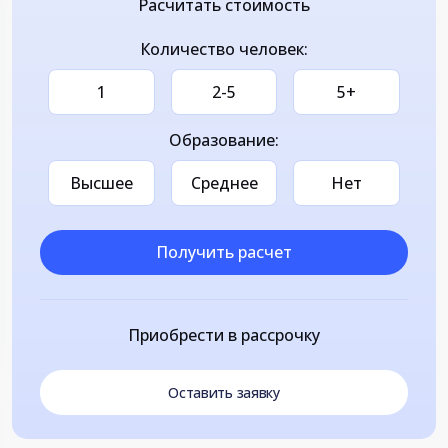
Расчитать стоимость
Количество человек:
1
2-5
5+
Образование:
Высшее
Среднее
Нет
Получить расчет
Приобрести в рассрочку
Оставить заявку