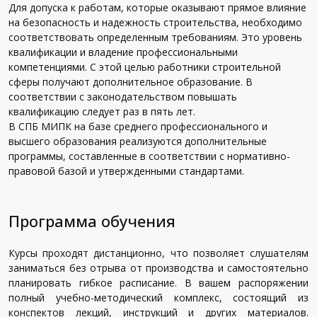
Для допуска к работам, которые оказывают прямое влияние
на безопасность и надежность строительства, необходимо
соответствовать определенным требованиям. Это уровень
квалификации и владение профессиональными
компетенциями. С этой целью работники строительной
сферы получают дополнительное образование. В
соответствии с законодательством повышать
квалификацию следует раз в пять лет.
В СПБ МИПК на базе среднего профессионального и
высшего образования реализуются дополнительные
программы, составленные в соответствии с нормативно-
правовой базой и утвержденными стандартами.
Программа обучения
Курсы проходят дистанционно, что позволяет слушателям
заниматься без отрыва от производства и самостоятельно
планировать гибкое расписание. В вашем распоряжении
полный учебно-методический комплекс, состоящий из
конспектов лекций, инструкций и других материалов.