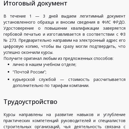
Итоговый документ
В течение 1 — 3 дней выдаем легитимный документ
установленного образца и вносим сведения в ФИС ФРДО.
Удостоверение о повышении квалификации заверяется
гербовой печатью и изготавливается в соответствии с ФЗ
№ 273. Предварительно направим на электронный адрес его
цифровую копию, чтобы вы сразу могли подтвердить, что
успешно окончили курсы.
Получите оригинал любым из предложенных способов:
лично в нашем учебном отделе;
“Почтой России”;
курьерской службой — стоимость рассчитывается
дополнительно по тарифам компании.
Трудоустройство
Курсы направлены на развитие навыков и углубление
практических компетенций руководителей и специалистов
строительных организаций, чья деятельность связана с