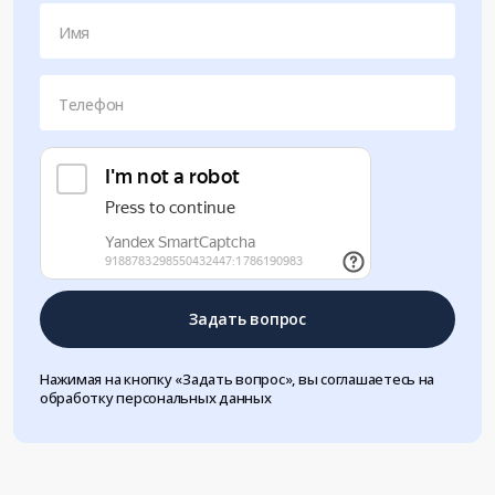
Имя
Телефон
Задать вопрос
Нажимая на кнопку «Задать вопрос», вы соглашаетесь на
обработку персональных данных