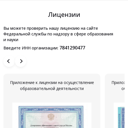
Лицензии
Вы можете проверить нашу лицензию на сайте
Федеральной службы по надзору в сфере образования
и науки
7841290477
Введите ИНН организации:
Приложение к лицензии на осуществление
Приложе
образовательной деятельности
об