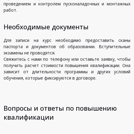
проведением и контролем пусконаладочных и монтажных
работ.
Необходимые документы
Для записи на курс необходимо предоставить сканы
паспорта и документов об образовании. Вступительные
экзамены не проводятся.
Свяжитесь с нами по телефону или оставьте заявку, чтобы
получить расчет стоимости повышения квалификации. Она
зависит от длительности программы и других условий
обучения, которые фиксируются в договоре.
Вопросы и ответы по повышению
квалификации