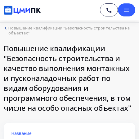
Повышение квалификации "Безопасность строительства на
объектах"
Повышение квалификации
"Безопасность строительства и
качество выполнения монтажных
и пусконаладочных работ по
видам оборудования и
программного обеспечения, в том
числе на особо опасных объектах"
Название