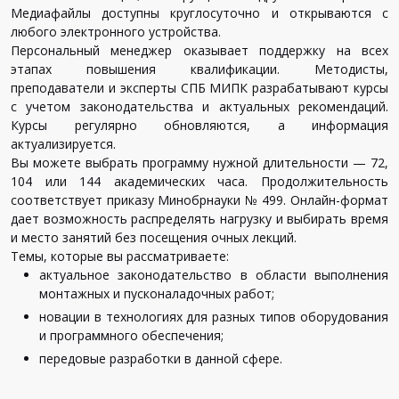
Медиафайлы доступны круглосуточно и открываются с
любого электронного устройства.
Персональный менеджер оказывает поддержку на всех
этапах повышения квалификации. Методисты,
преподаватели и эксперты СПБ МИПК разрабатывают курсы
с учетом законодательства и актуальных рекомендаций.
Курсы регулярно обновляются, а информация
актуализируется.
Вы можете выбрать программу нужной длительности — 72,
104 или 144 академических часа. Продолжительность
соответствует приказу Минобрнауки № 499. Онлайн-формат
дает возможность распределять нагрузку и выбирать время
и место занятий без посещения очных лекций.
Темы, которые вы рассматриваете:
актуальное законодательство в области выполнения
монтажных и пусконаладочных работ;
новации в технологиях для разных типов оборудования
и программного обеспечения;
передовые разработки в данной сфере.