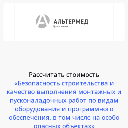
Рассчитать стоимость
«Безопасность строительства и
качество выполнения монтажных и
пусконаладочных работ по видам
оборудования и программного
обеспечения, в том числе на особо
опасных объектах»