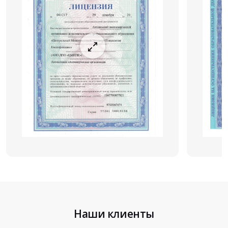
Наши клиенты