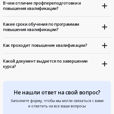
В чем отличие профпереподготовки и
повышения квалификации?
Какие сроки обучения по программам
повышения квалификации?
Как проходит повышение квалификации?
Какой документ выдается по завершении
курса?
Не нашли ответ на свой вопрос?
Заполните форму, чтобы мы могли связаться с вами
и ответить на все ваши вопросы