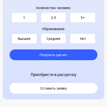
Количество человек:
1
2-5
5+
Образование:
Высшее
Среднее
Нет
Получить расчет
Приобрести в рассрочку
Оставить заявку