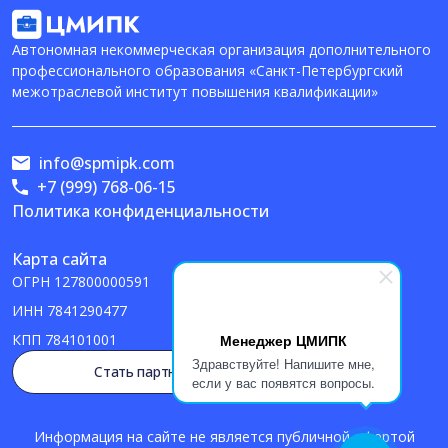
Автономная некоммерческая организация дополнительного
профессионального образования «Санкт-Петербургский
межотраслевой институт повышения квалификации»
info@spmipk.com
+7 (999) 768-06-15
Политика конфиденциальности
Карта сайта
ОГРН
127800000591
ИНН
7841290477
Менеджер ЦМИПК
КПП
784101001
Здравствуйте! Напишите мне,
Стать партнером
если у вас появятся вопросы.
Информация на сайте не является публичной офертой