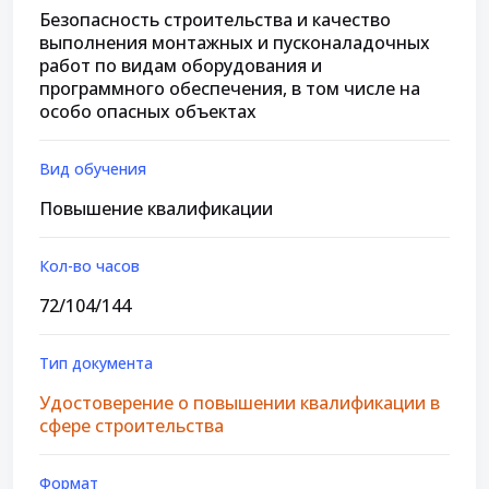
Безопасность строительства и качество
выполнения монтажных и пусконаладочных
работ по видам оборудования и
программного обеспечения, в том числе на
особо опасных объектах
Вид обучения
Повышение квалификации
Кол-во часов
72/104/144
Тип документа
Удостоверение о повышении квалификации в
сфере строительства
Формат