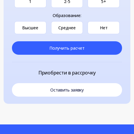
1
2-5
5+
Образование:
Высшее
Среднее
Нет
Получить расчет
Приобрести в рассрочку
Оставить заявку