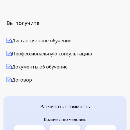
Вы получите:
Дистанционное обучение
Профессиональную консультацию
Документы об обучение
Договор
Расчитать стоимость
Количество человек: