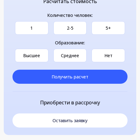
Расчитать стоимость
Количество человек:
1
2-5
5+
Образование:
Высшее
Среднее
Нет
Получить расчет
Приобрести в рассрочку
Оставить заявку