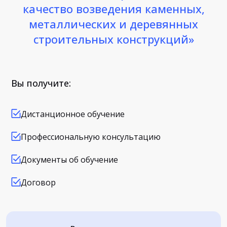
качество возведения каменных,
металлических и деревянных
строительных конструкций»
Вы получите:
Дистанционное обучение
Профессиональную консультацию
Документы об обучение
Договор