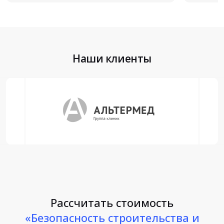
Наши клиенты
Рассчитать стоимость
«Безопасность строительства и