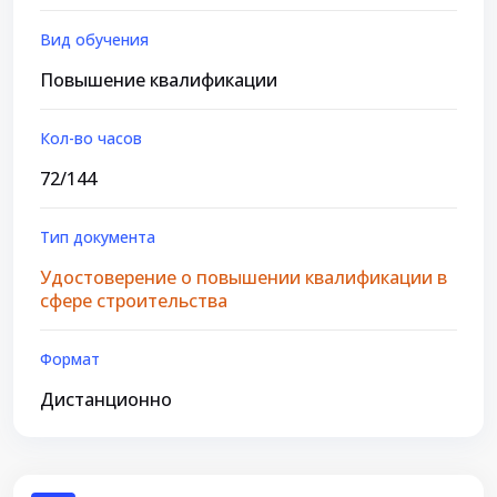
Вид обучения
Повышение квалификации
Кол-во часов
72/144
Тип документа
Удостоверение о повышении квалификации в
сфере строительства
Формат
Дистанционно