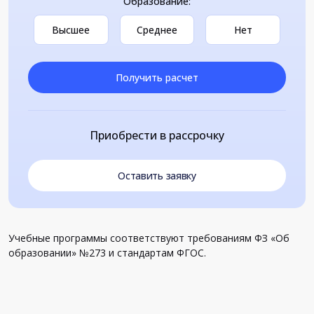
Образование:
Высшее
Среднее
Нет
Получить расчет
Приобрести в рассрочку
Оставить заявку
Учебные программы соответствуют требованиям ФЗ «Об
образовании» №273 и стандартам ФГОС.