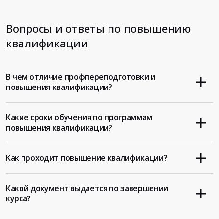
Вопросы и ответы по повышению
квалификации
В чем отличие профпереподготовки и
повышения квалификации?
Какие сроки обучения по программам
повышения квалификации?
Как проходит повышение квалификации?
Какой документ выдается по завершении
курса?