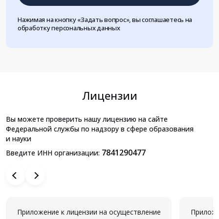
Нажимая на кнопку «Задать вопрос», вы соглашаетесь на
обработку персональных данных
Лицензии
Вы можете проверить нашу лицензию на сайте
Федеральной службы по надзору в сфере образования
и науки
7841290477
Введите ИНН организации:
Приложение к лицензии на осуществление
Приложе