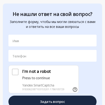
Не нашли ответ на свой вопрос?
Заполните форму, чтобы мы могли связаться с вами
и ответить на все ваши вопросы
Имя
Телефон
Задать вопрос