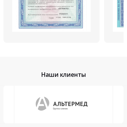
Наши клиенты