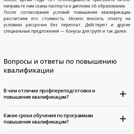
направьте нам сканы паспорта и диплома об образовании.
После согласования условий повышения квалификации
рассчитаем его стоимость. Можно вносить оплату на
условиях рассрочки без переплат. Действуют и другие
специальные предложения — бонусы для групп и так далее.
Вопросы и ответы по повышению
квалификации
В чем отличие профпереподготовки и
повышения квалификации?
Какие сроки обучения по программам
повышения квалификации?