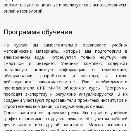
полностью дистанционные и реализуются с использованием
онлайн-технологий.
Программа обучения
На курсах вы самостоятельно осваиваете учебно-
методические материалы, которые мы подготовили в
электронном виде. Потребуется только ноутбук или
смартфон и интернет. Учебный комплекс содержит
актуальную полезную информацию о технологиях,
оборудовании, разработках и методах, а также
действующем законодательстве. При необходимости
преподаватели СПБ МИПК обновляют курсы. Программы
проходят экспертизу и регулярно актуализируются. В их
создании участвуют представители проектных институтов и
строительных компаний, сотрудничающих с нами.
Очные занятия не предусмотрены. Вы строите учебный
график независимо от других слушателей с учетом рабочей
деятельности или другой занятости. Можно осваивать
компетенции в любом удобном месте. Учебно-методические