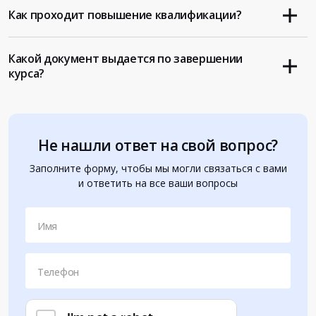
Как проходит повышение квалификации?
Какой документ выдается по завершении
курса?
Не нашли ответ на свой вопрос?
Заполните форму, чтобы мы могли связаться с вами
и ответить на все ваши вопросы
Имя
Телефон