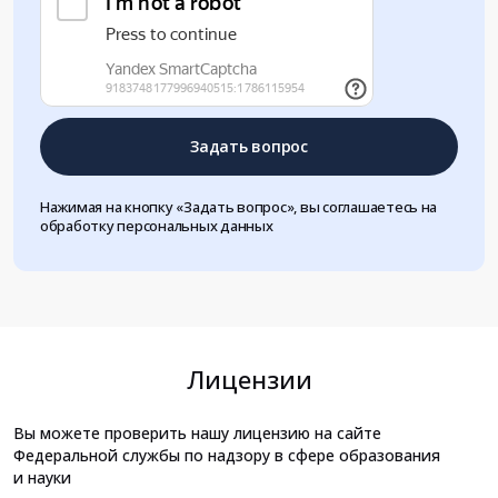
Задать вопрос
Нажимая на кнопку «Задать вопрос», вы соглашаетесь на
обработку персональных данных
Лицензии
Вы можете проверить нашу лицензию на сайте
Федеральной службы по надзору в сфере образования
и науки