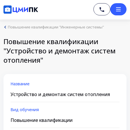
Повышение квалификации "Инженерные системы"
Повышение квалификации
"Устройство и демонтаж систем
отопления"
Название
Устройство и демонтаж систем отопления
Вид обучения
Повышение квалификации