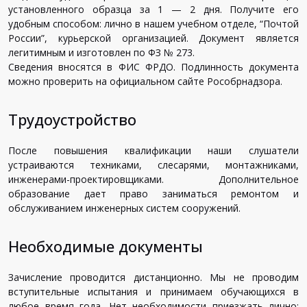
установленного образца за 1 — 2 дня. Получите его
удобным способом: лично в нашем учебном отделе, “Почтой
России”, курьерской организацией. Документ является
легитимным и изготовлен по ФЗ № 273.
Сведения вносятся в ФИС ФРДО. Подлинность документа
можно проверить на официальном сайте Рособрнадзора.
Трудоустройство
После повышения квалификации наши слушатели
устраиваются техниками, слесарями, монтажниками,
инженерами-проектировщиками. Дополнительное
образование дает право заниматься ремонтом и
обслуживанием инженерных систем сооружений.
Необходимые документы
Зачисление проводится дистанционно. Мы не проводим
вступительные испытания и принимаем обучающихся в
любое время года. Нет необходимости приезжать лично: