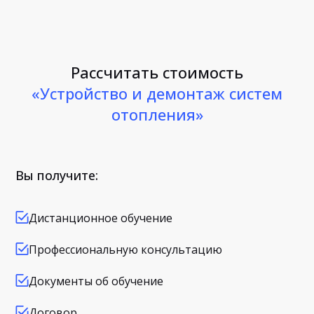
Рассчитать стоимость
«Устройство и демонтаж систем
отопления»
Вы получите:
Дистанционное обучение
Профессиональную консультацию
Документы об обучение
Договор