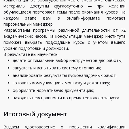
материалы доступны круглосуточно — при желании
обучающиеся повторяют темы после окончания курсов. На
каждом этапе вам в онлайн-формате помогает
персональный менеджер.
Разработаны программы различной длительности от 72
академических часов. На консультации менеджер института
поможет выбрать подходящие курсы с учетом вашего
уровня подготовки и должности.
В результате вы научитесь:
делать оптимальный выбор инструментов для работы;
запускать и испытывать систему отопления;
анализировать результаты пусконаладочных работ;
готовить коммуникации к монтажу и демонтажу;
оформлять нормативную документацию;
находить неисправности во время тестового запуска.
Итоговый документ
Выдаем удостоверение о повышении квалификации