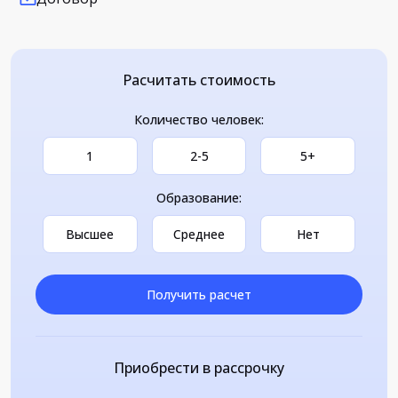
Расчитать стоимость
Количество человек:
1
2-5
5+
Образование:
Высшее
Среднее
Нет
Получить расчет
Приобрести в рассрочку