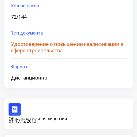
Кол-во часов
72/144
Тип документа
Удостоверение о повышении квалификации в
сфере строительства
Формат
Дистанционно
Образовательная лицензия
от 17.12.2013