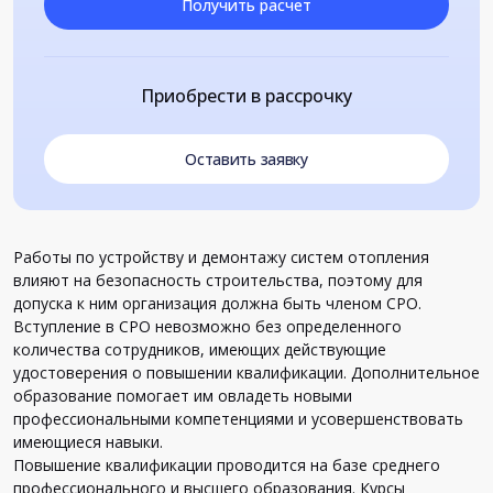
Получить расчет
Приобрести в рассрочку
Оставить заявку
Работы по устройству и демонтажу систем отопления
влияют на безопасность строительства, поэтому для
допуска к ним организация должна быть членом СРО.
Вступление в СРО невозможно без определенного
количества сотрудников, имеющих действующие
удостоверения о повышении квалификации. Дополнительное
образование помогает им овладеть новыми
профессиональными компетенциями и усовершенствовать
имеющиеся навыки.
Повышение квалификации проводится на базе среднего
профессионального и высшего образования. Курсы