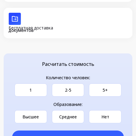
Бесплатная доставка
документов
Расчитать стоимость
Количество человек:
1
2-5
5+
Образование:
Высшее
Среднее
Нет