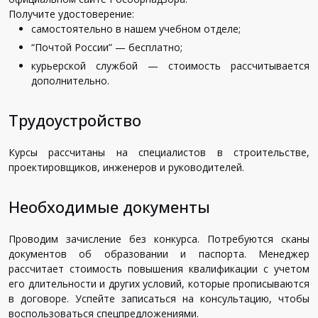
Получите удостоверение:
самостоятельно в нашем учебном отделе;
“Почтой России” — бесплатно;
курьерской службой — стоимость рассчитывается
дополнительно.
Трудоустройство
Курсы рассчитаны на специалистов в строительстве,
проектировщиков, инженеров и руководителей.
Необходимые документы
Проводим зачисление без конкурса. Потребуются сканы
документов об образовании и паспорта. Менеджер
рассчитает стоимость повышения квалификации с учетом
его длительности и других условий, которые прописываются
в договоре. Успейте записаться на консультацию, чтобы
воспользоваться спецпредложениями.