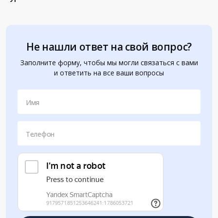
Не нашли ответ на свой вопрос?
Заполните форму, чтобы мы могли связаться с вами
и ответить на все ваши вопросы
Имя
Телефон