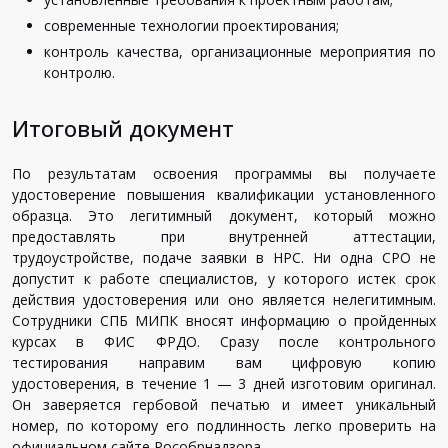
современные технологии проектирования;
контроль качества, организационные мероприятия по
контролю.
Итоговый документ
По результатам освоения программы вы получаете
удостоверение повышения квалификации установленного
образца. Это легитимный документ, который можно
предоставлять при внутренней аттестации,
трудоустройстве, подаче заявки в НРС. Ни одна СРО не
допустит к работе специалистов, у которого истек срок
действия удостоверения или оно является нелегитимным.
Сотрудники СПБ МИПК вносят информацию о пройденных
курсах в ФИС ФРДО. Сразу после контрольного
тестирования направим вам цифровую копию
удостоверения, в течение 1 — 3 дней изготовим оригинал.
Он заверяется гербовой печатью и имеет уникальный
номер, по которому его подлинность легко проверить на
официальном сайте Рособрнадзора.