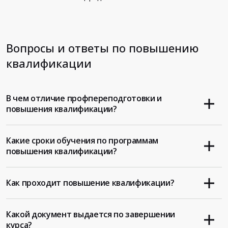
Вопросы и ответы по повышению
квалификации
В чем отличие профпереподготовки и
повышения квалификации?
Какие сроки обучения по программам
повышения квалификации?
Как проходит повышение квалификации?
Какой документ выдается по завершении
курса?