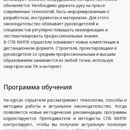
обновляется. Необходимо держать руку на пульсе
современных технологий, быть информированным о
разработках, инструментах и материалах. Для этого
законодательство обязывает руководителей и
специалистов регулярно повышать квалификацию и
систематизировать профессиональные знания.
В СПБ МИПК слушатели осваивают новые компетенции в
дистанционном формате. Строители, проектировщики и
руководители со средним профессиональным и высшим
образованием занимаются из любой точки, используя
смартфон или ПК и интернет.
Программа обучения
На курсах слушатели рассматривают технологии, способы и
методики работы и актуальное законодательство. Когда
появляются новые методические рекомендации, программы
корректируются. Преподаватели и методисты СПБ МИПК
контролируют, чтобы вы получали актуальную полезную