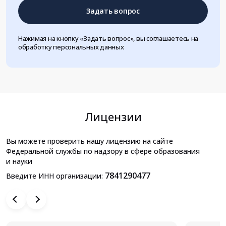
Задать вопрос
Нажимая на кнопку «Задать вопрос», вы соглашаетесь на
обработку персональных данных
Лицензии
Вы можете проверить нашу лицензию на сайте
Федеральной службы по надзору в сфере образования
и науки
7841290477
Введите ИНН организации: