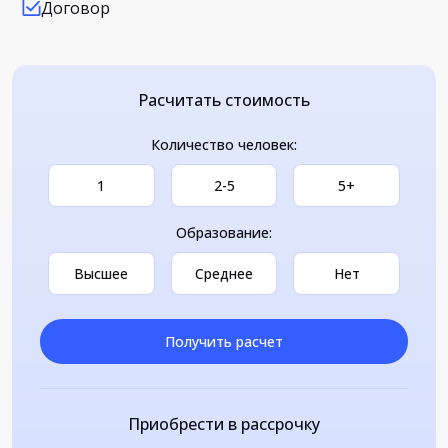
Договор
Расчитать стоимость
Количество человек:
1
2-5
5+
Образование:
Высшее
Среднее
Нет
Получить расчет
Приобрести в рассрочку