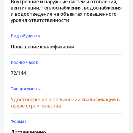
Внутренние и наружные системы отопления,
вентиляции, теплоснабжения, водоснабжения
и водоотведения на объектах повышенного
уровня ответственности
Вид обучения
Повышение квалификации
Кол-во часов
72/144
Тип документа
Удостоверение о повышении квалификации в
сфере строительства
Формат
Дистанционно