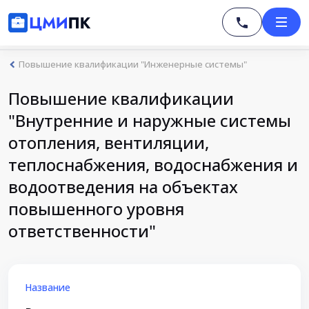
Повышение квалификации "Инженерные системы"
Повышение квалификации
"Внутренние и наружные системы
отопления, вентиляции,
теплоснабжения, водоснабжения и
водоотведения на объектах
повышенного уровня
ответственности"
Название