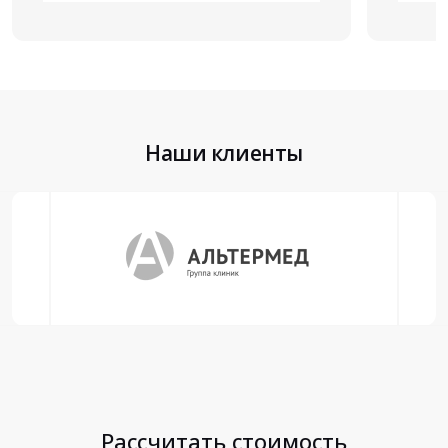
Наши клиенты
Рассчитать стоимость