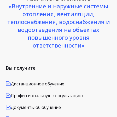
«Внутренние и наружные системы
отопления, вентиляции,
теплоснабжения, водоснабжения и
водоотведения на объектах
повышенного уровня
ответственности»
Вы получите:
Дистанционное обучение
Профессиональную консультацию
Документы об обучение