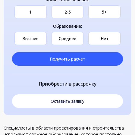
1
2-5
5+
Образование:
Высшее
Среднее
Нет
Получить расчет
Приобрести в рассрочку
Оставить заявку
Специалисты в области проектирования и строительства
используют сложное оборудование, которое постоянно