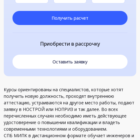
Получить расчет
Приобрести в рассрочку
Оставить заявку
Курсы ориентированы на специалистов, которые хотят
получить новую должность, проходят внутреннюю
аттестацию, устраиваются на другое место работы, подают
заявку в НОСТРОЙ или НОПРИЗ и так далее. Во всех
перечисленных случаях необходимо иметь действующее
удостоверение о повышении квалификации и владеть
современными технологиями и оборудованием.
СПБ МИПК в дистанционном формате обучает инженеров и