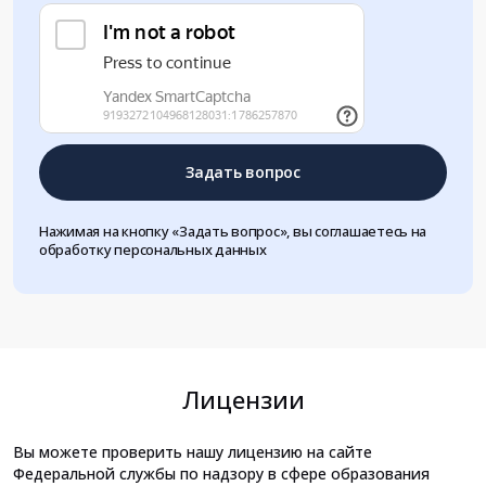
Задать вопрос
Нажимая на кнопку «Задать вопрос», вы соглашаетесь на
обработку персональных данных
Лицензии
Вы можете проверить нашу лицензию на сайте
Федеральной службы по надзору в сфере образования