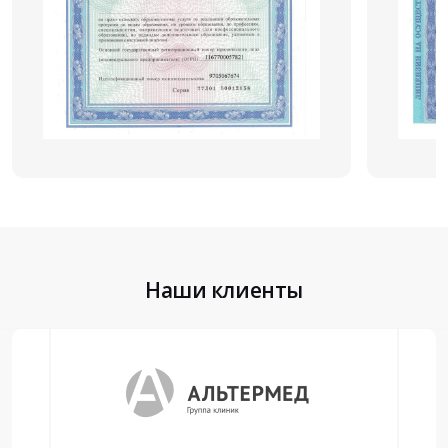
Наши клиенты