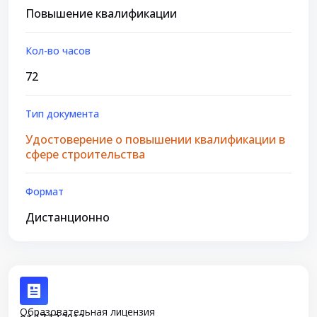
Повышение квалификации
Кол-во часов
72
Тип документа
Удостоверение о повышении квалификации в
сфере строительства
Формат
Дистанционно
Образовательная лицензия