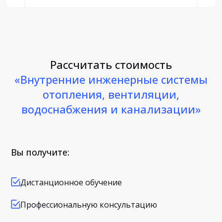
Рассчитать стоимость
«Внутренние инженерные системы
отопления, вентиляции,
водоснабжения и канализации»
Вы получите:
Дистанционное обучение
Профессиональную консультацию