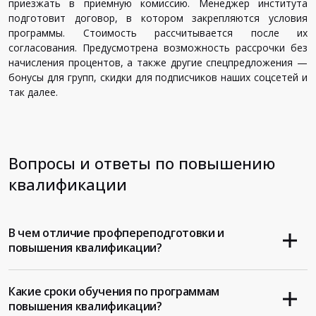
приезжать в приемную комиссию. Менеджер института
подготовит договор, в котором закрепляются условия
программы. Стоимость рассчитывается после их
согласования. Предусмотрена возможность рассрочки без
начисления процентов, а также другие спецпредложения —
бонусы для групп, скидки для подписчиков наших соцсетей и
так далее.
Вопросы и ответы по повышению
квалификации
В чем отличие профпереподготовки и
повышения квалификации?
Какие сроки обучения по программам
повышения квалификации?