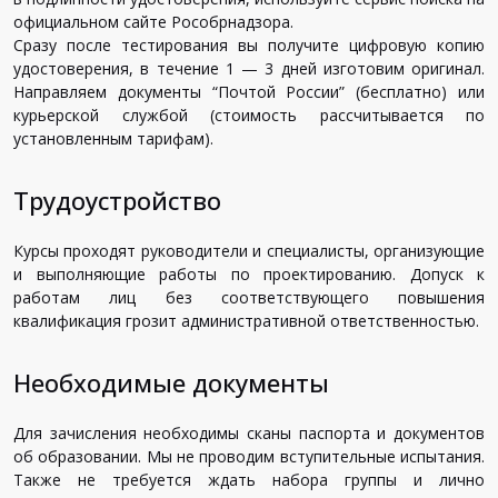
официальном сайте Рособрнадзора.
Сразу после тестирования вы получите цифровую копию
удостоверения, в течение 1 — 3 дней изготовим оригинал.
Направляем документы “Почтой России” (бесплатно) или
курьерской службой (стоимость рассчитывается по
установленным тарифам).
Трудоустройство
Курсы проходят руководители и специалисты, организующие
и выполняющие работы по проектированию. Допуск к
работам лиц без соответствующего повышения
квалификация грозит административной ответственностью.
Необходимые документы
Для зачисления необходимы сканы паспорта и документов
об образовании. Мы не проводим вступительные испытания.
Также не требуется ждать набора группы и лично