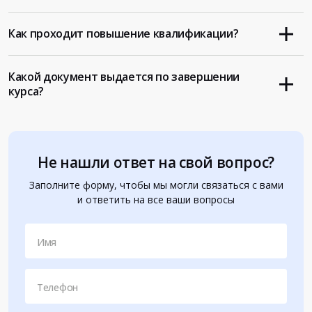
Как проходит повышение квалификации?
Какой документ выдается по завершении
курса?
Не нашли ответ на свой вопрос?
Заполните форму, чтобы мы могли связаться с вами
и ответить на все ваши вопросы
Имя
Телефон