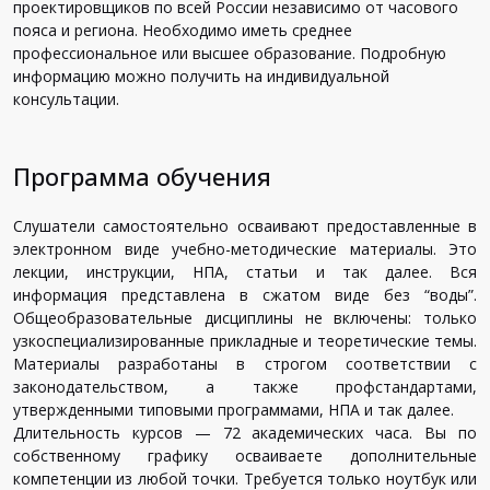
проектировщиков по всей России независимо от часового
пояса и региона. Необходимо иметь среднее
профессиональное или высшее образование. Подробную
информацию можно получить на индивидуальной
консультации.
Программа обучения
Слушатели самостоятельно осваивают предоставленные в
электронном виде учебно-методические материалы. Это
лекции, инструкции, НПА, статьи и так далее. Вся
информация представлена в сжатом виде без “воды”.
Общеобразовательные дисциплины не включены: только
узкоспециализированные прикладные и теоретические темы.
Материалы разработаны в строгом соответствии с
законодательством, а также профстандартами,
утвержденными типовыми программами, НПА и так далее.
Длительность курсов — 72 академических часа. Вы по
собственному графику осваиваете дополнительные
компетенции из любой точки. Требуется только ноутбук или