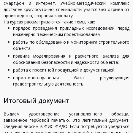
смартфон и интернет. Учебно-методический комплекс
доступен круглосуточно: специалисты учатся без отрыва от
производства, сохраняя зарплату.
На курсах рассматриваются такие темы, как:
порядок проведения прикладных исследований перед
инженерно-техническим проектированием;
работы по обследованию и мониторинга строительного
объекта;
правила моделирования и расчетного анализа для
обоснования безопасности и надежности объекта;
работа с проектной продукцией и документацией;
нормативно-правовая база, регулирующая
градостроительную деятельность.
Итоговый документ
Выдаем удостоверение установленного образца,
заверенное гербовой печатью. Это легитимный документ:
сведения вносим в ФИС ФРДО. Если потребуется убедиться
в подлинности удостоверения, используйте сервис поиска на