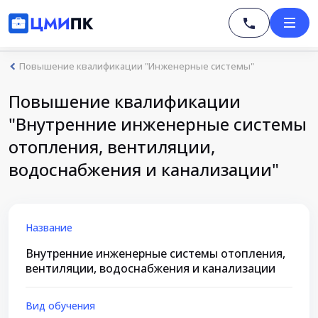
Повышение квалификации "Инженерные системы"
Повышение квалификации
"Внутренние инженерные системы
отопления, вентиляции,
водоснабжения и канализации"
Название
Внутренние инженерные системы отопления,
вентиляции, водоснабжения и канализации
Вид обучения