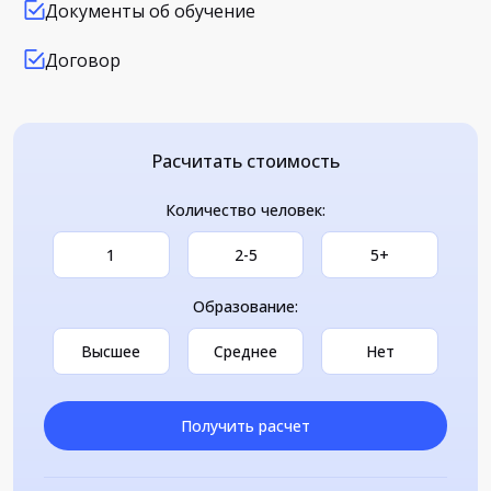
Документы об обучение
Договор
Расчитать стоимость
Количество человек:
1
2-5
5+
Образование:
Высшее
Среднее
Нет
Получить расчет