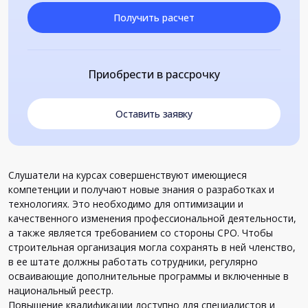
Получить расчет
Приобрести в рассрочку
Оставить заявку
Слушатели на курсах совершенствуют имеющиеся
компетенции и получают новые знания о разработках и
технологиях. Это необходимо для оптимизации и
качественного изменения профессиональной деятельности,
а также является требованием со стороны СРО. Чтобы
строительная организация могла сохранять в ней членство,
в ее штате должны работать сотрудники, регулярно
осваивающие дополнительные программы и включенные в
национальный реестр.
Повышение квалификации доступно для специалистов и