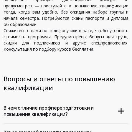
предусмотрен — приступайте к повышению квалификации
тогда, когда вам удобно, без ожидания набора группы и
начала семестра. Потребуются сканы паспорта и диплома
об образовании.
Свяжитесь с нами по телефону или в чате, чтобы уточнить
стоимость программы. Предусмотрены бонусы для групп,
скидки для подписчиков и другие спецпредложения.
Консультация по подбору курсов бесплатна.
Вопросы и ответы по повышению
квалификации
В чем отличие профпереподготовки и
повышения квалификации?