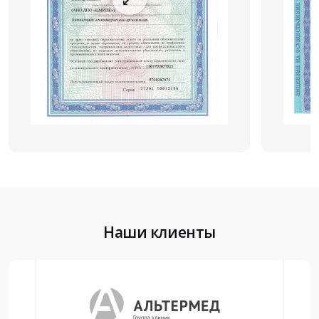
Наши клиенты