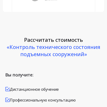
Рассчитать стоимость
«Контроль технического состояния
подъемных сооружений»
Вы получите:
Дистанционное обучение
Профессиональную консультацию