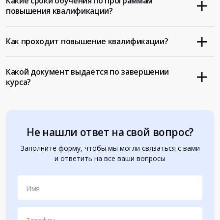
Какие сроки обучения по программам
повышения квалификации?
Как проходит повышение квалификации?
Какой документ выдается по завершении
курса?
Не нашли ответ на свой вопрос?
Заполните форму, чтобы мы могли связаться с вами
и ответить на все ваши вопросы
Имя