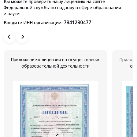
Вы можете проверить нашу лицензию на сайте
Федеральной службы по надзору в сфере образования
и науки
7841290477
Введите ИНН организации:
Приложение к лицензии на осуществление
Приложе
образовательной деятельности
об