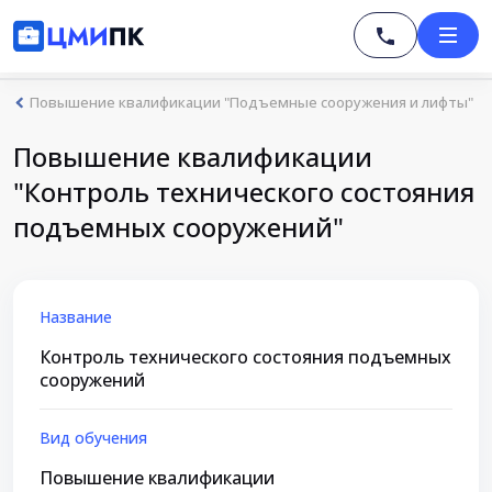
Повышение квалификации "Подъемные сооружения и лифты"
Повышение квалификации
"Контроль технического состояния
подъемных сооружений"
Название
Контроль технического состояния подъемных
сооружений
Вид обучения
Повышение квалификации