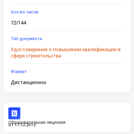
Кол-во часов
72/144
Тип документа
Удостоверение о повышении квалификации в
сфере строительства
Формат
Дистанционно
Образовательная лицензия
от 17.12.2013