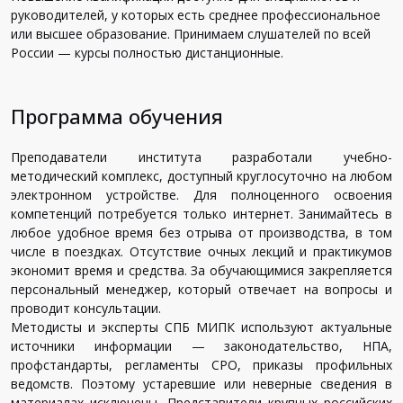
руководителей, у которых есть среднее профессиональное
или высшее образование. Принимаем слушателей по всей
России — курсы полностью дистанционные.
Программа обучения
Преподаватели института разработали учебно-
методический комплекс, доступный круглосуточно на любом
электронном устройстве. Для полноценного освоения
компетенций потребуется только интернет. Занимайтесь в
любое удобное время без отрыва от производства, в том
числе в поездках. Отсутствие очных лекций и практикумов
экономит время и средства. За обучающимися закрепляется
персональный менеджер, который отвечает на вопросы и
проводит консультации.
Методисты и эксперты СПБ МИПК используют актуальные
источники информации — законодательство, НПА,
профстандарты, регламенты СРО, приказы профильных
ведомств. Поэтому устаревшие или неверные сведения в
материалах исключены. Представители крупных российских