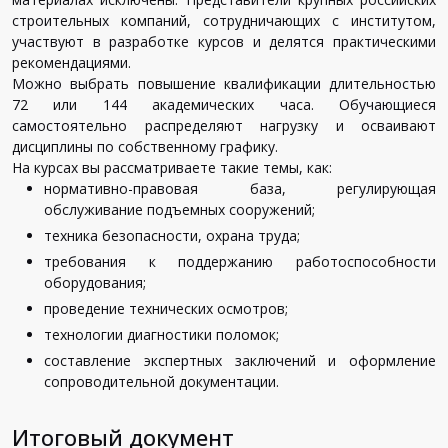
строительных компаний, сотрудничающих с институтом,
участвуют в разработке курсов и делятся практическими
рекомендациями.
Можно выбрать повышение квалификации длительностью
72 или 144 академических часа. Обучающиеся
самостоятельно распределяют нагрузку и осваивают
дисциплины по собственному графику.
На курсах вы рассматриваете такие темы, как:
нормативно-правовая база, регулирующая
обслуживание подъемных сооружений;
техника безопасности, охрана труда;
требования к поддержанию работоспособности
оборудования;
проведение технических осмотров;
технологии диагностики поломок;
составление экспертных заключений и оформление
сопроводительной документации.
Итоговый документ