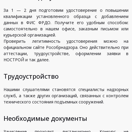
За 1 — 2 дня подготовим удостоверение о повышении
квалификации установленного образца с добавлением
данных в ФИС ФРДО. Получите его удобным способом:
самостоятельно в нашем офисе, заказным письмом или
курьерской организацией.
Проверить легитимность удостоверения можно на
официальном сайте Рособрнадзора. Оно действительно при
аттестации, трудоустройстве, оформлении заявки в
НОСТРОЙ и так далее.
Трудоустройство
Нашими слушателями становятся специалисты надзорных
служб, а также других организаций, связанных с контролем
технического состояния подъемных сооружений.
Необходимые документы
Зачисление проходит дистанционно. Конкурс не