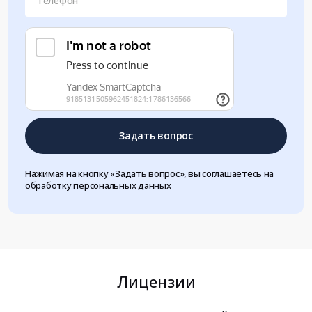
Телефон
Задать вопрос
Нажимая на кнопку «Задать вопрос», вы соглашаетесь на
обработку персональных данных
Лицензии