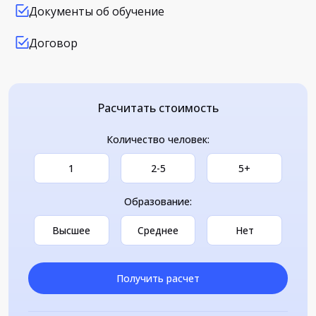
Документы об обучение
Договор
Расчитать стоимость
Количество человек:
1
2-5
5+
Образование:
Высшее
Среднее
Нет
Получить расчет