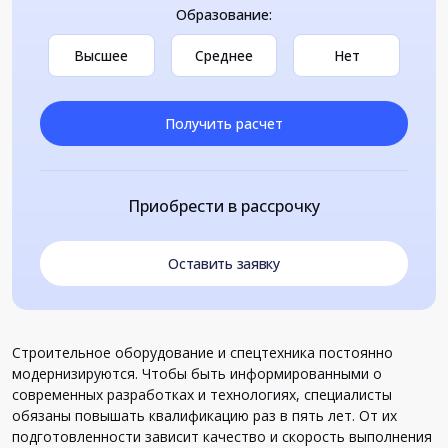
Образование:
Высшее
Среднее
Нет
Получить расчет
Приобрести в рассрочку
Оставить заявку
Строительное оборудование и спецтехника постоянно
модернизируются. Чтобы быть информированными о
современных разработках и технологиях, специалисты
обязаны повышать квалификацию раз в пять лет. От их
подготовленности зависит качество и скорость выполнения