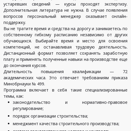
устаревших сведений — курсы проходят экспертизу.
Дополнительная литература не нужна. В случае появления
вопросов персональный менеджер оказывает онлайн-
поддержку.
Вы не тратите время и средства на дорогу и занимаетесь по
собственному гибкому расписанию независимо от других
обучающихся. Выбирайте время и место для освоения
компетенций, не останавливая трудовую деятельность.
Дистанционный формат позволяет сохранять заработную
плату и применять полученные навыки на производстве еще
до окончания курсов.
Длительность повышения квалификации — 72
академических часа. Это отвечает требованиям приказа
Минобрнауки № 499.
Программа включает в себя такие специализированные
темы, как:
законодательство и нормативно-правовое
регулирование;
порядок организации строительства;
менеджмент качества строительного производства;