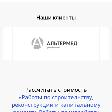
Наши клиенты
Рассчитать стоимость
«Работы по строительству,
реконструкции и капитальному