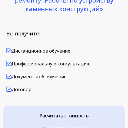
ремонту. Работы по устройству
каменных конструкций»
Вы получите:
Дистанционное обучение
Профессиональную консультацию
Документы об обучение
Договор
Расчитать стоимость