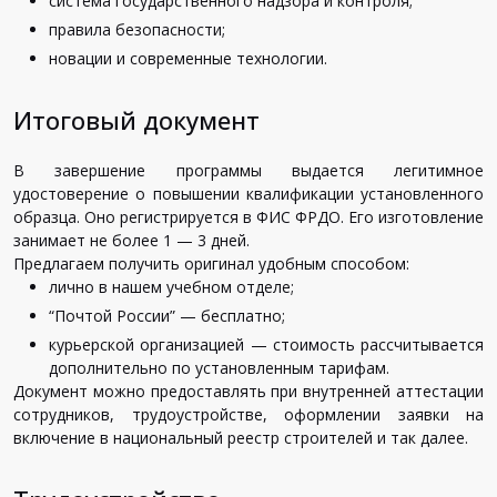
система государственного надзора и контроля;
правила безопасности;
новации и современные технологии.
Итоговый документ
В завершение программы выдается легитимное
удостоверение о повышении квалификации установленного
образца. Оно регистрируется в ФИС ФРДО. Его изготовление
занимает не более 1 — 3 дней.
Предлагаем получить оригинал удобным способом:
лично в нашем учебном отделе;
“Почтой России” — бесплатно;
курьерской организацией — стоимость рассчитывается
дополнительно по установленным тарифам.
Документ можно предоставлять при внутренней аттестации
сотрудников, трудоустройстве, оформлении заявки на
включение в национальный реестр строителей и так далее.