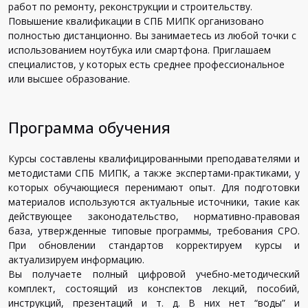
работ по ремонту, реконструкции и строительству.
Повышение квалификации в СПБ МИПК организовано
полностью дистанционно. Вы занимаетесь из любой точки с
использованием ноутбука или смартфона. Приглашаем
специалистов, у которых есть среднее профессиональное
или высшее образование.
Программа обучения
Курсы составлены квалифицированными преподавателями и
методистами СПБ МИПК, а также экспертами-практиками, у
которых обучающиеся перенимают опыт. Для подготовки
материалов используются актуальные источники, такие как
действующее законодательство, нормативно-правовая
база, утвержденные типовые программы, требования СРО.
При обновлении стандартов корректируем курсы и
актуализируем информацию.
Вы получаете полный цифровой учебно-методический
комплект, состоящий из конспектов лекций, пособий,
инструкций, презентаций и т. д. В них нет “воды” и