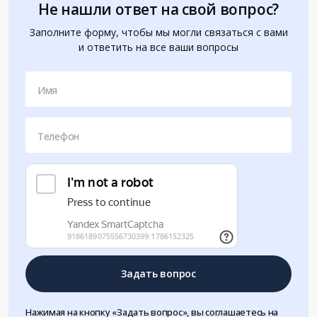
Не нашли ответ на свой вопрос?
Заполните форму, чтобы мы могли связаться с вами
и ответить на все ваши вопросы
Имя
Телефон
Задать вопрос
Нажимая на кнопку «Задать вопрос», вы соглашаетесь на