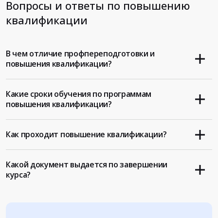
Вопросы и ответы по повышению
квалификации
В чем отличие профпереподготовки и
повышения квалификации?
Какие сроки обучения по программам
повышения квалификации?
Как проходит повышение квалификации?
Какой документ выдается по завершении
курса?