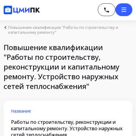
Повышение квалификации "Работы по строительству и
капитальному ремонту"
Повышение квалификации
"Работы по строительству,
реконструкции и капитальному
ремонту. Устройство наружных
сетей теплоснабжения"
Название
Работы по строительству, реконструкции и
капитальному ремонту. Устройство наружных
сетей теплоснабжения