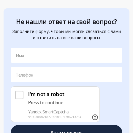
Не нашли ответ на свой вопрос?
Заполните форму, чтобы мы могли связаться с вами
и ответить на все ваши вопросы
Имя
Телефон
Задать вопрос