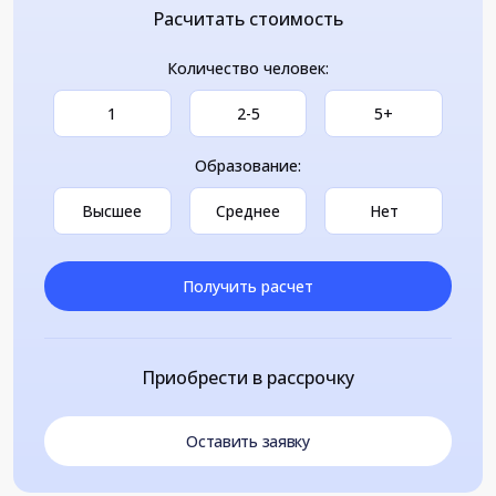
Расчитать стоимость
Количество человек:
1
2-5
5+
Образование:
Высшее
Среднее
Нет
Получить расчет
Приобрести в рассрочку
Оставить заявку