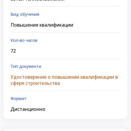
Вид обучения
Повышение квалификации
Кол-во часов
72
Тип документа
Удостоверение о повышении квалификации в
сфере строительства
Формат
Дистанционно