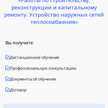
«Работы по строительству,
реконструкции и капитальному
ремонту. Устройство наружных сетей
теплоснабжения»
Вы получите:
Дистанционное обучение
Профессиональную консультацию
Документы об обучение
Договор