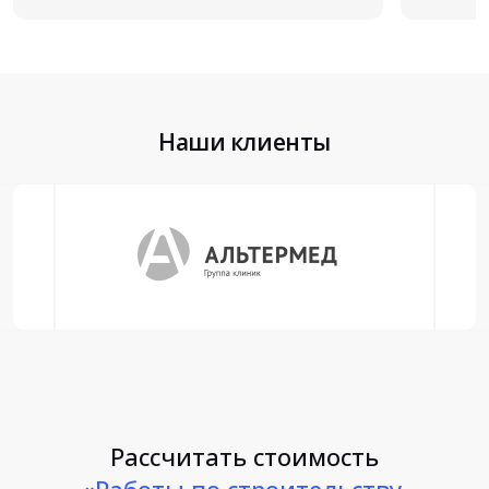
Наши клиенты
Рассчитать стоимость