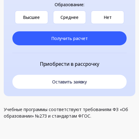
Образование:
Высшее
Среднее
Нет
Получить расчет
Приобрести в рассрочку
Оставить заявку
Учебные программы соответствуют требованиям ФЗ «Об
образовании» №273 и стандартам ФГОС.