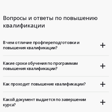
Вопросы и ответы по повышению
квалификации
В чем отличие профпереподготовки и
повышения квалификации?
Какие сроки обучения по программам
повышения квалификации?
Как проходит повышение квалификации?
Какой документ выдается по завершении
курса?