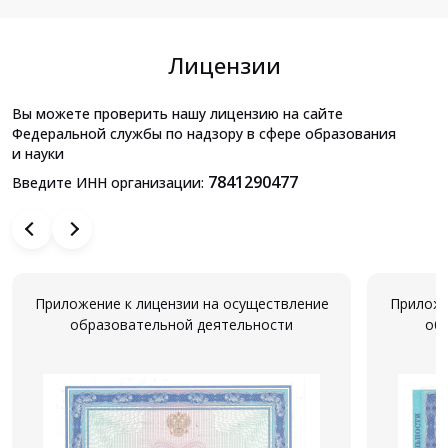
Лицензии
Вы можете проверить нашу лицензию на сайте
Федеральной службы по надзору в сфере образования
и науки
7841290477
Введите ИНН организации:
Приложение к лицензии на осуществление
Приложе
образовательной деятельности
об