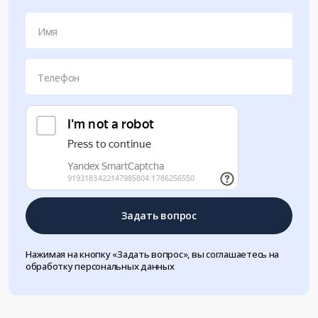
Имя
Телефон
Задать вопрос
Нажимая на кнопку «Задать вопрос», вы соглашаетесь на
обработку персональных данных