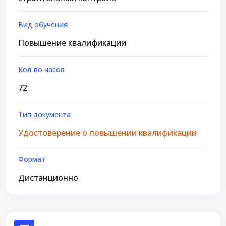
Вид обучения
Повышение квалификации
Кол-во часов
72
Тип документа
Удостоверение о повышении квалификации
Формат
Дистанционно