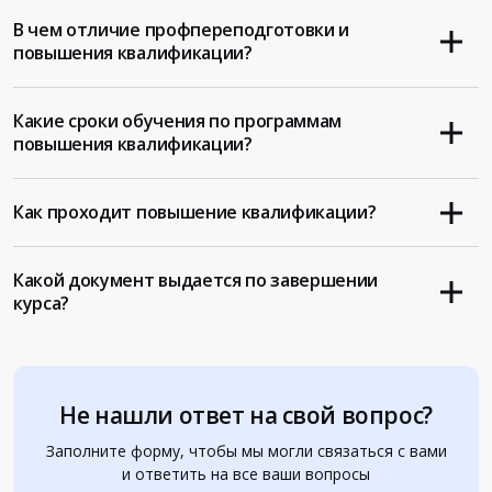
В чем отличие профпереподготовки и
повышения квалификации?
Какие сроки обучения по программам
повышения квалификации?
Как проходит повышение квалификации?
Какой документ выдается по завершении
курса?
Не нашли ответ на свой вопрос?
Заполните форму, чтобы мы могли связаться с вами
и ответить на все ваши вопросы