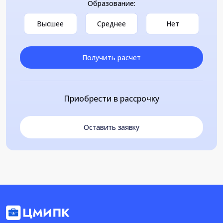
Образование:
Высшее
Среднее
Нет
Получить расчет
Приобрести в рассрочку
Оставить заявку