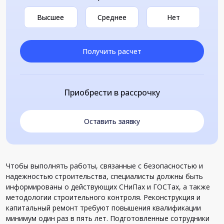
Высшее
Среднее
Нет
Получить расчет
Приобрести в рассрочку
Оставить заявку
Чтобы выполнять работы, связанные с безопасностью и
надежностью строительства, специалисты должны быть
информированы о действующих СНиПах и ГОСТах, а также
методологии строительного контроля. Реконструкция и
капитальный ремонт требуют повышения квалификации
минимум один раз в пять лет. Подготовленные сотрудники