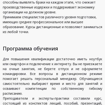
способны выявлять браки на каждом этапе, что снижает
производственные издержки и поддерживает экономику
организации на должном уровне.
Принимаем специалистов различного уровня подготовки,
имеющих среднее профессиональное или высшее
образование. Курсы дистанционные и позволяют заниматься
из любой точки.
Программа обучения
Для повышения квалификации достаточно иметь ноутбук
или смартфон и подключение к интернету. Вы не приезжаете
на очные занятия, не берете отпуск и не оформляете
командировки. Все вопросы в дистанционном режиме
помогает решать персональный менеджер. Обучающиеся
самостоятельно выбирают время и место для занятий и
осваивают компетенции по собственному гибкому
расписанию.
Преподаватели и эксперты-практики составили курс,
состоящий из конспектов лекций, пособий, презентаций,