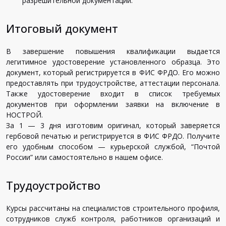
разрешительной документации.
Итоговый документ
В завершение повышения квалификации выдается
легитимное удостоверение установленного образца. Это
документ, который регистрируется в ФИС ФРДО. Его можно
предоставлять при трудоустройстве, аттестации персонала.
Также удостоверение входит в список требуемых
документов при оформлении заявки на включение в
НОСТРОЙ.
За 1 — 3 дня изготовим оригинал, который заверяется
гербовой печатью и регистрируется в ФИС ФРДО. Получите
его удобным способом — курьерской службой, “Почтой
России” или самостоятельно в нашем офисе.
Трудоустройство
Курсы рассчитаны на специалистов строительного профиля,
сотрудников служб контроля, работников организаций и