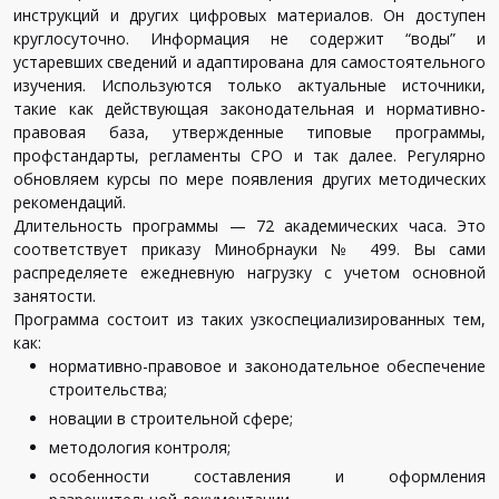
инструкций и других цифровых материалов. Он доступен
круглосуточно. Информация не содержит “воды” и
устаревших сведений и адаптирована для самостоятельного
изучения. Используются только актуальные источники,
такие как действующая законодательная и нормативно-
правовая база, утвержденные типовые программы,
профстандарты, регламенты СРО и так далее. Регулярно
обновляем курсы по мере появления других методических
рекомендаций.
Длительность программы — 72 академических часа. Это
соответствует приказу Минобрнауки № 499. Вы сами
распределяете ежедневную нагрузку с учетом основной
занятости.
Программа состоит из таких узкоспециализированных тем,
как:
нормативно-правовое и законодательное обеспечение
строительства;
новации в строительной сфере;
методология контроля;
особенности составления и оформления