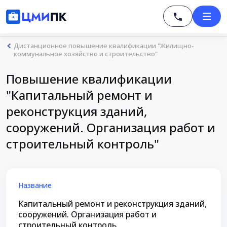
Дистанционное повышение квалификации "Жилищно-
коммунальное хозяйство и строительство"
Повышение квалификации
"Капитальный ремонт и
реконструкция зданий,
сооружений. Организация работ и
строительный контроль"
Название
Капитальный ремонт и реконструкция зданий,
сооружений. Организация работ и
строительный контроль