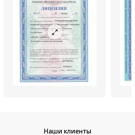
Наши клиенты