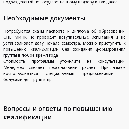
подразделений по государственному надзору и так далее.
Необходимые документы
Потребуются сканы паспорта и диплома об образовании.
СПБ МИПК не проводит вступительные испытания и не
устанавливает дату начала семестра. Можно приступить к
повышению квалификации без ожидания формирования
группы в любое время года.
Стоимость программы уточняйте на консультации.
Менеджер сделает персональный расчет. Приглашаем
воспользоваться специальными предложениями —
бонусами для групп и пр.
Вопросы и ответы по повышению
квалификации