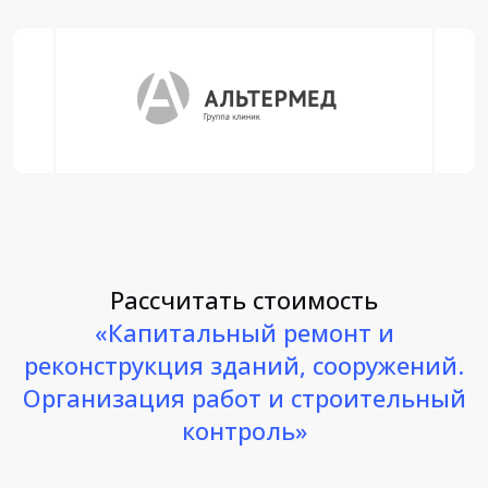
Рассчитать стоимость
«Капитальный ремонт и
реконструкция зданий, сооружений.
Организация работ и строительный
контроль»