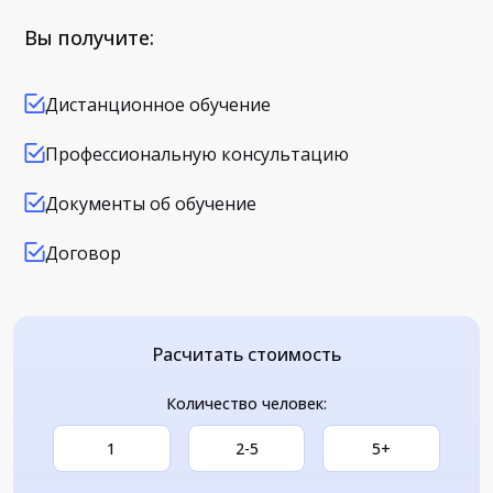
Вы получите:
Дистанционное обучение
Профессиональную консультацию
Документы об обучение
Договор
Расчитать стоимость
Количество человек:
1
2-5
5+