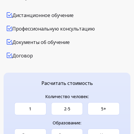
Дистанционное обучение
Профессиональную консультацию
Документы об обучение
Договор
Расчитать стоимость
Количество человек:
1
2-5
5+
Образование: