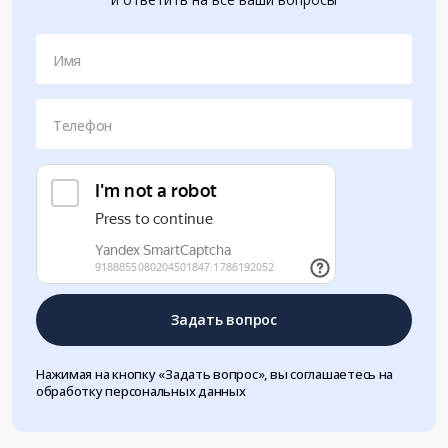
Имя
Телефон
Задать вопрос
Нажимая на кнопку «Задать вопрос», вы соглашаетесь на
обработку персональных данных