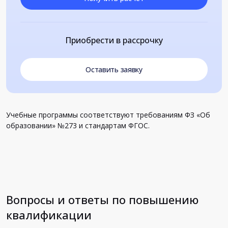
Приобрести в рассрочку
Оставить заявку
Учебные программы соответствуют требованиям ФЗ «Об
образовании» №273 и стандартам ФГОС.
Вопросы и ответы по повышению
квалификации