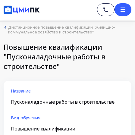
Дистанционное повышение квалификации "Жилищно-
коммунальное хозяйство и строительство"
Повышение квалификации
"Пусконаладочные работы в
строительстве"
Название
Пусконаладочные работы в строительстве
Вид обучения
Повышение квалификации