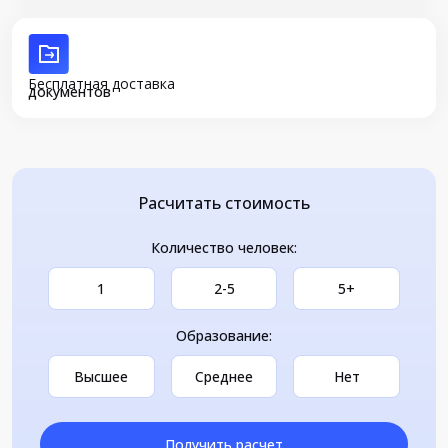
Бесплатная доставка
документов
Расчитать стоимость
Количество человек:
1
2-5
5+
Образование:
Высшее
Среднее
Нет
Получить расчет