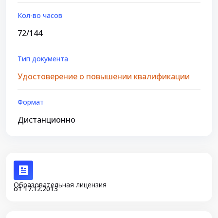
Кол-во часов
72/144
Тип документа
Удостоверение о повышении квалификации
Формат
Дистанционно
Образовательная лицензия
от 17.12.2013