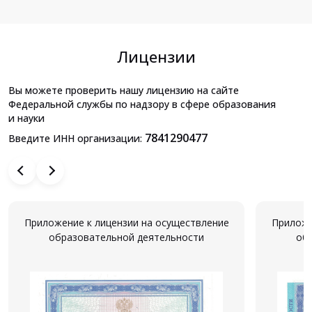
Лицензии
Вы можете проверить нашу лицензию на сайте
Федеральной службы по надзору в сфере образования
и науки
7841290477
Введите ИНН организации:
Приложение к лицензии на осуществление
Приложе
образовательной деятельности
об