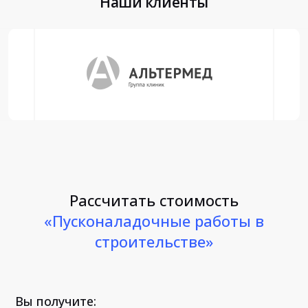
Наши клиенты
Рассчитать стоимость
«Пусконаладочные работы в
строительстве»
Вы получите: