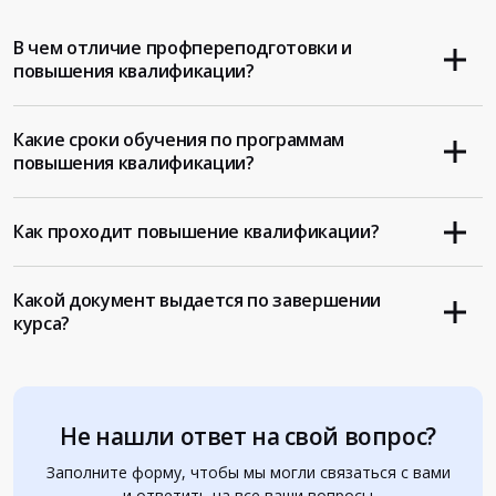
В чем отличие профпереподготовки и
повышения квалификации?
Какие сроки обучения по программам
повышения квалификации?
Как проходит повышение квалификации?
Какой документ выдается по завершении
курса?
Не нашли ответ на свой вопрос?
Заполните форму, чтобы мы могли связаться с вами
и ответить на все ваши вопросы