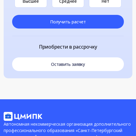
Высшее
Среднее
Нет
Получить расчет
Приобрести в рассрочку
Оставить заявку
Автономная некоммерческая организация дополнительного
профессионального образования «Санкт-Петербургский