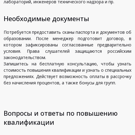
лабораторий, инженеров технического надзора и пр.
Необходимые документы
Потребуется предоставить сканы паспорта и документов об
образовании. После менеджер подготовит договор, в
котором зафиксированы согласованные предварительно
условия. Права слушателей защищаются российским
законодательством.
Запишитесь на бесплатную консультацию, чтобы узнать
стоимость повышения квалификации и узнать о специальных
предложениях. Действует возможность оплаты в рассрочку
без начисления процентов, а также бонусы для групп.
Вопросы и ответы по повышению
квалификации