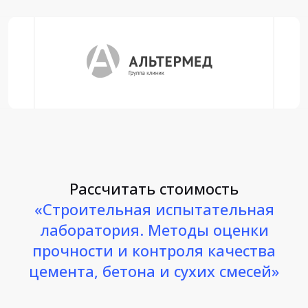
Рассчитать стоимость
«Строительная испытательная
лаборатория. Методы оценки
прочности и контроля качества
цемента, бетона и сухих смесей»