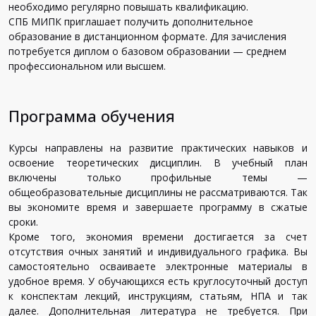
необходимо регулярно повышать квалификацию.
СПБ МИПК приглашает получить дополнительное
образование в дистанционном формате. Для зачисления
потребуется диплом о базовом образовании — среднем
профессиональном или высшем.
Программа обучения
Курсы направлены на развитие практических навыков и
освоение теоретических дисциплин. В учебный план
включены только профильные темы —
общеобразовательные дисциплины не рассматриваются. Так
вы экономите время и завершаете программу в сжатые
сроки.
Кроме того, экономия времени достигается за счет
отсутствия очных занятий и индивидуального графика. Вы
самостоятельно осваиваете электронные материалы в
удобное время. У обучающихся есть круглосуточный доступ
к конспектам лекций, инструкциям, статьям, НПА и так
далее. Дополнительная литература не требуется. При