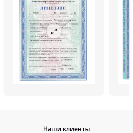
Наши клиенты