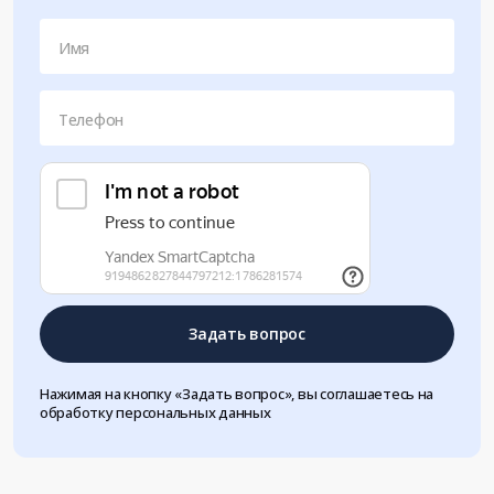
Имя
Телефон
Задать вопрос
Нажимая на кнопку «Задать вопрос», вы соглашаетесь на
обработку персональных данных