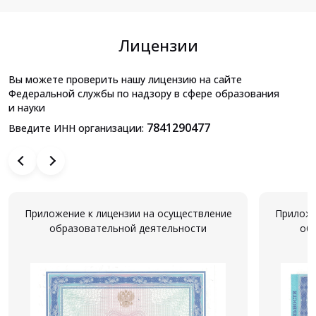
Лицензии
Вы можете проверить нашу лицензию на сайте
Федеральной службы по надзору в сфере образования
и науки
7841290477
Введите ИНН организации:
Приложение к лицензии на осуществление
Приложе
образовательной деятельности
об