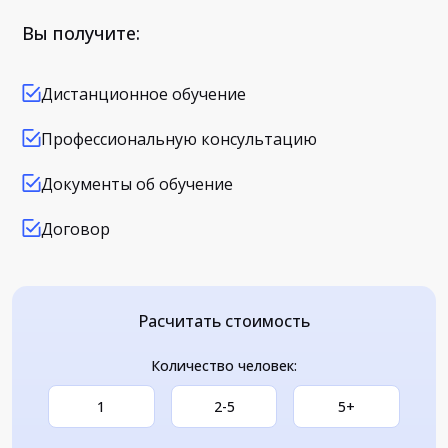
Вы получите:
Дистанционное обучение
Профессиональную консультацию
Документы об обучение
Договор
Расчитать стоимость
Количество человек:
1
2-5
5+