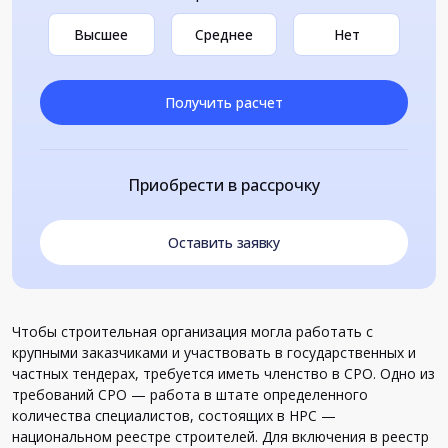
Высшее
Среднее
Нет
Получить расчет
Приобрести в рассрочку
Оставить заявку
Чтобы строительная организация могла работать с
крупными заказчиками и участвовать в государственных и
частных тендерах, требуется иметь членство в СРО. Одно из
требований СРО — работа в штате определенного
количества специалистов, состоящих в НРС —
национальном реестре строителей. Для включения в реестр