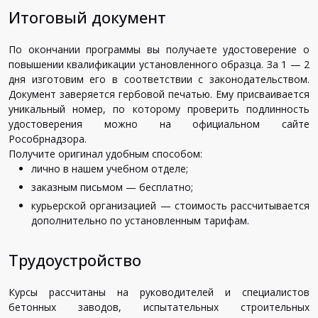
Итоговый документ
По окончании программы вы получаете удостоверение о
повышении квалификации установленного образца. За 1 — 2
дня изготовим его в соответствии с законодательством.
Документ заверяется гербовой печатью. Ему присваивается
уникальный номер, по которому проверить подлинность
удостоверения можно на официальном сайте
Рособрнадзора.
Получите оригинал удобным способом:
лично в нашем учебном отделе;
заказным письмом — бесплатно;
курьерской организацией — стоимость рассчитывается
дополнительно по установленным тарифам.
Трудоустройство
Курсы рассчитаны на руководителей и специалистов
бетонных заводов, испытательных строительных