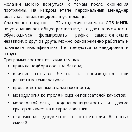
желании можно вернуться к темам после окончания
программы. На каждом этапе персональный менеджер
оказывает квалифицированную помощь.
Длительность курсов — 72 академических часа. СПБ МИПК
не устанавливает общее расписание, что дает возможность
обучающимся формировать график самостоятельно
независимо друг от друга. Можно одновременно работать и
повышать квалификацию. Не требуются командировки и
отпуск.
Программа состоит из таких тем, как:
правила подбора состава бетона;
влияние состава бетона на производство при
различных температурах;
производственный анализ прочности;
методология контроля и оценки показателей качества;
морозостойкость, водонепроницаемость и другие
критерии качества и характеристики;
оформление документов о соответствии бетонных
смесей.