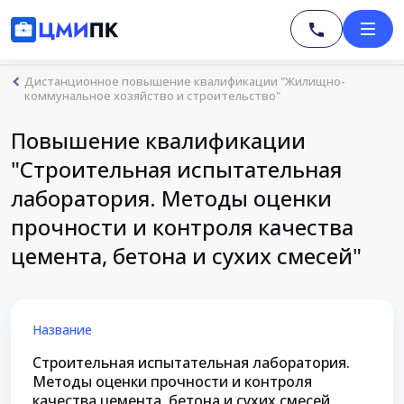
Дистанционное повышение квалификации "Жилищно-
коммунальное хозяйство и строительство"
Повышение квалификации
"Строительная испытательная
лаборатория. Методы оценки
прочности и контроля качества
цемента, бетона и сухих смесей"
Название
Строительная испытательная лаборатория.
Методы оценки прочности и контроля
качества цемента, бетона и сухих смесей