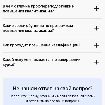
В чем отличие профпереподготовки и
повышения квалификации?
Какие сроки обучения по программам
повышения квалификации?
Как проходит повышение квалификации?
Какой документ выдается по завершении
курса?
Не нашли ответ на свой вопрос?
Заполните форму, чтобы мы могли связаться с вами
и ответить на все ваши вопросы