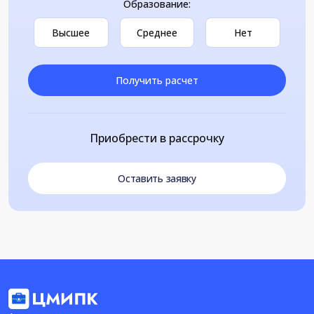
Образование:
Высшее
Среднее
Нет
Получить расчет
Приобрести в рассрочку
Оставить заявку