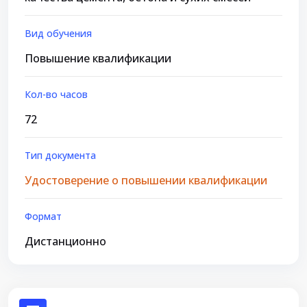
Вид обучения
Повышение квалификации
Кол-во часов
72
Тип документа
Удостоверение о повышении квалификации
Формат
Дистанционно