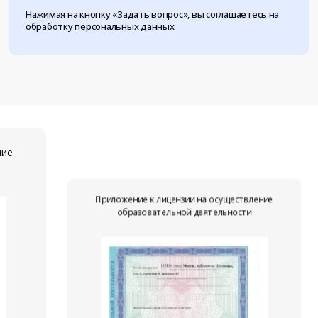
Нажимая на кнопку «Задать вопрос», вы соглашаетесь на
обработку персональных данных
ние
Приложение к лицензии на осуществление
образовательной деятельности