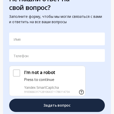
свой вопрос?
Заполните форму, чтобы мы могли связаться с вами
и ответить на все ваши вопросы
Имя
Телефон
Задать вопрос