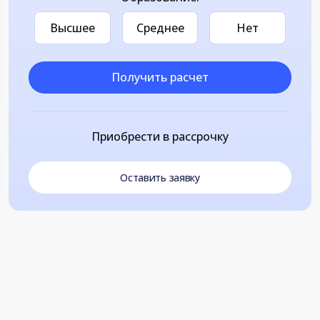
Высшее
Среднее
Нет
Получить расчет
Приобрести в рассрочку
Оставить заявку