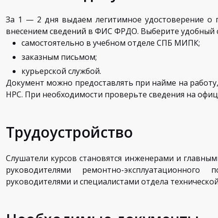
За 1 — 2 дня выдаем легитимное удостоверение о 
внесением сведений в ФИС ФРДО. Выберите удобный с
самостоятельно в учебном отделе СПБ МИПК;
заказным письмом;
курьерской службой.
Документ можно предоставлять при найме на работу, 
НРС. При необходимости проверьте сведения на офи
Трудоустройство
Слушатели курсов становятся инженерами и главным
руководителями ремонтно-эксплуатационного 
руководителями и специалистами отдела технической 