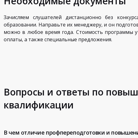
Необходимые документы
Зачисляем слушателей дистанционно без конкурс
образовании. Направьте их менеджеру, и он подгот
можно в любое время года. Стоимость программы ут
оплаты, а также специальные предложения.
Вопросы и ответы по повы
квалификации
В чем отличие профпереподготовки и повышен