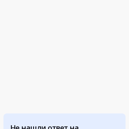
Не нашли ответ на