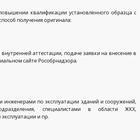
повышении квалификации установленного образца с
пособ получения оригинала:
внутренней аттестации, подаче заявки на внесение в
циальном сайте Рособрнадзора.
и инженерами по эксплуатации зданий и сооружений,
подразделения, специалистами в области ЖКХ,
эксплуатации и пр.