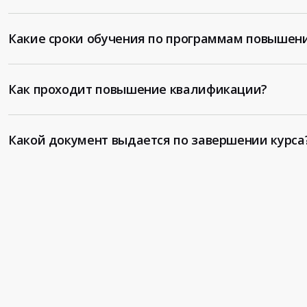
Какие сроки обучения по программам повышен
Как проходит повышение квалификации?
Какой документ выдается по завершении курса