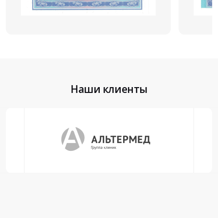
Наши клиенты