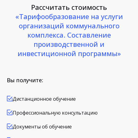
Рассчитать стоимость
«Тарифообразование на услуги
организаций коммунального
комплекса. Составление
производственной и
инвестиционной программы»
Вы получите:
Дистанционное обучение
Профессиональную консультацию
Документы об обучение