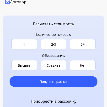
Договор
Расчитать стоимость
Количество человек:
1
2-5
5+
Образование:
Высшее
Среднее
Нет
Получить расчет
Приобрести в рассрочку