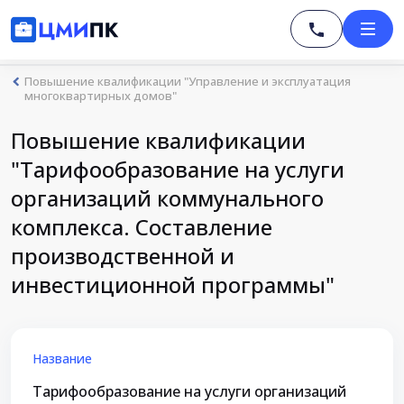
Повышение квалификации "Управление и эксплуатация
многоквартирных домов"
Повышение квалификации
"Тарифообразование на услуги
организаций коммунального
комплекса. Составление
производственной и
инвестиционной программы"
Название
Тарифообразование на услуги организаций