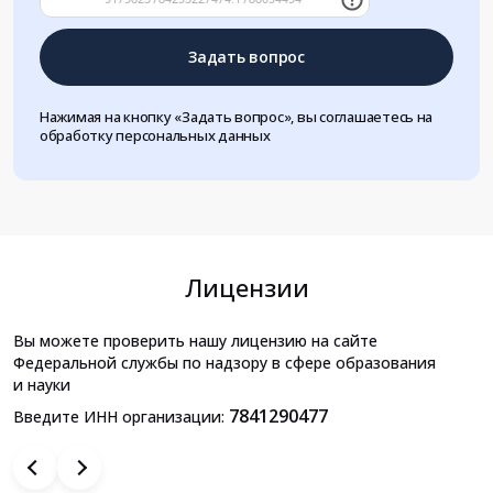
Задать вопрос
Нажимая на кнопку «Задать вопрос», вы соглашаетесь на
обработку персональных данных
Лицензии
Вы можете проверить нашу лицензию на сайте
Федеральной службы по надзору в сфере образования
и науки
7841290477
Введите ИНН организации: