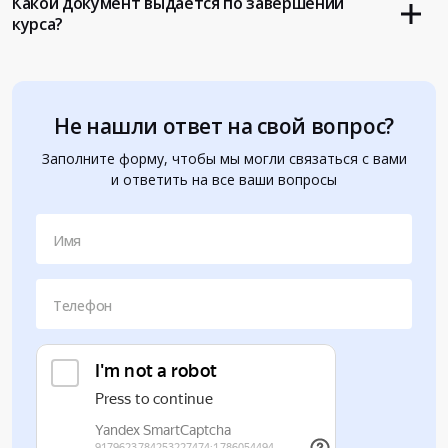
Какой документ выдается по завершении
курса?
Не нашли ответ на свой вопрос?
Заполните форму, чтобы мы могли связаться с вами
и ответить на все ваши вопросы
Имя
Телефон