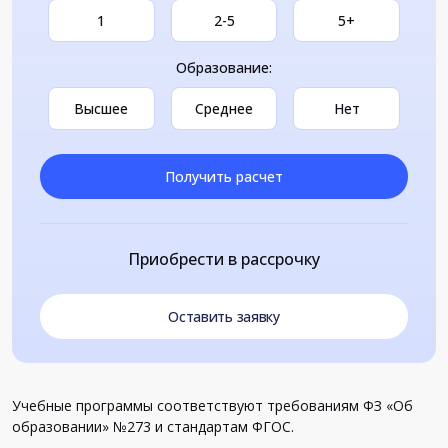
1
2-5
5+
Образование:
Высшее
Среднее
Нет
Получить расчет
Приобрести в рассрочку
Оставить заявку
Учебные программы соответствуют требованиям ФЗ «Об
образовании» №273 и стандартам ФГОС.