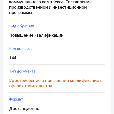
коммунального комплекса. Составление
производственной и инвестиционной
программы
Вид обучения
Повышение квалификации
Кол-во часов
144
Тип документа
Удостоверение о повышении квалификации в
сфере строительства
Формат
Дистанционно