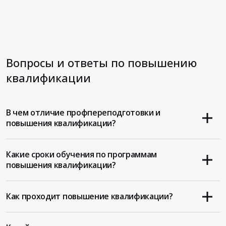
Вопросы и ответы по повышению
квалификации
В чем отличие профпереподготовки и
повышения квалификации?
Какие сроки обучения по программам
повышения квалификации?
Как проходит повышение квалификации?