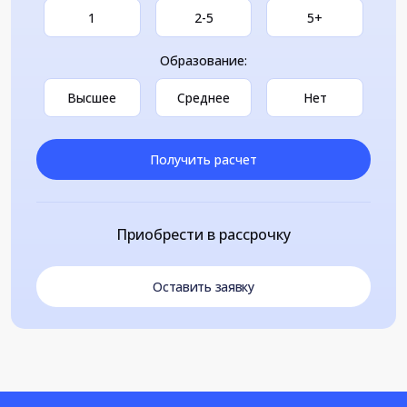
1
2-5
5+
Образование:
Высшее
Среднее
Нет
Получить расчет
Приобрести в рассрочку
Оставить заявку