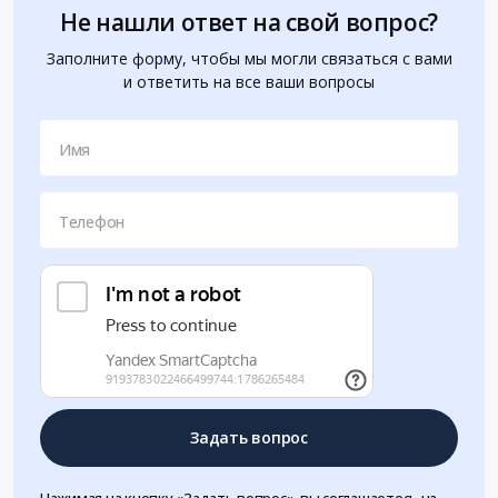
Не нашли ответ на свой вопрос?
Заполните форму, чтобы мы могли связаться с вами
и ответить на все ваши вопросы
Имя
Телефон
Задать вопрос