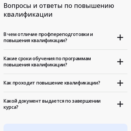
Вопросы и ответы по повышению
квалификации
В чем отличие профпереподготовки и
повышения квалификации?
Какие сроки обучения по программам
повышения квалификации?
Как проходит повышение квалификации?
Какой документ выдается по завершении
курса?