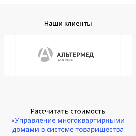
Наши клиенты
Рассчитать стоимость
«Управление многоквартирными
домами в системе товарищества