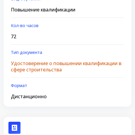
Повышение квалификации
Кол-во часов
72
Тип документа
Удостоверение о повышении квалификации в
сфере строительства
Формат
Дистанционно