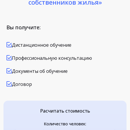
собственников жилья»
Вы получите:
Дистанционное обучение
Профессиональную консультацию
Документы об обучение
Договор
Расчитать стоимость
Количество человек: