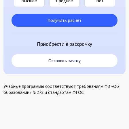
Высшее
Среднее
Нет
Получить расчет
Приобрести в рассрочку
Оставить заявку
Учебные программы соответствуют требованиям ФЗ «Об
образовании» №273 и стандартам ФГОС.