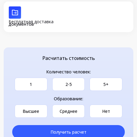
Бесплатная доставка
документов
Расчитать стоимость
Количество человек:
1
2-5
5+
Образование:
Высшее
Среднее
Нет
Получить расчет