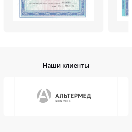
Наши клиенты