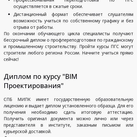
осуществляется в сжатые сроки.
Дистанционный формат обеспечивает слушателям
возможность учиться по собственному графику и без
отрыва от работы.
По окончании обучающего цикла специалисты получают
бессрочный диплом о профпереподготовке по гражданскому
и промышленному строительству. Пройти курсы ПГС могут
строители любого региона России. Начните учиться прямо
сейчас!
Диплом по курсу "BIM
Проектирования"
СПБ МИПК имеет государственную образовательную
лицензию и выдает диплом установленного образца. Для его
получения необходимо сдать итоговую аттестацию.
Получить оригинал документа можно лично или через
представителя в институте, заказным письмом или
курьерской доставкой.