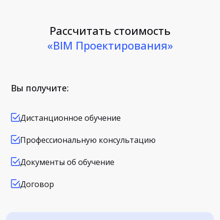
Рассчитать стоимость
«BIM Проектирования»
Вы получите:
Дистанционное обучение
Профессиональную консультацию
Документы об обучение
Договор