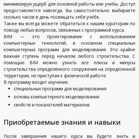
минимизируя ущерб для основной работы или учебы. Доступ
предоставляется навсегда. Вы самостоятельно выбираете
сколько часов в день посвящать себя учёбе.
Также вы всегда можете обратиться к нашим кураторам по
поводу любых вопросов, связанных с программой курса.
BIM — это проектирование с использованием
компьютерных технологий, в основном специальных
компьютерных программ для моделирования. Это крайне
важная ступень перед началом любого строительства. С
помощью BIM можно узнать все плюсы и минусы
строительства определённого сооружения на определенной
территории, не приступая к физической работе.
В программу входит изучение:
специальных программ для моделирования
основы компьютерного моделирования
свойств и показателей материалов
Приобретаемые знания и навыки
После завершения нашего курса вы будете знать и