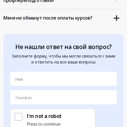
профпереподготовки?
Меня не обманут после оплаты курсов?
Не нашли ответ на свой вопрос?
Заполните форму, чтобы мы могли связаться с вами
и ответить на все ваши вопросы
Имя
Телефон