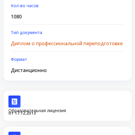
Кол-во часов
1080
Тип документа
Диплом о профессиональной переподготовке
Формат
Дистанционно
Образовательная лицензия
от 17.12.2013