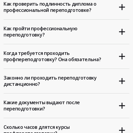
Как проверить подлинность диплома о
профессиональной переподготовке?
Как пройти профессиональную
переподготовку?
Когда требуется проходить
профпереподготовку? Она обязательна?
Законно ли проходить переподготовку
дистанционно?
Какие документы выдают после
переподготовки?
Сколько часов длятся курсы