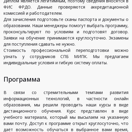
Диплом является легитимным, поэтому сведения вносятся в
ФИС ФРДО. Данные проверяются аккредитационной
комиссией и работодателем.
Для зачисления подготовьте сканы паспорта и документы о
образовании. Наши менеджеры помогут выбрать программу,
проконсультируют по условиям и подготовят договор.
Заявки на обучение принимаются круглосуточно. Экзамены
для поступления сдавать не нужно.
Стоимость профессиональной переподготовки можно
узнать у сотрудников СПБ МИПК. Мы предлагаем
индивидуальные условия и гибкую систему оплаты.
Программа
В связи со стремительными темпами развития
информационных технологий, в частности онлайн
образования, мы решили проводить наши курсы в виде
дистанционного обучения. Курс представлен в виде
учебного материала, который мы высылаем на указанную
вами почту. Доступ к программе открыт круглосуточно, что
даёт возможность обучаться в выбранное вами время,