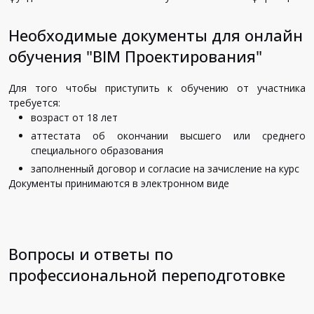
Необходимые документы для онлайн
обучения "BIM Проектирования"
Для того чтобы приступить к обучению от участника
требуется:
возраст от 18 лет
аттестата об окончании высшего или среднего
специального образования
заполненный договор и согласие на зачисление на курс
Документы принимаются в электронном виде
Вопросы и ответы по
профессиональной переподготовке