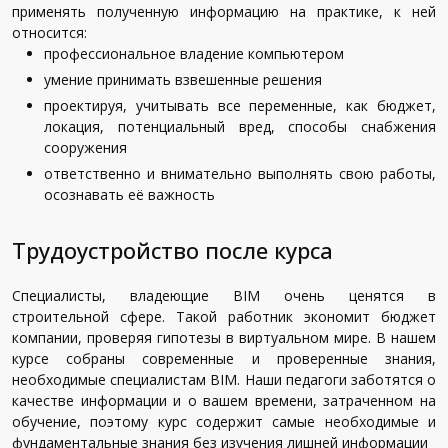
применять полученную информацию на практике, к ней
относится:
профессиональное владение компьютером
умение принимать взвешенные решения
проектируя, учитывать все переменные, как бюджет,
локация, потенциальный вред, способы снабжения
сооружения
ответственно и внимательно выполнять свою работы,
осознавать её важность
Трудоустройство после курса
Специалисты, владеющие BIM очень ценятся в
строительной сфере. Такой работник экономит бюджет
компании, проверяя гипотезы в виртуальном мире. В нашем
курсе собраны современные и проверенные знания,
необходимые специалистам BIM. Наши педагоги заботятся о
качестве информации и о вашем времени, затраченном на
обучение, поэтому курс содержит самые необходимые и
фундаментальные знания без изучения лишней информации