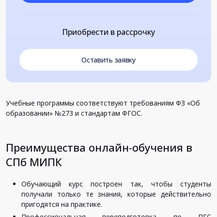
Приобрести в рассрочку
Оставить заявку
Учебные программы соответствуют требованиям ФЗ «Об
образовании» №273 и стандартам ФГОС.
Преимущества онлайн-обучения в
СПб МИПК
Обучающий курс построен так, чтобы студенты
получали только те знания, которые действительно
пригодятся на практике.
Профессиональная переподготовка по ПГС