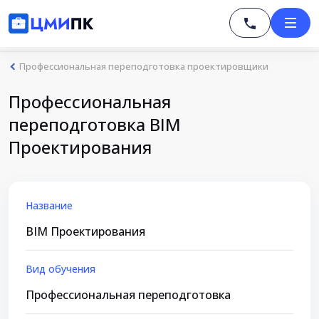
Профессиональная переподготовка проектировщики
Профессиональная
переподготовка BIM
Проектирования
Название
BIM Проектирования
Вид обучения
Профессиональная переподготовка