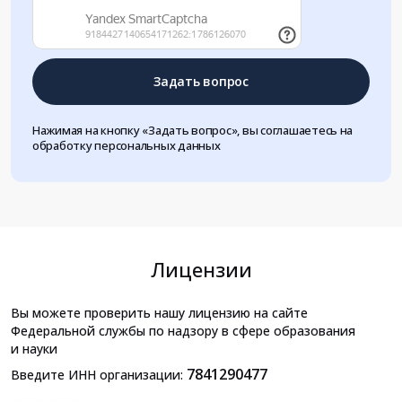
Задать вопрос
Нажимая на кнопку «Задать вопрос», вы соглашаетесь на
обработку персональных данных
Лицензии
Вы можете проверить нашу лицензию на сайте
Федеральной службы по надзору в сфере образования
и науки
7841290477
Введите ИНН организации: