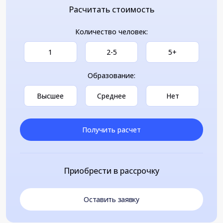
Расчитать стоимость
Количество человек:
1
2-5
5+
Образование:
Высшее
Среднее
Нет
Получить расчет
Приобрести в рассрочку
Оставить заявку