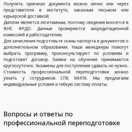
Получить оригинал документа можно лично или через
представителя в институте, заказным письмом или
курьерской доставкой.
Диплом является легитимным, поэтому сведения вносятся в
ФИС ФРДО. Данные проверяются аккредитационной
комиссией и работодателем.
Для зачисления подготовьте сканы паспорта и документов о
дополнительном образовании. Наши менеджеры помогут
выбрать программу, проконсультируют по условиям и
подготовят договор. Заявки на обучение принимаются
круглосуточно. Экзамены для поступления сдавать не нужно.
Стоимость профессиональной переподготовки можно
узнать у сотрудников СПБ МИПК. Мы предлагаем
индивидуальные условия и гибкую систему оплаты.
Вопросы и ответы по
профессиональной переподготовке