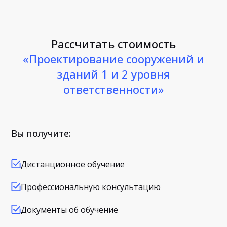
Рассчитать стоимость
«Проектирование сооружений и
зданий 1 и 2 уровня
ответственности»
Вы получите:
Дистанционное обучение
Профессиональную консультацию
Документы об обучение