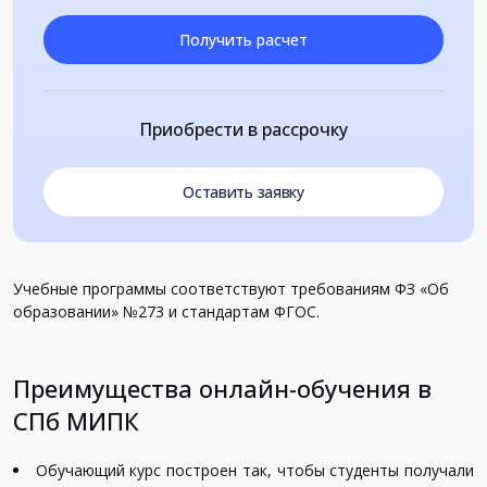
Получить расчет
Приобрести в рассрочку
Оставить заявку
Учебные программы соответствуют требованиям ФЗ «Об
образовании» №273 и стандартам ФГОС.
Преимущества онлайн-обучения в
СПб МИПК
Обучающий курс построен так, чтобы студенты получали