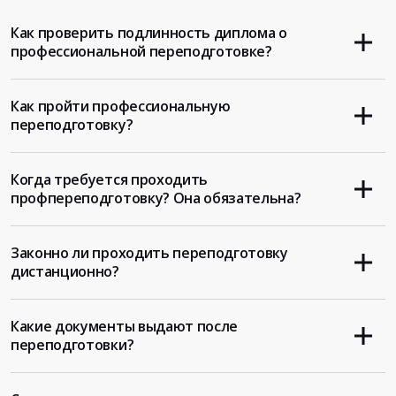
Как проверить подлинность диплома о
профессиональной переподготовке?
Как пройти профессиональную
переподготовку?
Когда требуется проходить
профпереподготовку? Она обязательна?
Законно ли проходить переподготовку
дистанционно?
Какие документы выдают после
переподготовки?