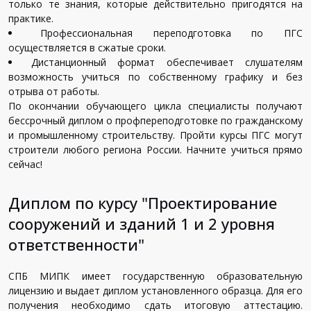
только те знания, которые действительно пригодятся на
практике.
Профессиональная переподготовка по ПГС
осуществляется в сжатые сроки.
Дистанционный формат обеспечивает слушателям
возможность учиться по собственному графику и без
отрыва от работы.
По окончании обучающего цикла специалисты получают
бессрочный диплом о профпереподготовке по гражданскому
и промышленному строительству. Пройти курсы ПГС могут
строители любого региона России. Начните учиться прямо
сейчас!
Диплом по курсу "Проектирование
сооружений и зданий 1 и 2 уровня
ответственности"
СПБ МИПК имеет государственную образовательную
лицензию и выдает диплом установленного образца. Для его
получения необходимо сдать итоговую аттестацию.