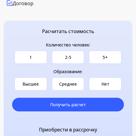
Договор
Расчитать стоимость
Количество человек:
1
2-5
5+
Образование:
Высшее
Среднее
Нет
Получить расчет
Приобрести в рассрочку