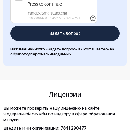
Задать вопрос
Нажимая на кнопку «Задать вопрос», вы соглашаетесь на
обработку персональных данных
Лицензии
Вы можете проверить нашу лицензию на сайте
Федеральной службы по надзору в сфере образования
и науки
7841290477
Введите ИНН организации: