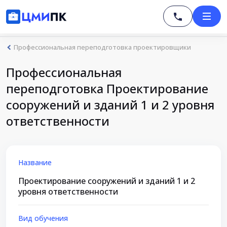
Профессиональная переподготовка проектировщики
Профессиональная
переподготовка Проектирование
сооружений и зданий 1 и 2 уровня
ответственности
Название
Проектирование сооружений и зданий 1 и 2
уровня ответственности
Вид обучения