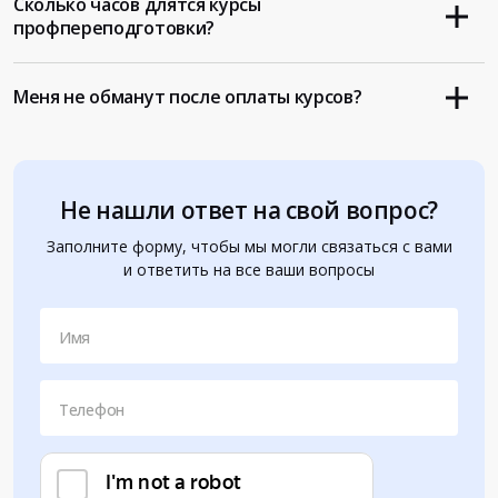
Сколько часов длятся курсы
профпереподготовки?
Меня не обманут после оплаты курсов?
Не нашли ответ на свой вопрос?
Заполните форму, чтобы мы могли связаться с вами
и ответить на все ваши вопросы
Имя
Телефон