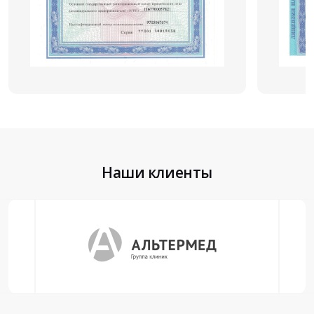
Наши клиенты