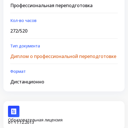
Профессиональная переподготовка
Кол-во часов
272/520
Тип документа
Диплом о профессиональной переподготовке
Формат
Дистанционно
Образовательная лицензия
от 17.12.2013