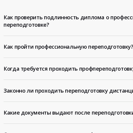
Как проверить подлинность диплома о профес
переподготовке?
Как пройти профессиональную переподготовку
Когда требуется проходить профпереподготовк
Законно ли проходить переподготовку дистанц
Какие документы выдают после переподготовк