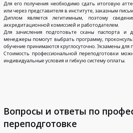
Для его получения необходимо сдать итоговую атт
или через представителя в институте, заказным пись
Диплом является легитимным, поэтому сведен
аккредитационной комиссией и работодателем.
Для зачисления подготовьте сканы паспорта и 
менеджеры помогут выбрать программу, проконсульт
обучение принимаются круглосуточно. Экзамены для п
Стоимость профессиональной переподготовки можн
индивидуальные условия и гибкую систему оплаты.
Вопросы и ответы по проф
переподготовке