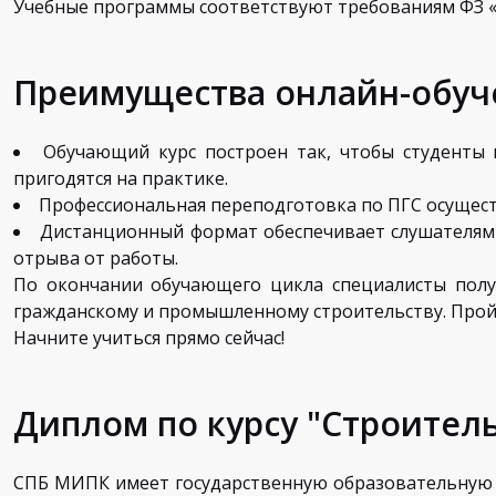
Учебные программы соответствуют требованиям ФЗ «
Преимущества онлайн-обуч
Обучающий курс построен так, чтобы студенты 
пригодятся на практике.
Профессиональная переподготовка по ПГС осуществ
Дистанционный формат обеспечивает слушателям 
отрыва от работы.
По окончании обучающего цикла специалисты полу
гражданскому и промышленному строительству. Пройт
Начните учиться прямо сейчас!
Диплом по курсу "Строител
СПБ МИПК имеет государственную образовательную 