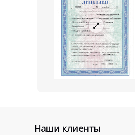
Наши клиенты