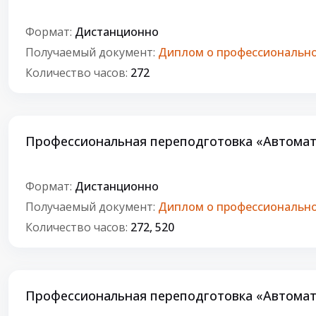
Формат:
Дистанционно
Получаемый документ:
Диплом о профессионально
Количество часов:
272
Профессиональная переподготовка «Автомат
Формат:
Дистанционно
Получаемый документ:
Диплом о профессионально
Количество часов:
272, 520
Профессиональная переподготовка «Автомат