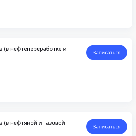
 (в нефтепереработке и
Записаться
 (в нефтяной и газовой
Записаться