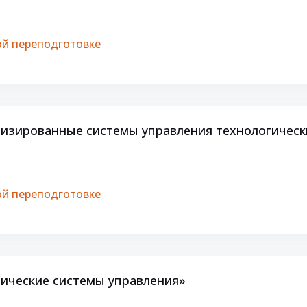
й переподготовке
изированные системы управления технологичес
й переподготовке
ические системы управления»