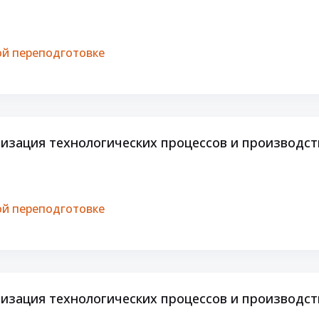
й переподготовке
изация технологических процессов и производс
й переподготовке
изация технологических процессов и производст