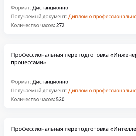
Формат:
Дистанционно
Получаемый документ:
Диплом о профессионально
Количество часов:
272
Профессиональная переподготовка «Инженер
процессами»
Формат:
Дистанционно
Получаемый документ:
Диплом о профессионально
Количество часов:
520
Профессиональная переподготовка «Интеллек