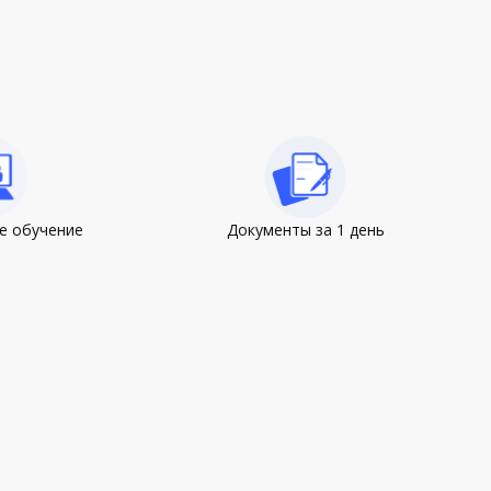
е обучение
Документы за 1 день