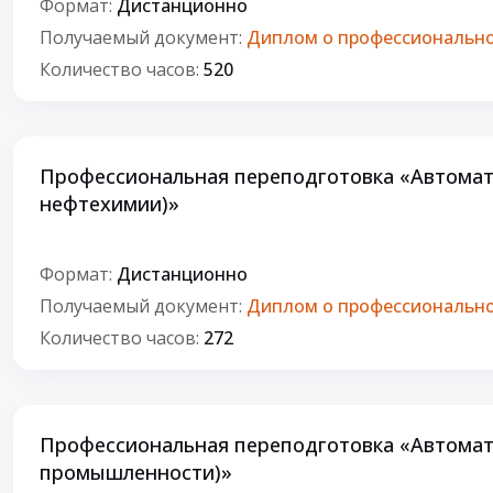
Формат:
Дистанционно
Получаемый документ:
Диплом о профессионально
Количество часов:
520
Профессиональная переподготовка «Автомати
нефтехимии)»
Формат:
Дистанционно
Получаемый документ:
Диплом о профессионально
Количество часов:
272
Профессиональная переподготовка «Автомати
промышленности)»