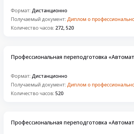
Формат:
Дистанционно
Получаемый документ:
Диплом о профессионально
Количество часов:
272, 520
Профессиональная переподготовка «Автомат
Формат:
Дистанционно
Получаемый документ:
Диплом о профессионально
Количество часов:
520
Профессиональная переподготовка «Автомат