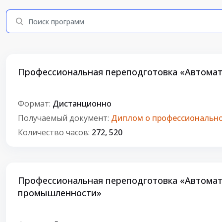
Профессиональная переподготовка «Автомат
Формат:
Дистанционно
Получаемый документ:
Диплом о профессионально
Количество часов:
272, 520
Профессиональная переподготовка «Автомати
промышленности»