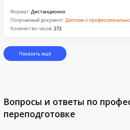
Формат:
Дистанционно
Получаемый документ:
Диплом о профессионально
Количество часов:
272
Показать ещё
Вопросы и ответы по проф
переподготовке