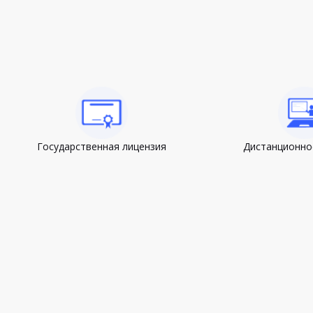
Государственная лицензия
Дистанционно