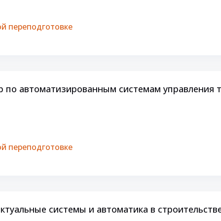
й переподготовке
 по автоматизированным системам управления 
й переподготовке
туальные системы и автоматика в строительств