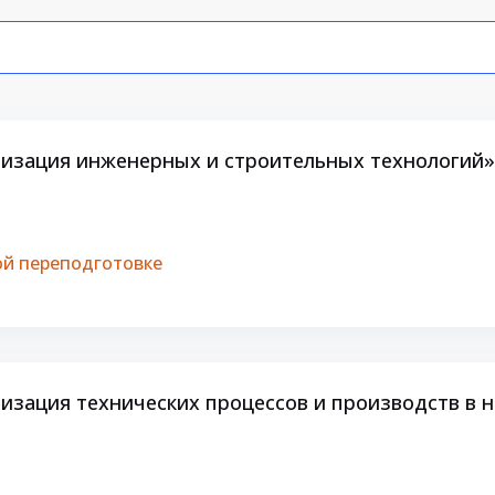
изация инженерных и строительных технологий»
й переподготовке
зация технических процессов и производств в н