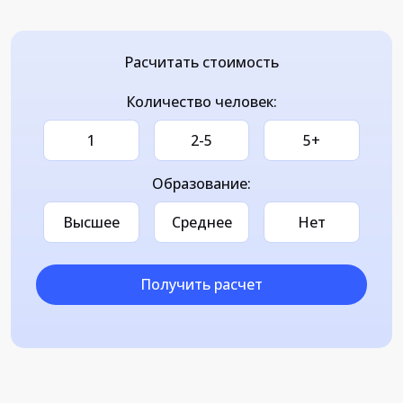
Расчитать стоимость
Количество человек:
1
2-5
5+
Образование:
Высшее
Среднее
Нет
Получить расчет