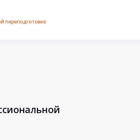
й переподготовке
ессиональной