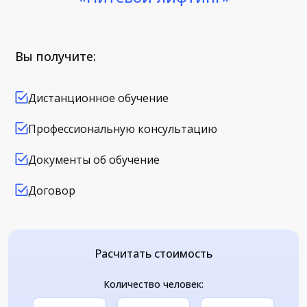
Вы получите:
Дистанционное обучение
Профессиональную консультацию
Документы об обучение
Договор
Расчитать стоимость
Количество человек: