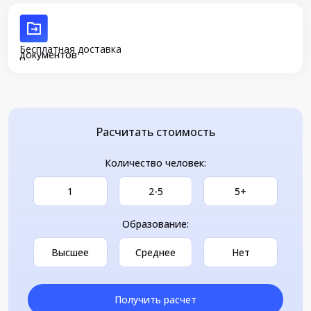
Бесплатная доставка
документов
Расчитать стоимость
Количество человек:
1
2-5
5+
Образование:
Высшее
Среднее
Нет
Получить расчет