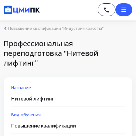
Повышение квалификации "Индустрия красоты"
Профессиональная
переподготовка "Нитевой
лифтинг"
Название
Нитевой лифтинг
Вид обучения
Повышение квалификации