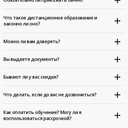
Обязательно ли приезжать лично?
Что такое дистанционное образование и
законно ли оно?
Можно ли вам доверять?
Вы выдаете документы?
Бывают ли у вас скидки?
Что делать, если до вас не дозвониться?
Как оплатить обучение? Могу ли я
воспользоваться рассрочкой?