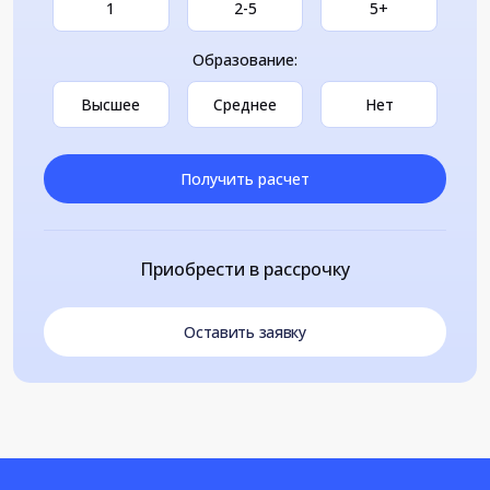
1
2-5
5+
Образование:
Высшее
Среднее
Нет
Получить расчет
Приобрести в рассрочку
Оставить заявку