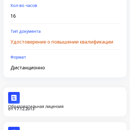
Кол-во часов
16
Тип документа
Удостоверение о повышении квалификации
Формат
Дистанционно
Образовательная лицензия
от 17.12.2013