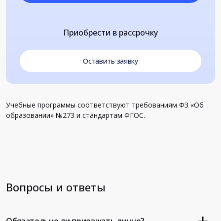
Приобрести в рассрочку
Оставить заявку
Учебные программы соответствуют требованиям ФЗ «Об
образовании» №273 и стандартам ФГОС.
Вопросы и ответы