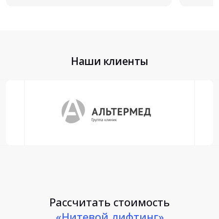
Наши клиенты
Рассчитать стоимость
«Нитевой лифтинг»