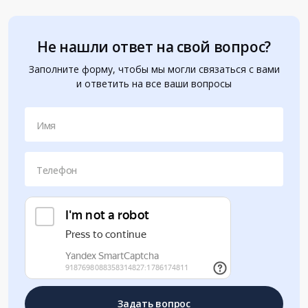
Не нашли ответ на свой вопрос?
Заполните форму, чтобы мы могли связаться с вами
и ответить на все ваши вопросы
Имя
Телефон
Задать вопрос