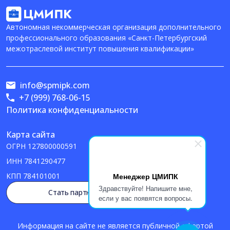
Автономная некоммерческая организация дополнительного
профессионального образования «Санкт-Петербургский
межотраслевой институт повышения квалификации»
info@spmipk.com
+7 (999) 768-06-15
Политика конфиденциальности
Карта сайта
ОГРН
127800000591
ИНН
7841290477
Менеджер ЦМИПК
КПП
784101001
Здравствуйте! Напишите мне,
Стать партнером
если у вас появятся вопросы.
Информация на сайте не является публичной офертой