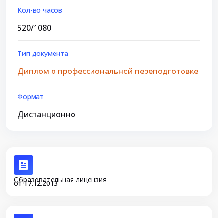
Кол-во часов
520/1080
Тип документа
Диплом о профессиональной переподготовке
Формат
Дистанционно
Образовательная лицензия
от 17.12.2013