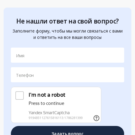
Не нашли ответ на свой вопрос?
Заполните форму, чтобы мы могли связаться с вами
и ответить на все ваши вопросы
Имя
Телефон
Задать вопрос