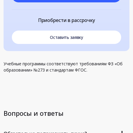
Приобрести в рассрочку
Оставить заявку
Учебные программы соответствуют требованиям ФЗ «Об
образовании» №273 и стандартам ФГОС.
Вопросы и ответы