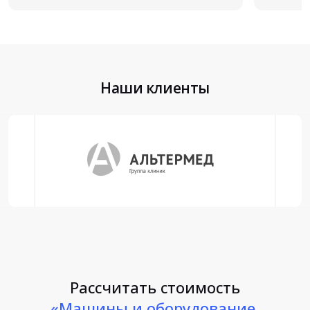
Наши клиенты
Рассчитать стоимость
«Машины и оборудование,