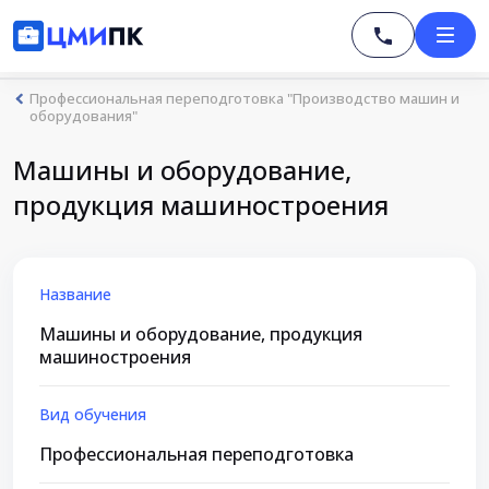
Профессиональная переподготовка "Производство машин и
оборудования"
Машины и оборудование,
продукция машиностроения
Название
Машины и оборудование, продукция
машиностроения
Вид обучения
Профессиональная переподготовка