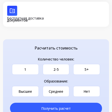
Бесплатная доставка
документов
Расчитать стоимость
Количество человек:
1
2-5
5+
Образование:
Высшее
Среднее
Нет
Получить расчет