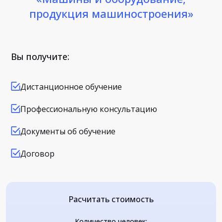
продукция машиностроения»
Вы получите:
Дистанционное обучение
Профессиональную консультацию
Документы об обучение
Договор
Расчитать стоимость
Количество человек: