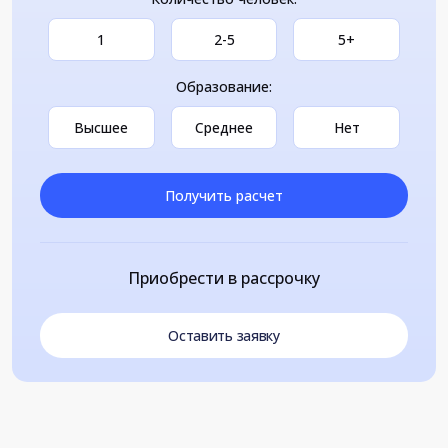
1
2-5
5+
Образование:
Высшее
Среднее
Нет
Получить расчет
Приобрести в рассрочку
Оставить заявку