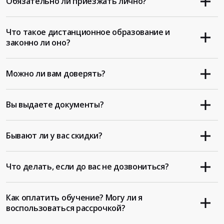
Обязательно ли приезжать лично?
Что такое дистанционное образование и
законно ли оно?
Можно ли вам доверять?
Вы выдаете документы?
Бывают ли у вас скидки?
Что делать, если до вас не дозвониться?
Как оплатить обучение? Могу ли я
воспользоваться рассрочкой?