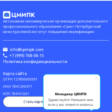
Автономная некоммерческая организация дополнительного
профессионального образования «Санкт-Петербургский
межотраслевой институт повышения квалификации»
info@spmipk.com
+7 (999) 768-06-15
Политика конфиденциальности
Карта сайта
ОГРН
127800000591
ИНН
7841290477
Менеджер ЦМИПК
КПП
784101001
Здравствуйте! Напишите мне,
Стать партнером
если у вас появятся вопросы.