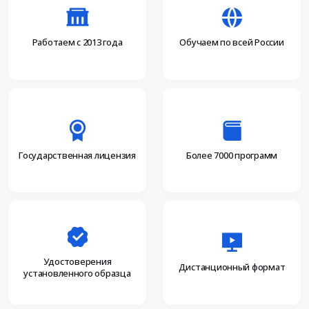
Работаем с 2013 года
Обучаем по всей России
Более 7000 программ
Государственная лицензия
Удостоверения
Дистанционный формат
установленного образца