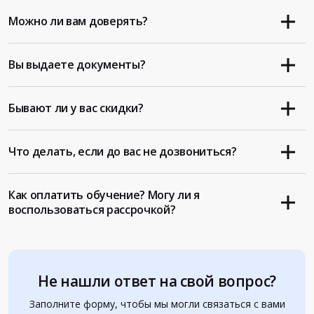
Можно ли вам доверять?
Вы выдаете документы?
Бывают ли у вас скидки?
Что делать, если до вас не дозвониться?
Как оплатить обучение? Могу ли я
воспользоваться рассрочкой?
Не нашли ответ на свой вопрос?
Заполните форму, чтобы мы могли связаться с вами