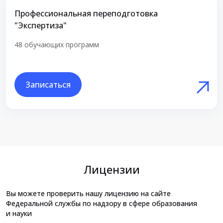
Профессиональная переподготовка
"Экспертиза"
48 обучающих программ
Записаться
Лицензии
Вы можете проверить нашу лицензию на сайте
Федеральной службы по надзору в сфере образования
и науки