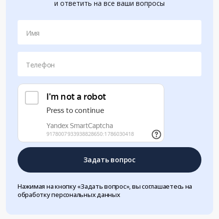
и ответить на все ваши вопросы
Имя
Телефон
Задать вопрос
Нажимая на кнопку «Задать вопрос», вы соглашаетесь на
обработку персональных данных