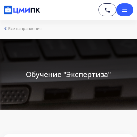
Все направления
Обучение "Экспертиза"