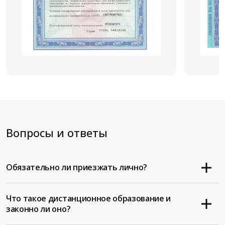
Вопросы и ответы
Обязательно ли приезжать лично?
Что такое дистанционное образование и
законно ли оно?