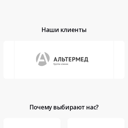
Наши клиенты
Почему выбирают нас?