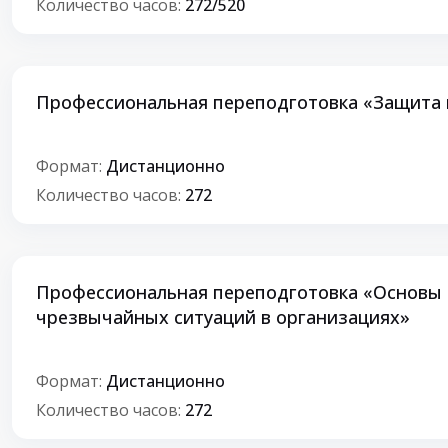
Количество часов:
272/520
Профессиональная переподготовка «Защита 
Формат:
Дистанционно
Количество часов:
272
Профессиональная переподготовка «Основы 
чрезвычайных ситуаций в организациях»
Формат:
Дистанционно
Количество часов:
272