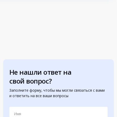
Не нашли ответ на
свой вопрос?
Заполните форму, чтобы мы могли связаться с вами
и ответить на все ваши вопросы
Имя