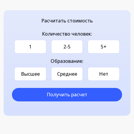
Расчитать стоимость
Количество человек:
1
2-5
5+
Образование:
Высшее
Среднее
Нет
Получить расчет