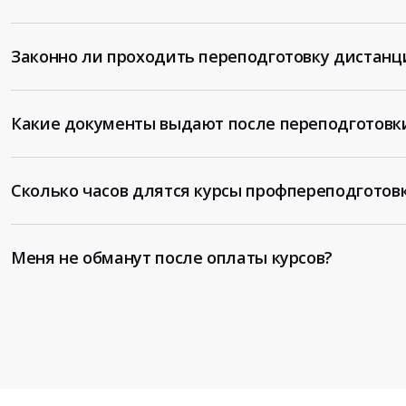
Законно ли проходить переподготовку дистанц
Какие документы выдают после переподготовк
Сколько часов длятся курсы профпереподготов
Меня не обманут после оплаты курсов?