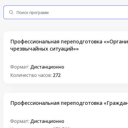
Профессиональная переподготовка «»Органи
чрезвычайных ситуаций»»
Формат:
Дистанционно
Количество часов:
272
Профессиональная переподготовка «Граждан
Формат:
Дистанционно