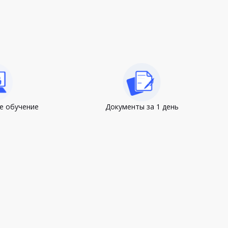
е обучение
Документы за 1 день