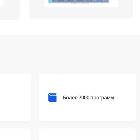
Более 7000 программ