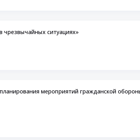
в чрезвычайных ситуациях»
планирования мероприятий гражданской оборон