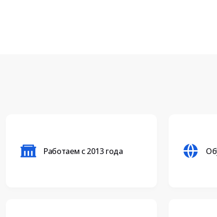
Работаем с 2013 года
Об