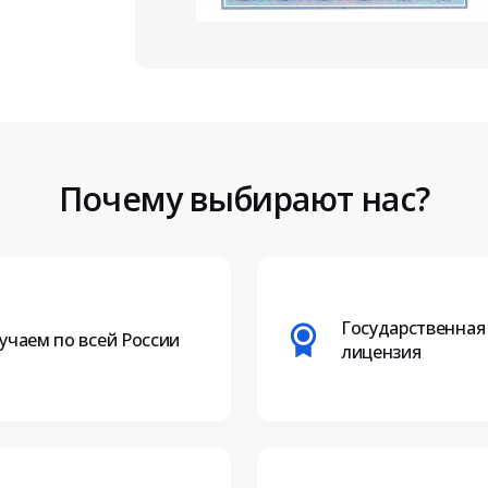
Почему выбирают нас?
Государственная
учаем по всей России
лицензия