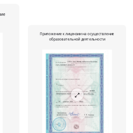
ние
Приложение к лицензии на осуществление
образовательной деятельности