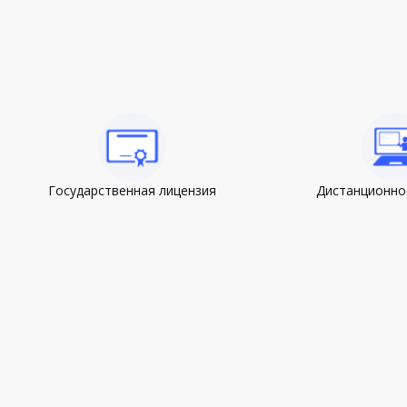
Государственная лицензия
Дистанционно