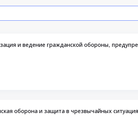
зация и ведение гражданской обороны, предупр
ская оборона и защита в чрезвычайных ситуаци