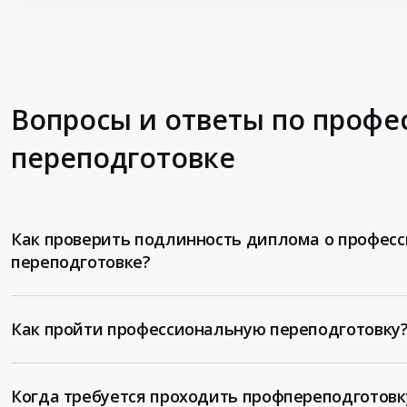
Вопросы и ответы по проф
переподготовке
Как проверить подлинность диплома о профес
переподготовке?
Как пройти профессиональную переподготовку
Когда требуется проходить профпереподготовк