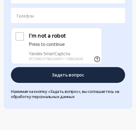
Телефон
Задать вопрос
Нажимая на кнопку «Задать вопрос», вы соглашаетесь на
обработку персональных данных