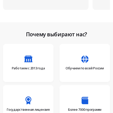
Почему выбирают нас?
Работаем с 2013 года
Обучаем по всей России
Более 7000 программ
Государственная лицензия