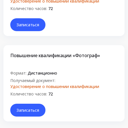
Удостоверение о повышении квалификации
Количество часов:
72
Записаться
Повышение квалификации «Фотограф»
Формат:
Дистанционно
Получаемый документ:
Удостоверение о повышении квалификации
Количество часов:
72
Записаться