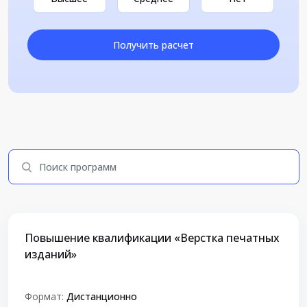
Получить расчет
Повышение квалификации «Верстка печатных
изданий»
Формат:
Дистанционно