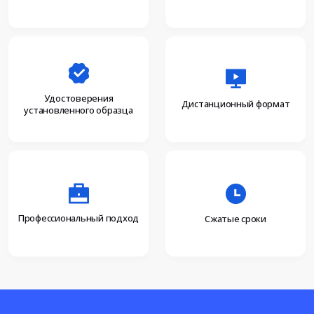
Удостоверения
Дистанционный формат
установленного образца
Профессиональный подход
Сжатые сроки