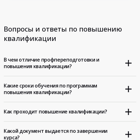
Вопросы и ответы по повышению
квалификации
В чем отличие профпереподготовки и
повышения квалификации?
Какие сроки обучения по программам
повышения квалификации?
Как проходит повышение квалификации?
Какой документ выдается по завершении
курса?