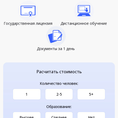
Государственная лицензия
Дистанционное обучение
Документы за 1 день
Расчитать стоимость
Количество человек:
1
2-5
5+
Образование:
Высшее
Среднее
Нет