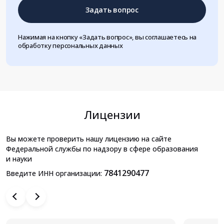
Задать вопрос
Нажимая на кнопку «Задать вопрос», вы соглашаетесь на
обработку персональных данных
Лицензии
Вы можете проверить нашу лицензию на сайте
Федеральной службы по надзору в сфере образования
и науки
7841290477
Введите ИНН организации: