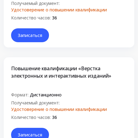
Получаемый документ:
Удостоверение о повышении квалификации
Количество часов:
36
Записаться
Повышение квалификации «Верстка
электронных и интерактивных изданий»
Формат:
Дистанционно
Получаемый документ:
Удостоверение о повышении квалификации
Количество часов:
36
Записаться