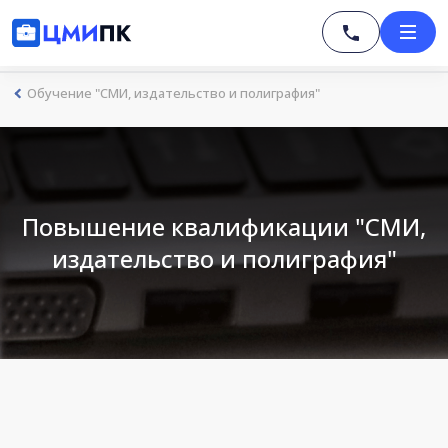
Обучение "СМИ, издательство и полиграфия"
Повышение квалификации "СМИ,
издательство и полиграфия"