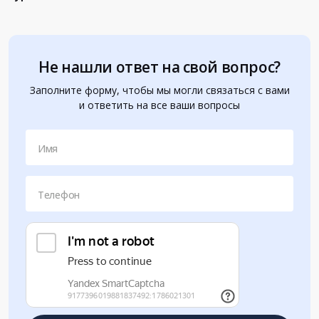
Не нашли ответ на свой вопрос?
Заполните форму, чтобы мы могли связаться с вами
и ответить на все ваши вопросы
Имя
Телефон