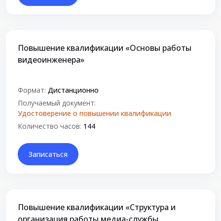
Повышение квалификации «Основы работы
видеоинженера»
Формат:
Дистанционно
Получаемый документ:
Удостоверение о повышении квалификации
Количество часов:
144
Записаться
Повышение квалификации «Структура и
организация работы медиа-службы