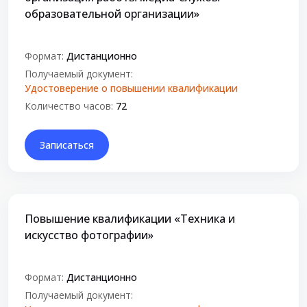
образовательной организации»
Формат:
Дистанционно
Получаемый документ:
Удостоверение о повышении квалификации
Количество часов:
72
Записаться
Повышение квалификации «Техника и
искусство фотографии»
Формат:
Дистанционно
Получаемый документ: