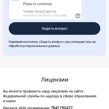
Задать вопрос
Нажимая на кнопку «Задать вопрос», вы соглашаетесь на
обработку персональных данных
Лицензии
Вы можете проверить нашу лицензию на сайте
Федеральной службы по надзору в сфере образования
и науки
7841290477
Введите ИНН организации: