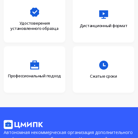
Удостоверения
Дистанционный формат
установленного образца
Профессиональный подход
Сжатые сроки
Автономная некоммерческая организация дополнительного