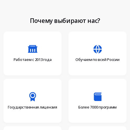
Почему выбирают нас?
Работаем с 2013 года
Обучаем по всей России
Более 7000 программ
Государственная лицензия