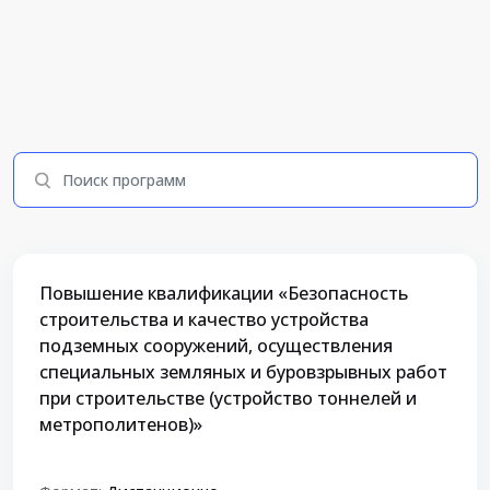
Повышение квалификации «Безопасность
строительства и качество устройства
подземных сооружений, осуществления
специальных земляных и буровзрывных работ
при строительстве (устройство тоннелей и
метрополитенов)»