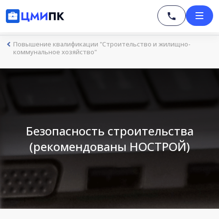
Повышение квалификации "Строительство и жилищно-
коммунальное хозяйство"
Безопасность строительства
(рекомендованы НОСТРОЙ)