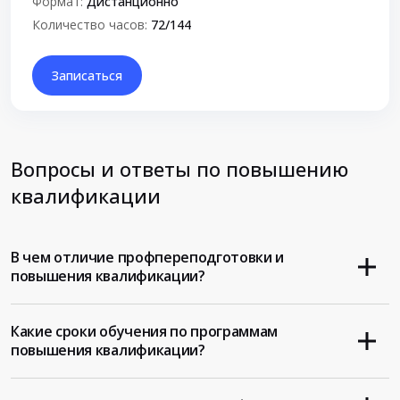
Формат:
Дистанционно
Количество часов:
72/144
Записаться
Вопросы и ответы по повышению
квалификации
В чем отличие профпереподготовки и
повышения квалификации?
Какие сроки обучения по программам
повышения квалификации?