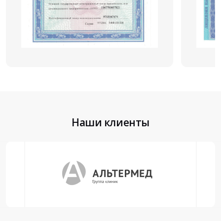
Наши клиенты