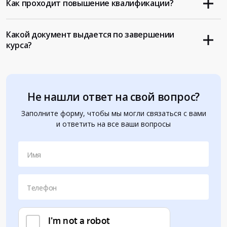
Как проходит повышение квалификации?
Какой документ выдается по завершении
курса?
Не нашли ответ на свой вопрос?
Заполните форму, чтобы мы могли связаться с вами
и ответить на все ваши вопросы
Имя
Телефон