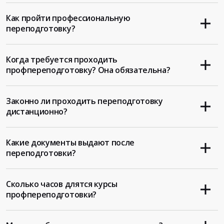
Как пройти профессиональную
переподготовку?
Когда требуется проходить
профпереподготовку? Она обязательна?
Законно ли проходить переподготовку
дистанционно?
Какие документы выдают после
переподготовки?
Сколько часов длятся курсы
профпереподготовки?