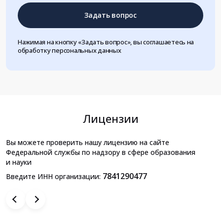
Задать вопрос
Нажимая на кнопку «Задать вопрос», вы соглашаетесь на
обработку персональных данных
Лицензии
Вы можете проверить нашу лицензию на сайте
Федеральной службы по надзору в сфере образования
и науки
7841290477
Введите ИНН организации: