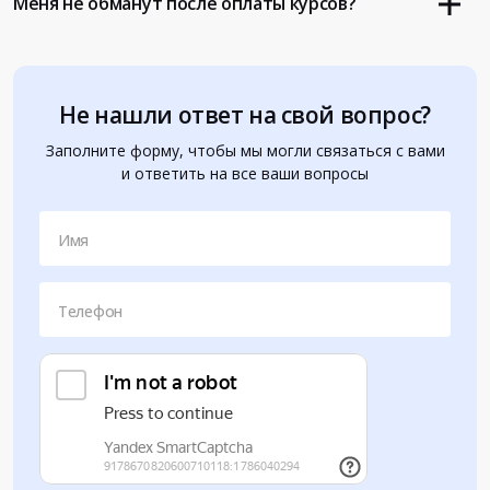
Меня не обманут после оплаты курсов?
Не нашли ответ на свой вопрос?
Заполните форму, чтобы мы могли связаться с вами
и ответить на все ваши вопросы
Имя
Телефон