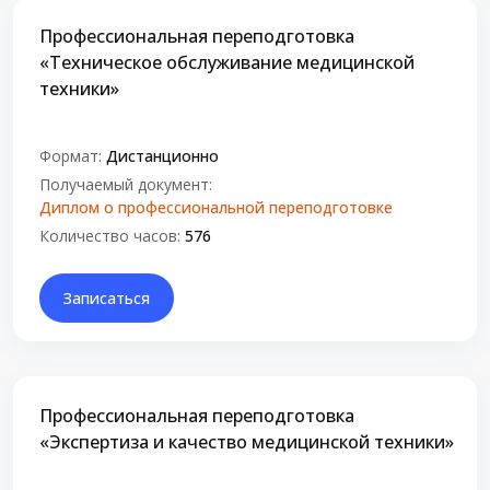
Профессиональная переподготовка
«Техническое обслуживание медицинской
техники»
Формат:
Дистанционно
Получаемый документ:
Диплом о профессиональной переподготовке
Количество часов:
576
Записаться
Профессиональная переподготовка
«Экспертиза и качество медицинской техники»