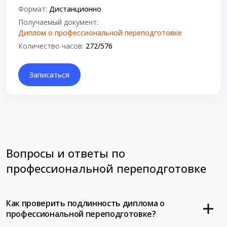
Формат:
Дистанционно
Получаемый документ:
Диплом о профессиональной переподготовке
Количество часов:
272/576
Записаться
Вопросы и ответы по
профессиональной переподготовке
Как проверить подлинность диплома о
профессиональной переподготовке?