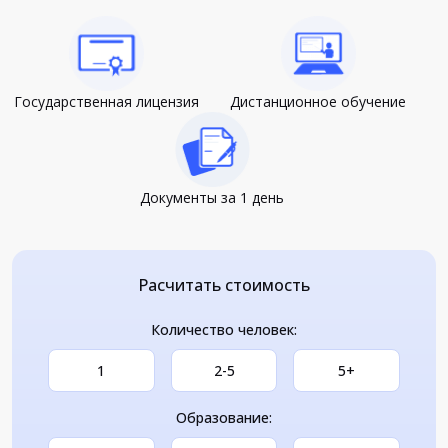
Государственная лицензия
Дистанционное обучение
Документы за 1 день
Расчитать стоимость
Количество человек:
1
2-5
5+
Образование: