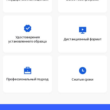
Удостоверения
Дистанционный формат
установленного образца
Профессиональный подход
Сжатые сроки