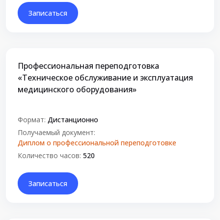
Записаться
Профессиональная переподготовка
«Техническое обслуживание и эксплуатация
медицинского оборудования»
Формат:
Дистанционно
Получаемый документ:
Диплом о профессиональной переподготовке
Количество часов:
520
Записаться