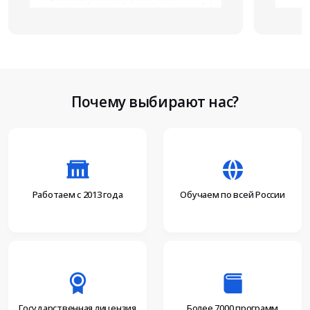
Почему выбирают нас?
Работаем с 2013 года
Обучаем по всей России
Более 7000 программ
Государственная лицензия