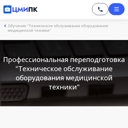
Обучение "Техническое обслуживание оборудования
медицинской техники"
Профессиональная переподготовка
"Техническое обслуживание
оборудования медицинской
техники"