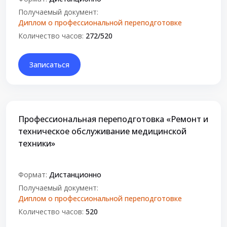
Получаемый документ:
Диплом о профессиональной переподготовке
Количество часов:
272/520
Записаться
Профессиональная переподготовка «Ремонт и
техническое обслуживание медицинской
техники»
Формат:
Дистанционно
Получаемый документ:
Диплом о профессиональной переподготовке
Количество часов:
520