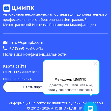
Автономная некоммерческая организация дополнительного
профессионального образования «Центральный
Межотраслевой Институт Повышения Квалификации»
info@spmipk.com
+7 (999) 768-06-15
Политика конфиденциальности
Карта сайта
ОГРН
1167700057821
Менеджер ЦМИПК
ИНН
9705067674
Здравствуйте! Напишите мне,
Стать партнером
если у вас появятся вопросы.
Информация на сайте не является публичной офертой
© 2012 - 2026 АНОДПО «ЦМИПК»