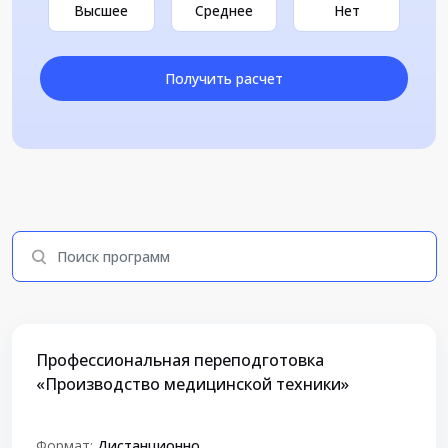
Высшее
Среднее
Нет
Получить расчет
Профессиональная переподготовка
«Производство медицинской техники»
Формат:
Дистанционно