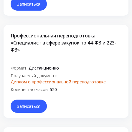
Записаться
Профессиональная переподготовка
«Специалист в сфере закупок по 44-ФЗ и 223-
ФЗ»
Формат:
Дистанционно
Получаемый документ:
Диплом о профессиональной переподготовке
Количество часов:
520
Записаться