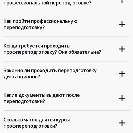
профессиональной переподготовке?
Как пройти профессиональную
переподготовку?
Когда требуется проходить
профпереподготовку? Она обязательна?
Законно ли проходить переподготовку
дистанционно?
Какие документы выдают после
переподготовки?
Сколько часов длятся курсы
профпереподготовки?