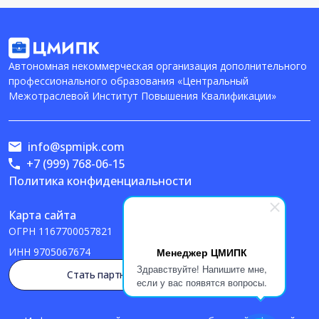
Автономная некоммерческая организация дополнительного
профессионального образования «Центральный
Межотраслевой Институт Повышения Квалификации»
info@spmipk.com
+7 (999) 768-06-15
Политика конфиденциальности
Карта сайта
ОГРН
1167700057821
Менеджер ЦМИПК
ИНН
9705067674
Здравствуйте! Напишите мне,
Стать партнером
если у вас появятся вопросы.