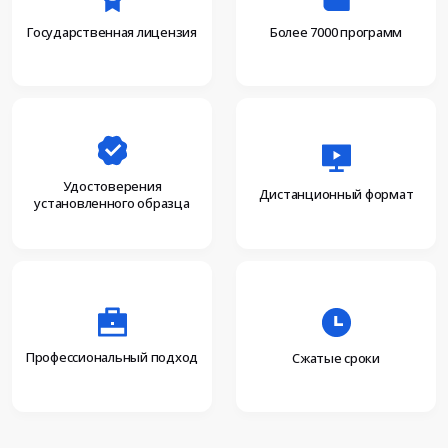
Более 7000 программ
Государственная лицензия
Удостоверения
Дистанционный формат
установленного образца
Профессиональный подход
Сжатые сроки