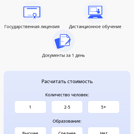
Государственная лицензия
Дистанционное обучение
Документы за 1 день
Расчитать стоимость
Количество человек:
1
2-5
5+
Образование:
Высшее
Среднее
Нет