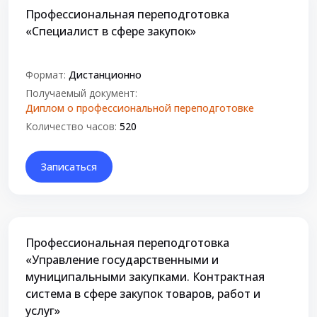
Профессиональная переподготовка
«Специалист в сфере закупок»
Формат:
Дистанционно
Получаемый документ:
Диплом о профессиональной переподготовке
Количество часов:
520
Записаться
Профессиональная переподготовка
«Управление государственными и
муниципальными закупками. Контрактная
система в сфере закупок товаров, работ и
услуг»