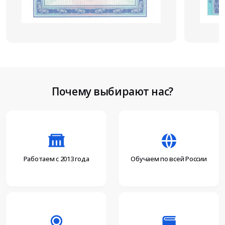
Почему выбирают нас?
Работаем с 2013 года
Обучаем по всей России