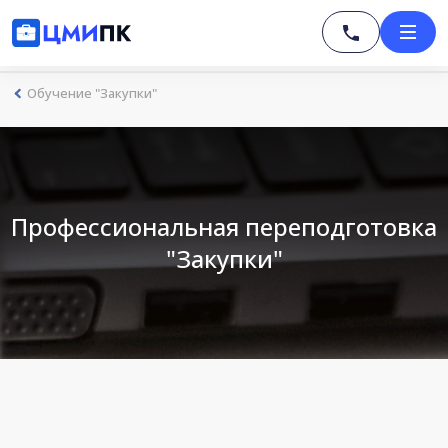
Обучение "Закупки"
Профессиональная переподготовка
"Закупки"