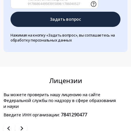
Задать вопрос
Нажимая на кнопку «Задать вопрос», вы соглашаетесь на
обработку персональных данных
Лицензии
Вы можете проверить нашу лицензию на сайте
Федеральной службы по надзору в сфере образования
и науки
7841290477
Введите ИНН организации: