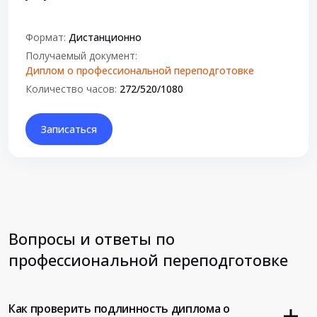
Формат:
Дистанционно
Получаемый документ:
Диплом о профессиональной переподготовке
Количество часов:
272/520/1080
Записаться
Вопросы и ответы по
профессиональной переподготовке
Как проверить подлинность диплома о