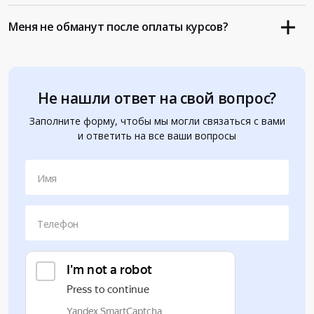
Меня не обманут после оплаты курсов?
Не нашли ответ на свой вопрос?
Заполните форму, чтобы мы могли связаться с вами
и ответить на все ваши вопросы
Имя
Телефон