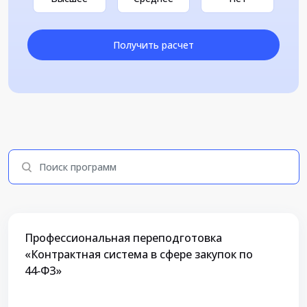
Получить расчет
Профессиональная переподготовка
«Контрактная система в сфере закупок по
44‑ФЗ»