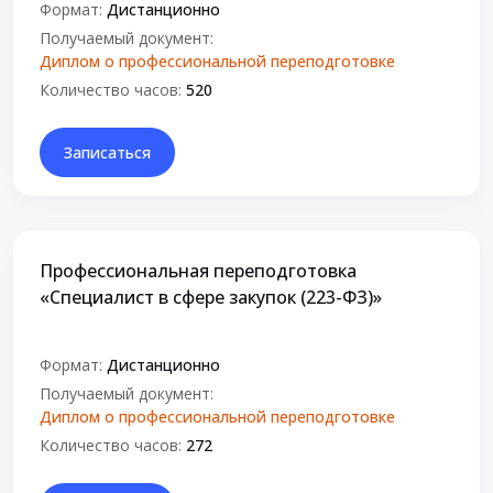
Формат:
Дистанционно
Получаемый документ:
Диплом о профессиональной переподготовке
Количество часов:
520
Записаться
Профессиональная переподготовка
«Специалист в сфере закупок (223-ФЗ)»
Формат:
Дистанционно
Получаемый документ:
Диплом о профессиональной переподготовке
Количество часов:
272