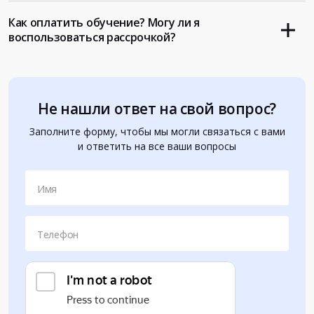
Как оплатить обучение? Могу ли я
воспользоваться рассрочкой?
Не нашли ответ на свой вопрос?
Заполните форму, чтобы мы могли связаться с вами
и ответить на все ваши вопросы
Имя
Телефон