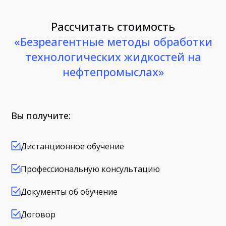
Рассчитать стоимость
«Безреагентные методы обработки
технологических жидкостей на
нефтепромыслах»
Вы получите:
Дистанционное обучение
Профессиональную консультацию
Документы об обучение
Договор