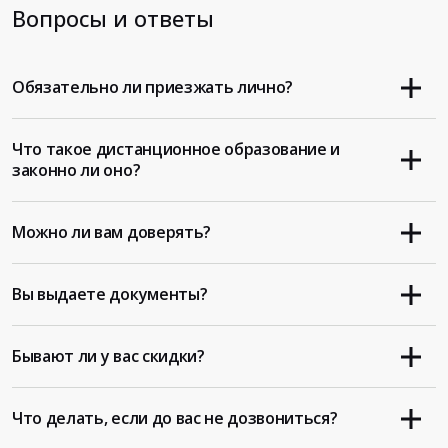
Вопросы и ответы
Обязательно ли приезжать лично?
Что такое дистанционное образование и
законно ли оно?
Можно ли вам доверять?
Вы выдаете документы?
Бывают ли у вас скидки?
Что делать, если до вас не дозвониться?