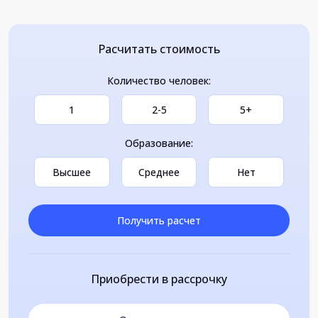
Расчитать стоимость
Количество человек:
1
2-5
5+
Образование:
Высшее
Среднее
Нет
Получить расчет
Приобрести в рассрочку