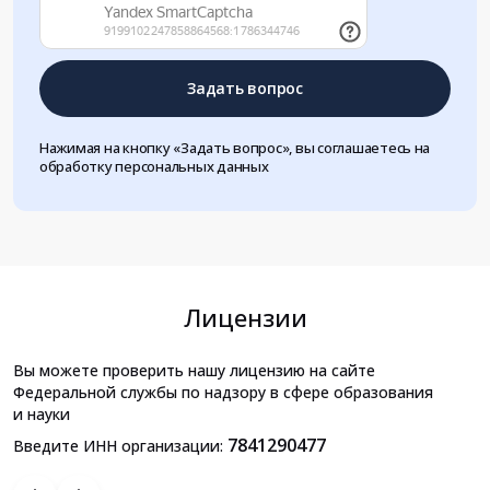
Задать вопрос
Нажимая на кнопку «Задать вопрос», вы соглашаетесь на
обработку персональных данных
Лицензии
Вы можете проверить нашу лицензию на сайте
Федеральной службы по надзору в сфере образования
и науки
7841290477
Введите ИНН организации: