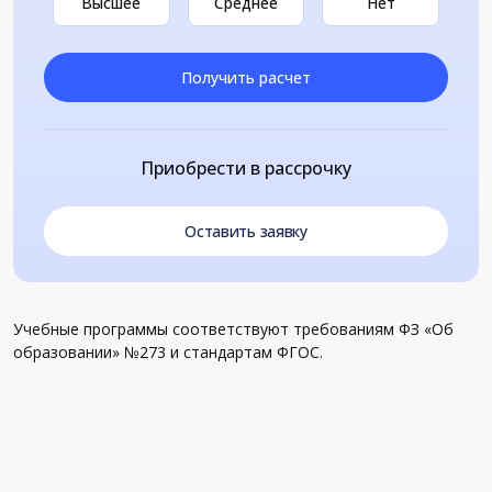
Высшее
Среднее
Нет
Получить расчет
Приобрести в рассрочку
Оставить заявку
Учебные программы соответствуют требованиям ФЗ «Об
образовании» №273 и стандартам ФГОС.