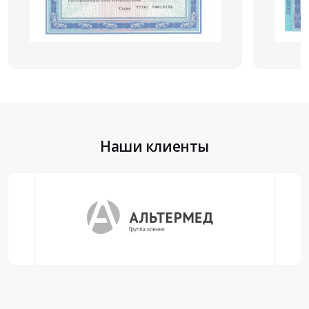
Наши клиенты