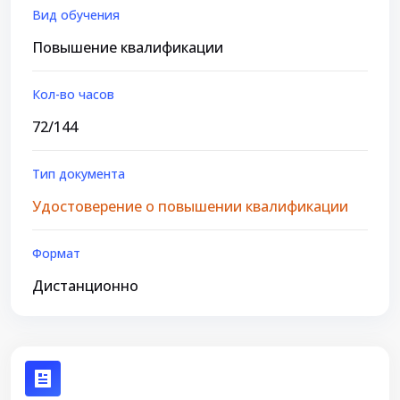
Вид обучения
Повышение квалификации
Кол-во часов
72/144
Тип документа
Удостоверение о повышении квалификации
Формат
Дистанционно